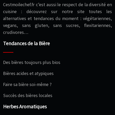
Cestmoilechef.fr c’est aussi le respect de la diversité en
cuisine : découvrez sur notre site toutes les
alternatives et tendances du moment : végétariennes,
vegans, sans gluten, sans sucres, flexitariennes,
crudivores…
Tendances de la Bière
Des bières toujours plus bios
Bières acides et atypiques
Faire sa bière soi-même ?
Succès des bières locales
Herbes Aromatiques