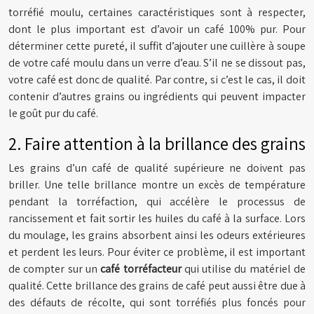
torréfié moulu, certaines caractéristiques sont à respecter,
dont le plus important est d’avoir un café 100% pur. Pour
déterminer cette pureté, il suffit d’ajouter une cuillère à soupe
de votre café moulu dans un verre d’eau. S’il ne se dissout pas,
votre café est donc de qualité. Par contre, si c’est le cas, il doit
contenir d’autres grains ou ingrédients qui peuvent impacter
le goût pur du café.
2. Faire attention à la brillance des grains
Les grains d’un café de qualité supérieure ne doivent pas
briller. Une telle brillance montre un excès de température
pendant la torréfaction, qui accélère le processus de
rancissement et fait sortir les huiles du café à la surface. Lors
du moulage, les grains absorbent ainsi les odeurs extérieures
et perdent les leurs. Pour éviter ce problème, il est important
de compter sur un
café torréfacteur
qui utilise du matériel de
qualité. Cette brillance des grains de café peut aussi être due à
des défauts de récolte, qui sont torréfiés plus foncés pour