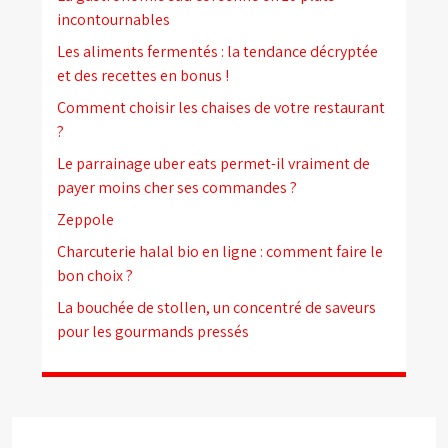
incontournables
Les aliments fermentés : la tendance décryptée
et des recettes en bonus !
Comment choisir les chaises de votre restaurant
?
Le parrainage uber eats permet-il vraiment de
payer moins cher ses commandes ?
Zeppole
Charcuterie halal bio en ligne : comment faire le
bon choix ?
La bouchée de stollen, un concentré de saveurs
pour les gourmands pressés