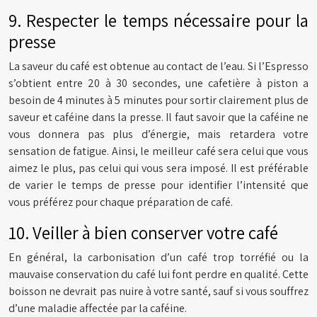
9. Respecter le temps nécessaire pour la
presse
La saveur du café est obtenue au contact de l’eau. Si l’Espresso
s’obtient entre 20 à 30 secondes, une cafetière à piston a
besoin de 4 minutes à 5 minutes pour sortir clairement plus de
saveur et caféine dans la presse. Il faut savoir que la caféine ne
vous donnera pas plus d’énergie, mais retardera votre
sensation de fatigue. Ainsi, le meilleur café sera celui que vous
aimez le plus, pas celui qui vous sera imposé. Il est préférable
de varier le temps de presse pour identifier l’intensité que
vous préférez pour chaque préparation de café.
10. Veiller à bien conserver votre café
En général, la carbonisation d’un café trop torréfié ou la
mauvaise conservation du café lui font perdre en qualité. Cette
boisson ne devrait pas nuire à votre santé, sauf si vous souffrez
d’une maladie affectée par la caféine.