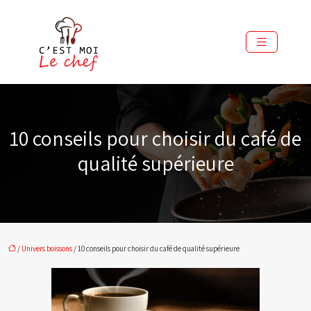
10 conseils pour choisir du café de
qualité supérieure
/
Univers boissons
/ 10 conseils pour choisir du café de qualité supérieure