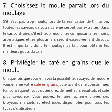
7. Choisissez le moule parfait lors du
moulage
S’il n’est pas trop moulu, lors de la réalisation de l’infusion,
toutes les saveurs de votre café ne seront pas extraites. Dans
le cas contraire, s’il est trop moulu, les composants les moins
aromatiques et les plus amers seront excessivement dissous.
Il est important donc le moulage parfait pour obtenir les
meilleurs goûts du café.
8. Privilégier le café en grains que le
moulu
Chaque fois que vous en avez la possibilité, essayez de moudre
vous-même votre
café en grains
juste avant de le consommer.
Par conséquent, vous obtiendrez de meilleurs résultats et café
plus savoureux. Vous pouvez le faire facilement avec des
broyeurs manuels et électriques disponibles pour tous les
types d’utilisateurs.