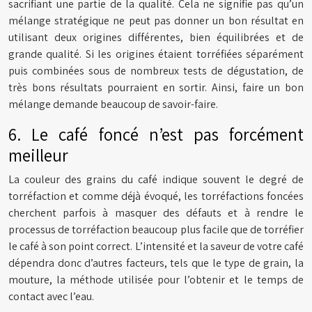
sacrifiant une partie de la qualité. Cela ne signifie pas qu’un
mélange stratégique ne peut pas donner un bon résultat en
utilisant deux origines différentes, bien équilibrées et de
grande qualité. Si les origines étaient torréfiées séparément
puis combinées sous de nombreux tests de dégustation, de
très bons résultats pourraient en sortir. Ainsi, faire un bon
mélange demande beaucoup de savoir-faire.
6. Le café foncé n’est pas forcément
meilleur
La couleur des grains du café indique souvent le degré de
torréfaction et comme déjà évoqué, les torréfactions foncées
cherchent parfois à masquer des défauts et à rendre le
processus de torréfaction beaucoup plus facile que de torréfier
le café à son point correct. L’intensité et la saveur de votre café
dépendra donc d’autres facteurs, tels que le type de grain, la
mouture, la méthode utilisée pour l’obtenir et le temps de
contact avec l’eau.