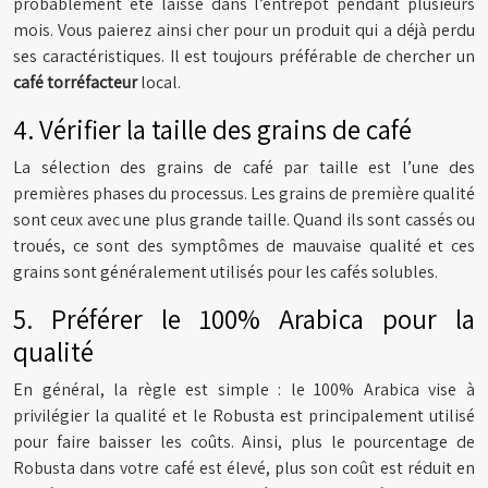
probablement été laissé dans l’entrepôt pendant plusieurs
mois. Vous paierez ainsi cher pour un produit qui a déjà perdu
ses caractéristiques. Il est toujours préférable de chercher un
café torréfacteur
local.
4. Vérifier la taille des grains de café
La sélection des grains de café par taille est l’une des
premières phases du processus. Les grains de première qualité
sont ceux avec une plus grande taille. Quand ils sont cassés ou
troués, ce sont des symptômes de mauvaise qualité et ces
grains sont généralement utilisés pour les cafés solubles.
5. Préférer le 100% Arabica pour la
qualité
En général, la règle est simple : le 100% Arabica vise à
privilégier la qualité et le Robusta est principalement utilisé
pour faire baisser les coûts. Ainsi, plus le pourcentage de
Robusta dans votre café est élevé, plus son coût est réduit en