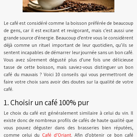
Le café est considéré comme la boisson préférée de beaucoup
de gens, car il est excitant et revigorant, mais c’est aussi une
grande source d’énergie. Beaucoup d’entre vous le considèrent
déjà comme un rituel important de leur quotidien, qu’ils se
sentent incapables de démarrer leur journée sans un bon café.
Vous avez sûrement dégusté plus d’une fois une délicieuse
tasse de cette boisson, mais saviez-vous distinguer un bon
café du mauvais ? Voici 10 conseils qui vous permettront de
faire votre choix sans avoir des doutes sur la qualité de votre
café.
1. Choisir un café 100% pur
Le choix du café est généralement similaire à celui du vin. Il
existe donc de nombreux profils de cafés de haute qualité que
vous pouvez déguster dans des brasseries bien réputées,
comme celui du
Café d’Oriant
. Afin d’obtenir ce bon café