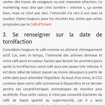
cacher des traces de ravageurs ou une mauvaise sélection. Le
marketing vous dira que c’est sombre « intense », ça sonne
bien, mais ce n’est pas réel, l’intensité n’a rien à voir avec la
couleur. Optez toujours pour les récoltes bio, telles que celles
proposées par le
Café d’Oriant
.
3. Se renseigner sur la date de
torréfaction
Considérez toujours le café comme un aliment chimiquement
actif. Car, avec le temps, l’intensité des arômes diminue et
votre café perd en saveur. Sachez que durant les premiers jours
après la torréfaction, votre café aura une saveur très intense. Il
est donc idéal de laisser passer au moins deux jours à partir de
cette date pour atteindre l’équilibre. Au bout d’un mois, le CO2
contenu dans votre café commence à disparaître et ce dernier
perdra ses caractéristiques aromatiques de manière plus
accélérée. Pour cette raison, il n’est pas conseillé d’acheter du
café de haute qualité au supermarché, car il y aura