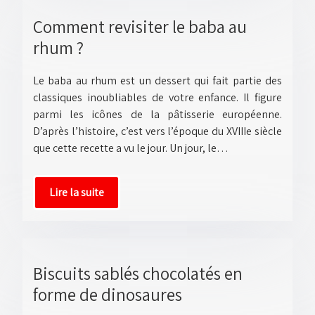
Comment revisiter le baba au
rhum ?
Le baba au rhum est un dessert qui fait partie des
classiques inoubliables de votre enfance. Il figure
parmi les icônes de la pâtisserie européenne.
D’après l’histoire, c’est vers l’époque du XVIIIe siècle
que cette recette a vu le jour. Un jour, le…
Lire la suite
Biscuits sablés chocolatés en
forme de dinosaures