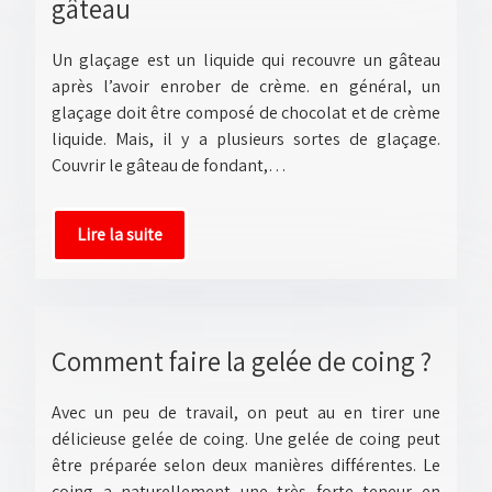
gâteau
Un glaçage est un liquide qui recouvre un gâteau
après l’avoir enrober de crème. en général, un
glaçage doit être composé de chocolat et de crème
liquide. Mais, il y a plusieurs sortes de glaçage.
Couvrir le gâteau de fondant,…
Lire la suite
Comment faire la gelée de coing ?
Avec un peu de travail, on peut au en tirer une
délicieuse gelée de coing. Une gelée de coing peut
être préparée selon deux manières différentes. Le
coing a naturellement une très forte teneur en