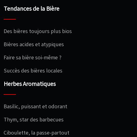
Tendances de la Bière
Des bières toujours plus bios
Bières acides et atypiques
Faire sa bière soi-même ?
Succès des bières locales
Herbes Aromatiques
Basilic, puissant et odorant
Thym, star des barbecues
Ciboulette, la passe-partout