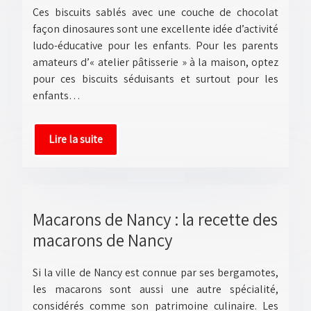
Ces biscuits sablés avec une couche de chocolat
façon dinosaures sont une excellente idée d’activité
ludo-éducative pour les enfants. Pour les parents
amateurs d’« atelier pâtisserie » à la maison, optez
pour ces biscuits séduisants et surtout pour les
enfants…
Lire la suite
Macarons de Nancy : la recette des
macarons de Nancy
Si la ville de Nancy est connue par ses bergamotes,
les macarons sont aussi une autre spécialité,
considérés comme son patrimoine culinaire. Les