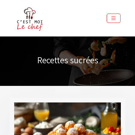
Recettes sucrées