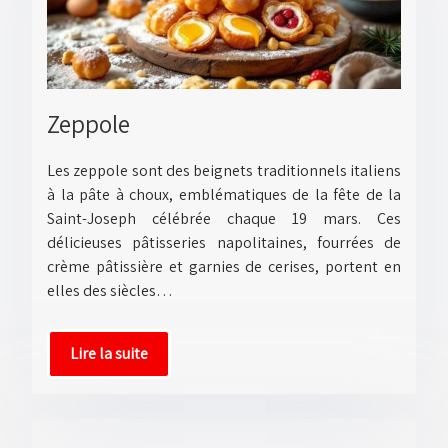
Zeppole
Les zeppole sont des beignets traditionnels italiens
à la pâte à choux, emblématiques de la fête de la
Saint-Joseph célébrée chaque 19 mars. Ces
délicieuses pâtisseries napolitaines, fourrées de
crème pâtissière et garnies de cerises, portent en
elles des siècles…
Lire la suite