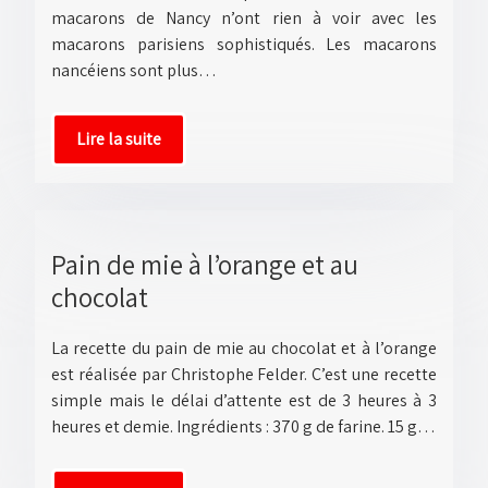
macarons de Nancy n’ont rien à voir avec les
macarons parisiens sophistiqués. Les macarons
nancéiens sont plus…
Lire la suite
Pain de mie à l’orange et au
chocolat
La recette du pain de mie au chocolat et à l’orange
est réalisée par Christophe Felder. C’est une recette
simple mais le délai d’attente est de 3 heures à 3
heures et demie. Ingrédients : 370 g de farine. 15 g…