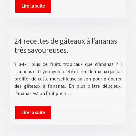
Lire la suite
24 recettes de gâteaux à l’ananas
très savoureuses.
Y a-t-il plus de fruits tropicaux que d’ananas ? !
L’ananas est synonyme d’été et rien de mieux que de
profiter de cette merveilleuse saison pour préparer
des gâteaux à l’ananas. En plus d’être délicieux,
l’ananas est un fruit plein…
Lire la suite