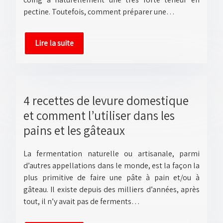
pectine. Toutefois, comment préparer une…
Lire la suite
4 recettes de levure domestique
et comment l’utiliser dans les
pains et les gâteaux
La fermentation naturelle ou artisanale, parmi
d’autres appellations dans le monde, est la façon la
plus primitive de faire une pâte à pain et/ou à
gâteau. Il existe depuis des milliers d’années, après
tout, il n’y avait pas de ferments…