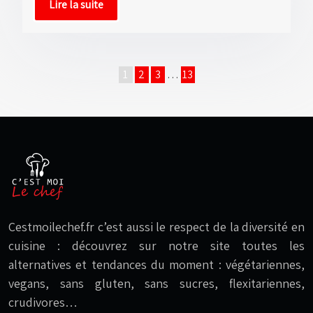
Lire la suite
1
2
3
…
13
Cestmoilechef.fr c’est aussi le respect de la diversité en
cuisine : découvrez sur notre site toutes les
alternatives et tendances du moment : végétariennes,
vegans, sans gluten, sans sucres, flexitariennes,
crudivores…