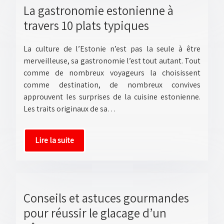
La gastronomie estonienne à
travers 10 plats typiques
La culture de l’Estonie n’est pas la seule à être
merveilleuse, sa gastronomie l’est tout autant. Tout
comme de nombreux voyageurs la choisissent
comme destination, de nombreux convives
approuvent les surprises de la cuisine estonienne.
Les traits originaux de sa…
Lire la suite
Conseils et astuces gourmandes
pour réussir le glacage d’un