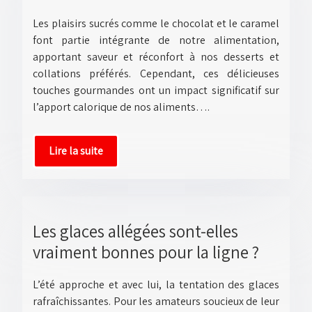
Les plaisirs sucrés comme le chocolat et le caramel
font partie intégrante de notre alimentation,
apportant saveur et réconfort à nos desserts et
collations préférés. Cependant, ces délicieuses
touches gourmandes ont un impact significatif sur
l’apport calorique de nos aliments….
Lire la suite
Les glaces allégées sont-elles
vraiment bonnes pour la ligne ?
L’été approche et avec lui, la tentation des glaces
rafraîchissantes. Pour les amateurs soucieux de leur