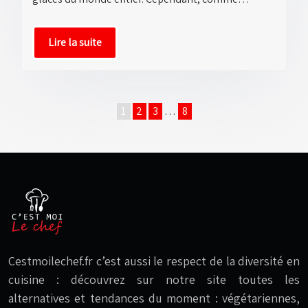
Lire la suite
1
2
3
…
8
Cestmoilechef.fr c’est aussi le respect de la diversité en
cuisine : découvrez sur notre site toutes les
alternatives et tendances du moment : végétariennes,