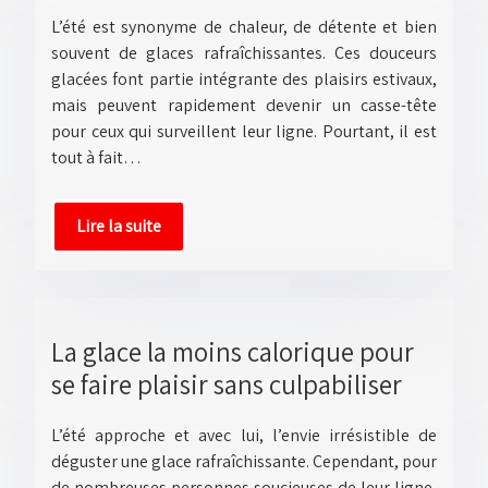
L’été est synonyme de chaleur, de détente et bien
souvent de glaces rafraîchissantes. Ces douceurs
glacées font partie intégrante des plaisirs estivaux,
mais peuvent rapidement devenir un casse-tête
pour ceux qui surveillent leur ligne. Pourtant, il est
tout à fait…
Lire la suite
La glace la moins calorique pour
se faire plaisir sans culpabiliser
L’été approche et avec lui, l’envie irrésistible de
déguster une glace rafraîchissante. Cependant, pour
de nombreuses personnes soucieuses de leur ligne,