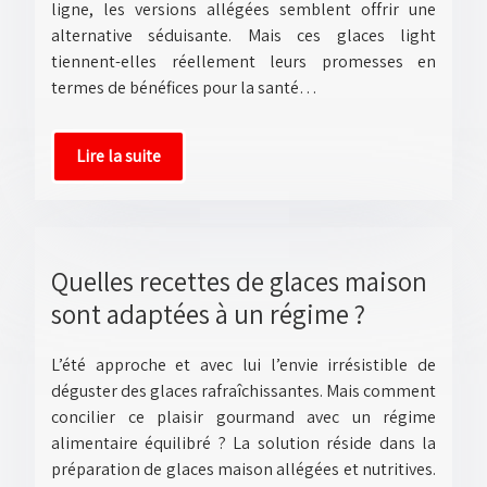
ligne, les versions allégées semblent offrir une
alternative séduisante. Mais ces glaces light
tiennent-elles réellement leurs promesses en
termes de bénéfices pour la santé…
Lire la suite
Quelles recettes de glaces maison
sont adaptées à un régime ?
L’été approche et avec lui l’envie irrésistible de
déguster des glaces rafraîchissantes. Mais comment
concilier ce plaisir gourmand avec un régime
alimentaire équilibré ? La solution réside dans la
préparation de glaces maison allégées et nutritives.