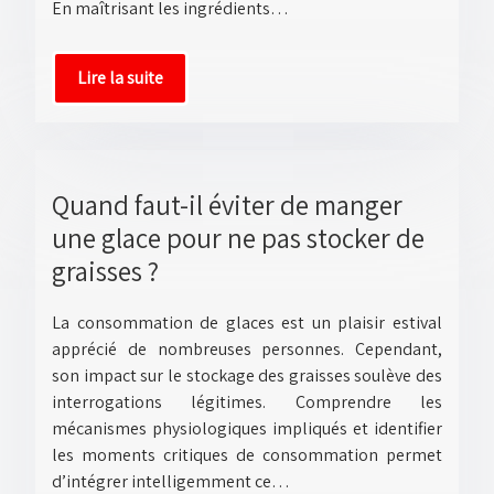
En maîtrisant les ingrédients…
Lire la suite
Quand faut-il éviter de manger
une glace pour ne pas stocker de
graisses ?
La consommation de glaces est un plaisir estival
apprécié de nombreuses personnes. Cependant,
son impact sur le stockage des graisses soulève des
interrogations légitimes. Comprendre les
mécanismes physiologiques impliqués et identifier
les moments critiques de consommation permet
d’intégrer intelligemment ce…