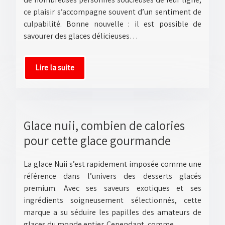
ce plaisir s’accompagne souvent d’un sentiment de
culpabilité. Bonne nouvelle : il est possible de
savourer des glaces délicieuses…
Lire la suite
Glace nuii, combien de calories
pour cette glace gourmande
La glace Nuii s’est rapidement imposée comme une
référence dans l’univers des desserts glacés
premium. Avec ses saveurs exotiques et ses
ingrédients soigneusement sélectionnés, cette
marque a su séduire les papilles des amateurs de
glaces du monde entier. Cependant, comme…