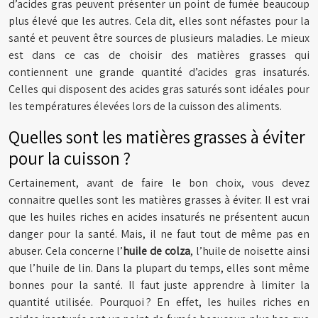
d’acides gras peuvent présenter un point de fumée beaucoup
plus élevé que les autres. Cela dit, elles sont néfastes pour la
santé et peuvent être sources de plusieurs maladies. Le mieux
est dans ce cas de choisir des matières grasses qui
contiennent une grande quantité d’acides gras insaturés.
Celles qui disposent des acides gras saturés sont idéales pour
les températures élevées lors de la cuisson des aliments.
Quelles sont les matières grasses à éviter
pour la cuisson ?
Certainement, avant de faire le bon choix, vous devez
connaitre quelles sont les matières grasses à éviter. Il est vrai
que les huiles riches en acides insaturés ne présentent aucun
danger pour la santé. Mais, il ne faut tout de même pas en
abuser. Cela concerne l’
huile de colza
, l’huile de noisette ainsi
que l’huile de lin. Dans la plupart du temps, elles sont même
bonnes pour la santé. Il faut juste apprendre à limiter la
quantité utilisée. Pourquoi ? En effet, les huiles riches en