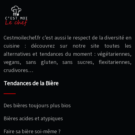
Cestmoilechef.fr c’est aussi le respect de la diversité en
cuisine : découvrez sur notre site toutes les
alternatives et tendances du moment : végétariennes,
vegans, sans gluten, sans sucres, flexitariennes,
crudivores…
Tendances de la Bière
Des bières toujours plus bios
Bières acides et atypiques
Faire sa bière soi-même ?