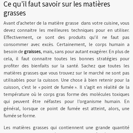
Ce qu’il faut savoir sur les matières
grasses
Avant d’acheter de la matière grasse dans votre cuisine, vous
devez connaitre les meilleures techniques pour en utiliser.
Effectivement, ce sont des produits qu’il ne faut pas
consommer avec excès. Certainement, le corps humain a
besoin de
graisses
, mais, sans pour autant exagérer. En plus de
cela, il faut connaitre toutes les bonnes stratégies pour
profiter des bienfaits sur la santé. Sachez que toutes les
matières grasses que vous trouvez sur le marché ne sont pas
utilisables pour la cuisson. Une chose à bien retenir pour la
cuisson, c’est le « point de fumée ». Il s’agit en réalité de la
température où le corps gras forme des molécules toxiques
qui peuvent être néfastes pour l’organisme humain. En
général, lorsque ce point de fumée est atteint, alors, une
fumée se forme.
Les matières grasses qui contiennent une grande quantité