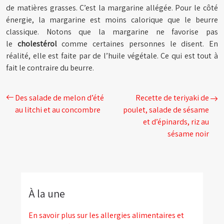
de matières grasses. C’est la margarine allégée. Pour le côté
énergie, la margarine est moins calorique que le beurre
classique. Notons que la margarine ne favorise pas
le
cholestérol
comme certaines personnes le disent. En
réalité, elle est faite par de l’huile végétale. Ce qui est tout à
fait le contraire du beurre.
Des salade de melon d’été
Recette de teriyaki de
au litchi et au concombre
poulet, salade de sésame
et d’épinards, riz au
sésame noir
À la une
En savoir plus sur les allergies alimentaires et