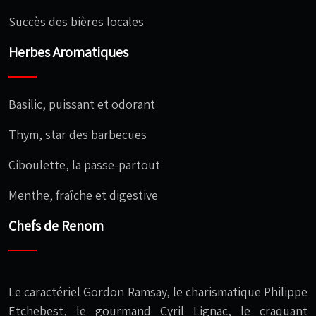
Succès des bières locales
Herbes Aromatiques
Basilic, puissant et odorant
Thym, star des barbecues
Ciboulette, la passe-partout
Menthe, fraîche et digestive
Chefs de Renom
Le caractériel Gordon Ramsay, le charismatique Philippe
Etchebest, le gourmand Cyril Lignac, le craquant