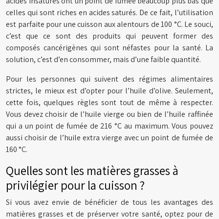
acides insaturés ont un point de fumée beaucoup plus bas que
celles qui sont riches en acides saturés. De ce fait, l’utilisation
est parfaite pour une cuisson aux alentours de 100 °C. Le souci,
c’est que ce sont des produits qui peuvent former des
composés cancérigènes qui sont néfastes pour la santé. La
solution, c’est d’en consommer, mais d’une faible quantité.
Pour les personnes qui suivent des régimes alimentaires
strictes, le mieux est d’opter pour l’huile d’olive. Seulement,
cette fois, quelques règles sont tout de même à respecter.
Vous devez choisir de l’huile vierge ou bien de l’huile raffinée
qui a un point de fumée de 216 °C au maximum. Vous pouvez
aussi choisir de l’huile extra vierge avec un point de fumée de
160 °C.
Quelles sont les matières grasses à
privilégier pour la cuisson ?
Si vous avez envie de bénéficier de tous les avantages des
matières grasses et de préserver votre santé, optez pour de