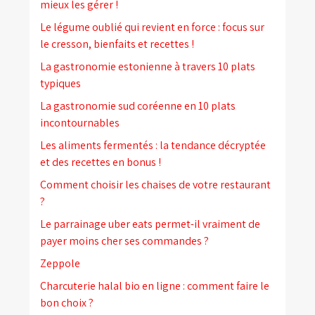
mieux les gérer !
Le légume oublié qui revient en force : focus sur
le cresson, bienfaits et recettes !
La gastronomie estonienne à travers 10 plats
typiques
La gastronomie sud coréenne en 10 plats
incontournables
Les aliments fermentés : la tendance décryptée
et des recettes en bonus !
Comment choisir les chaises de votre restaurant
?
Le parrainage uber eats permet-il vraiment de
payer moins cher ses commandes ?
Zeppole
Charcuterie halal bio en ligne : comment faire le
bon choix ?