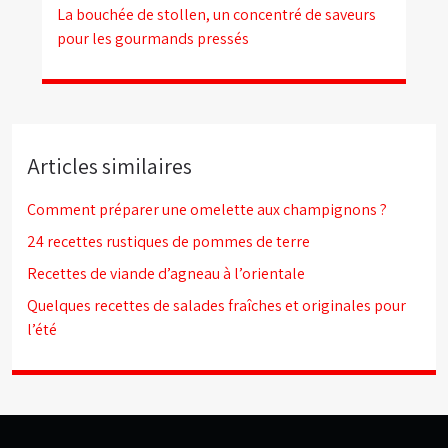
La bouchée de stollen, un concentré de saveurs
pour les gourmands pressés
Articles similaires
Comment préparer une omelette aux champignons ?
24 recettes rustiques de pommes de terre
Recettes de viande d’agneau à l’orientale
Quelques recettes de salades fraîches et originales pour
l’été