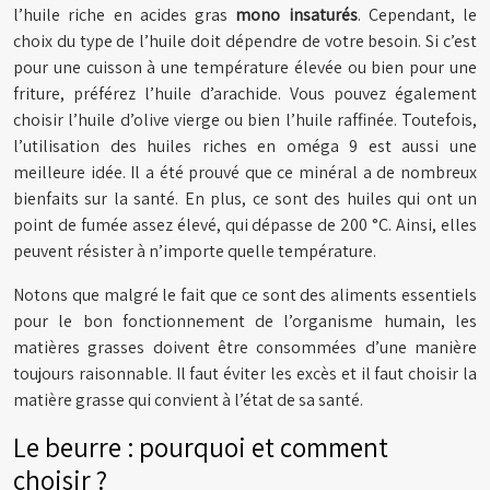
l’huile riche en acides gras
mono insaturés
. Cependant, le
choix du type de l’huile doit dépendre de votre besoin. Si c’est
pour une cuisson à une température élevée ou bien pour une
friture, préférez l’huile d’arachide. Vous pouvez également
choisir l’huile d’olive vierge ou bien l’huile raffinée. Toutefois,
l’utilisation des huiles riches en oméga 9 est aussi une
meilleure idée. Il a été prouvé que ce minéral a de nombreux
bienfaits sur la santé. En plus, ce sont des huiles qui ont un
point de fumée assez élevé, qui dépasse de 200 °C. Ainsi, elles
peuvent résister à n’importe quelle température.
Notons que malgré le fait que ce sont des aliments essentiels
pour le bon fonctionnement de l’organisme humain, les
matières grasses doivent être consommées d’une manière
toujours raisonnable. Il faut éviter les excès et il faut choisir la
matière grasse qui convient à l’état de sa santé.
Le beurre : pourquoi et comment
choisir ?