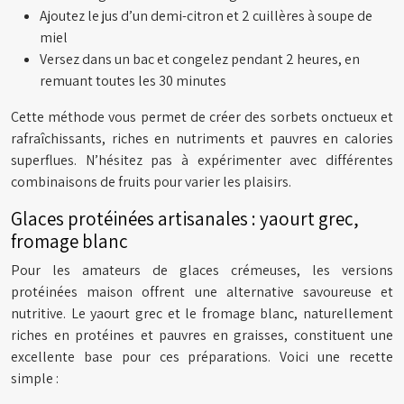
Ajoutez le jus d’un demi-citron et 2 cuillères à soupe de
miel
Versez dans un bac et congelez pendant 2 heures, en
remuant toutes les 30 minutes
Cette méthode vous permet de créer des sorbets onctueux et
rafraîchissants, riches en nutriments et pauvres en calories
superflues. N’hésitez pas à expérimenter avec différentes
combinaisons de fruits pour varier les plaisirs.
Glaces protéinées artisanales : yaourt grec,
fromage blanc
Pour les amateurs de glaces crémeuses, les versions
protéinées maison offrent une alternative savoureuse et
nutritive. Le yaourt grec et le fromage blanc, naturellement
riches en protéines et pauvres en graisses, constituent une
excellente base pour ces préparations. Voici une recette
simple :