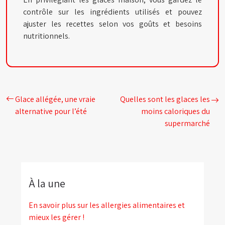
contrôle sur les ingrédients utilisés et pouvez
ajuster les recettes selon vos goûts et besoins
nutritionnels.
Glace allégée, une vraie
Quelles sont les glaces les
alternative pour l’été
moins caloriques du
supermarché
À la une
En savoir plus sur les allergies alimentaires et
mieux les gérer !