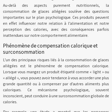
Au-delà des aspects purement nutritionnels, la
consommation de glaces allégées soulève des questions
importantes sur le plan psychologique. Ces produits peuvent
en effet influencer notre relation à l’alimentation et notre
perception des calories, avec des conséquences parfois
inattendues sur notre comportement alimentaire.
Phénomène de compensation calorique et
surconsommation
L’un des principaux risques liés à la consommation de glaces
allégées est le phénomène de compensation calorique.
Lorsque vous mangez un produit étiqueté comme « light » ou
« allégé », vous pouvez avoir tendance à vous accorder une plus
grande quantité ou à compenser par d’autres aliments plus
caloriques. Ce mécanisme psychologique, souvent
inconscient, peut conduire à une surconsommation globale de
calories.
Par exemple, une étude a montré que les personnes