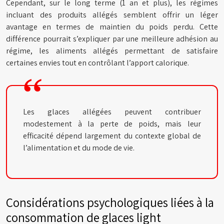
Cependant, sur le long terme (1 an et plus), les régimes
incluant des produits allégés semblent offrir un léger
avantage en termes de maintien du poids perdu. Cette
différence pourrait s’expliquer par une meilleure adhésion au
régime, les aliments allégés permettant de satisfaire
certaines envies tout en contrôlant l’apport calorique.
Les glaces allégées peuvent contribuer
modestement à la perte de poids, mais leur
efficacité dépend largement du contexte global de
l’alimentation et du mode de vie.
Considérations psychologiques liées à la
consommation de glaces light