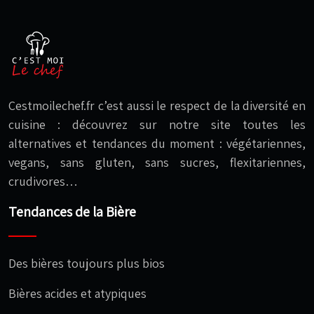
Cestmoilechef.fr c’est aussi le respect de la diversité en
cuisine : découvrez sur notre site toutes les
alternatives et tendances du moment : végétariennes,
vegans, sans gluten, sans sucres, flexitariennes,
crudivores…
Tendances de la Bière
Des bières toujours plus bios
Bières acides et atypiques