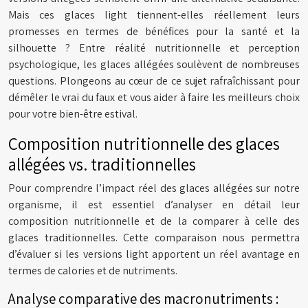
Mais ces glaces light tiennent-elles réellement leurs
promesses en termes de bénéfices pour la santé et la
silhouette ? Entre réalité nutritionnelle et perception
psychologique, les glaces allégées soulèvent de nombreuses
questions. Plongeons au cœur de ce sujet rafraîchissant pour
démêler le vrai du faux et vous aider à faire les meilleurs choix
pour votre bien-être estival.
Composition nutritionnelle des glaces
allégées vs. traditionnelles
Pour comprendre l’impact réel des glaces allégées sur notre
organisme, il est essentiel d’analyser en détail leur
composition nutritionnelle et de la comparer à celle des
glaces traditionnelles. Cette comparaison nous permettra
d’évaluer si les versions light apportent un réel avantage en
termes de calories et de nutriments.
Analyse comparative des macronutriments :