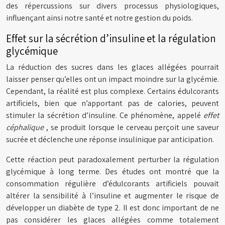
des répercussions sur divers processus physiologiques,
influençant ainsi notre santé et notre gestion du poids.
Effet sur la sécrétion d’insuline et la régulation
glycémique
La réduction des sucres dans les glaces allégées pourrait
laisser penser qu’elles ont un impact moindre sur la glycémie.
Cependant, la réalité est plus complexe. Certains édulcorants
artificiels, bien que n’apportant pas de calories, peuvent
stimuler la sécrétion d’insuline. Ce phénomène, appelé
effet
céphalique
, se produit lorsque le cerveau perçoit une saveur
sucrée et déclenche une réponse insulinique par anticipation.
Cette réaction peut paradoxalement perturber la régulation
glycémique à long terme. Des études ont montré que la
consommation régulière d’édulcorants artificiels pouvait
altérer la sensibilité à l’insuline et augmenter le risque de
développer un diabète de type 2. Il est donc important de ne
pas considérer les glaces allégées comme totalement