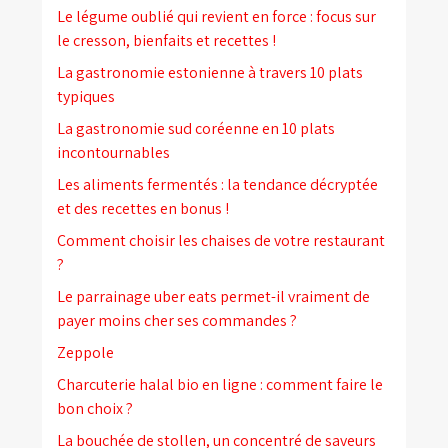
Le légume oublié qui revient en force : focus sur
le cresson, bienfaits et recettes !
La gastronomie estonienne à travers 10 plats
typiques
La gastronomie sud coréenne en 10 plats
incontournables
Les aliments fermentés : la tendance décryptée
et des recettes en bonus !
Comment choisir les chaises de votre restaurant
?
Le parrainage uber eats permet-il vraiment de
payer moins cher ses commandes ?
Zeppole
Charcuterie halal bio en ligne : comment faire le
bon choix ?
La bouchée de stollen, un concentré de saveurs