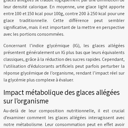
leur densité calorique. En moyenne, une glace light apporte
entre 100 et 150 kcal pour 100g, contre 200 à 250 kcal pour une
glace traditionnelle. Cette différence peut sembler
significative, mais il est important de la mettre en perspective
avec les portions consommées.
Concernant l’indice glycémique (IG), les glaces allégées
présentent généralement un IG plus bas que leurs équivalents
classiques, grâce à la réduction des sucres rapides. Cependant,
l’utilisation d’édulcorants artificiels peut parfois perturber la
réponse glycémique de l’organisme, rendant l’impact réel sur
la glycémie plus complexe à évaluer.
Impact métabolique des glaces allégées
sur l’organisme
Au-delà de leur composition nutritionnelle, il est crucial
d’examiner comment les glaces allégées interagissent avec
notre métabolisme. Leur consommation peut en effet avoir