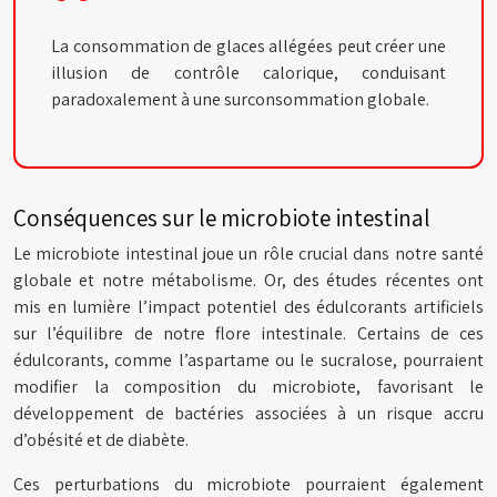
La consommation de glaces allégées peut créer une
illusion de contrôle calorique, conduisant
paradoxalement à une surconsommation globale.
Conséquences sur le microbiote intestinal
Le microbiote intestinal joue un rôle crucial dans notre santé
globale et notre métabolisme. Or, des études récentes ont
mis en lumière l’impact potentiel des édulcorants artificiels
sur l’équilibre de notre flore intestinale. Certains de ces
édulcorants, comme l’aspartame ou le sucralose, pourraient
modifier la composition du microbiote, favorisant le
développement de bactéries associées à un risque accru
d’obésité et de diabète.
Ces perturbations du microbiote pourraient également