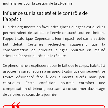
inoffensives pour la gestion de la glycémie.
Influence sur la satiété et le contrôle de
l’appétit
L’un des arguments en faveur des glaces allégées est qu’elles
permettraient de satisfaire l’envie de sucré tout en limitant
l’apport calorique. Cependant, leur impact réel sur la satiété
fait débat. Certaines recherches suggèrent que la
consommation de produits allégés pourrait en réalité
stimuler l’appétit plutôt que le réduire.
Ce phénomène s’expliquerait par le fait que le corps, habitué à
associer la saveur sucrée à un apport calorique conséquent, se
trouve désorienté face à des aliments sucrés mais peu
caloriques. Cette confusion pourrait entraîner une
compensation ultérieure, poussant à consommer davantage
de calories au cours de la journée.