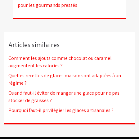
pour les gourmands pressés
Articles similaires
Comment les ajouts comme chocolat ou caramel
augmentent les calories ?
Quelles recettes de glaces maison sont adaptées à un
régime ?
Quand faut-il éviter de manger une glace pour ne pas
stocker de graisses ?
Pourquoi faut-il privilégier les glaces artisanales ?