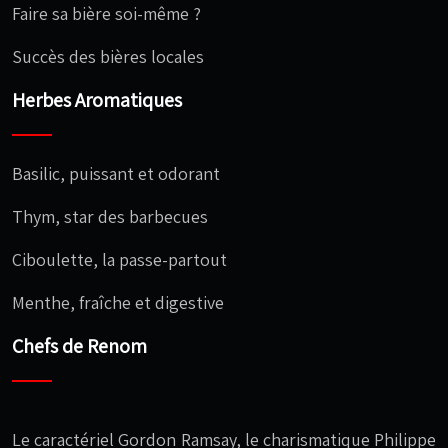
Faire sa bière soi-même ?
Succès des bières locales
Herbes Aromatiques
Basilic, puissant et odorant
Thym, star des barbecues
Ciboulette, la passe-partout
Menthe, fraîche et digestive
Chefs de Renom
Le caractériel Gordon Ramsay, le charismatique Philippe