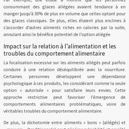
consommant des glaces allégées avaient tendance à en
manger jusqu’à 30% de plus en volume que celles optant pour
des glaces classiques. De plus, elles étaient plus enclines à
s’accorder d’autres aliments riches en calories par la suite,
annulant ainsi le bénéfice potentiel de l’option allégée.
Impact sur la relation à l’alimentation et les
troubles du comportement alimentaire
La focalisation excessive sur les aliments allégés peut parfois
conduire à une relation déséquilibrée avec la nourriture.
Certaines personnes développent une dépendance
psychologique à ces produits, les considérant comme la seule
option « autorisée » pour satisfaire leurs envies. Cette
approche restrictive peut favoriser l’émergence de
comportements alimentaires problématiques, voire de
véritables troubles du comportement alimentaire.
De plus, la dichotomie entre aliments « bons » (allégés) et