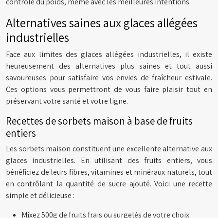
contrôle du poids, même avec les meilleures intentions.
Alternatives saines aux glaces allégées
industrielles
Face aux limites des glaces allégées industrielles, il existe
heureusement des alternatives plus saines et tout aussi
savoureuses pour satisfaire vos envies de fraîcheur estivale.
Ces options vous permettront de vous faire plaisir tout en
préservant votre santé et votre ligne.
Recettes de sorbets maison à base de fruits
entiers
Les sorbets maison constituent une excellente alternative aux
glaces industrielles. En utilisant des fruits entiers, vous
bénéficiez de leurs fibres, vitamines et minéraux naturels, tout
en contrôlant la quantité de sucre ajouté. Voici une recette
simple et délicieuse :
Mixez 500g de fruits frais ou surgelés de votre choix