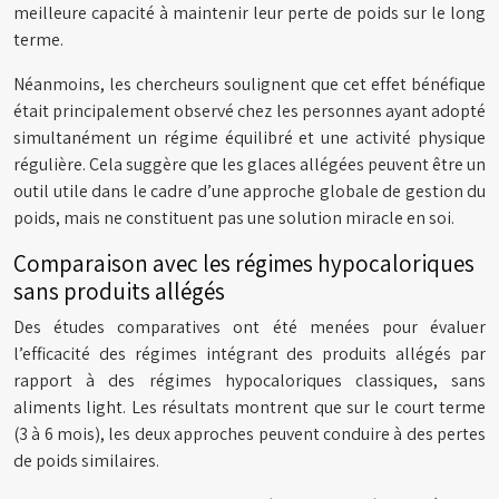
meilleure capacité à maintenir leur perte de poids sur le long
terme.
Néanmoins, les chercheurs soulignent que cet effet bénéfique
était principalement observé chez les personnes ayant adopté
simultanément un régime équilibré et une activité physique
régulière. Cela suggère que les glaces allégées peuvent être un
outil utile dans le cadre d’une approche globale de gestion du
poids, mais ne constituent pas une solution miracle en soi.
Comparaison avec les régimes hypocaloriques
sans produits allégés
Des études comparatives ont été menées pour évaluer
l’efficacité des régimes intégrant des produits allégés par
rapport à des régimes hypocaloriques classiques, sans
aliments light. Les résultats montrent que sur le court terme
(3 à 6 mois), les deux approches peuvent conduire à des pertes
de poids similaires.