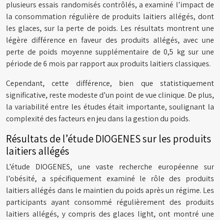
plusieurs essais randomisés contrôlés, a examiné l’impact de
la consommation régulière de produits laitiers allégés, dont
les glaces, sur la perte de poids. Les résultats montrent une
légère différence en faveur des produits allégés, avec une
perte de poids moyenne supplémentaire de 0,5 kg sur une
période de 6 mois par rapport aux produits laitiers classiques.
Cependant, cette différence, bien que statistiquement
significative, reste modeste d’un point de vue clinique. De plus,
la variabilité entre les études était importante, soulignant la
complexité des facteurs en jeu dans la gestion du poids.
Résultats de l’étude DIOGENES sur les produits
laitiers allégés
L’étude DIOGENES, une vaste recherche européenne sur
l’obésité, a spécifiquement examiné le rôle des produits
laitiers allégés dans le maintien du poids après un régime. Les
participants ayant consommé régulièrement des produits
laitiers allégés, y compris des glaces light, ont montré une