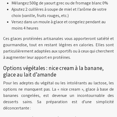
Mélangez 500g de yaourt grec ou de fromage blanc 0%
Ajoutez 2 cuillères à soupe de miel et l’arôme de votre
choix (vanille, fruits rouges, etc.)
Versez dans un moule à glace et congelez pendant au
moins 4 heures
Ces glaces protéinées artisanales vous apporteront satiété et
gourmandise, tout en restant légères en calories. Elles sont
particulièrement adaptées aux sportifs ou à ceux qui cherchent
à augmenter leur apport en protéines.
Options végétales : nice cream à la banane,
glace au lait d’amande
Pour les adeptes du végétal ou les intolérants au lactose, les
options ne manquent pas. La « nice cream », glace à base de
bananes congelées, est devenue un incontournable des
desserts sains. Sa préparation est d’une simplicité
déconcertante :