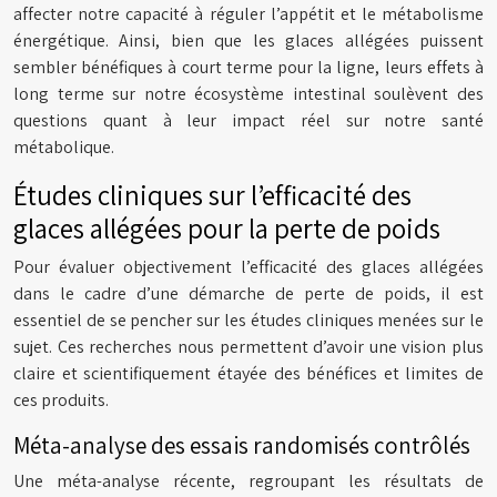
affecter notre capacité à réguler l’appétit et le métabolisme
énergétique. Ainsi, bien que les glaces allégées puissent
sembler bénéfiques à court terme pour la ligne, leurs effets à
long terme sur notre écosystème intestinal soulèvent des
questions quant à leur impact réel sur notre santé
métabolique.
Études cliniques sur l’efficacité des
glaces allégées pour la perte de poids
Pour évaluer objectivement l’efficacité des glaces allégées
dans le cadre d’une démarche de perte de poids, il est
essentiel de se pencher sur les études cliniques menées sur le
sujet. Ces recherches nous permettent d’avoir une vision plus
claire et scientifiquement étayée des bénéfices et limites de
ces produits.
Méta-analyse des essais randomisés contrôlés
Une méta-analyse récente, regroupant les résultats de