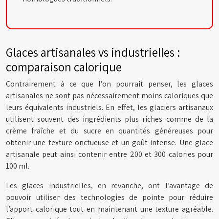
Glaces artisanales vs industrielles :
comparaison calorique
Contrairement à ce que l’on pourrait penser, les glaces
artisanales ne sont pas nécessairement moins caloriques que
leurs équivalents industriels. En effet, les glaciers artisanaux
utilisent souvent des ingrédients plus riches comme de la
crème fraîche et du sucre en quantités généreuses pour
obtenir une texture onctueuse et un goût intense. Une glace
artisanale peut ainsi contenir entre 200 et 300 calories pour
100 ml.
Les glaces industrielles, en revanche, ont l’avantage de
pouvoir utiliser des technologies de pointe pour réduire
l’apport calorique tout en maintenant une texture agréable.