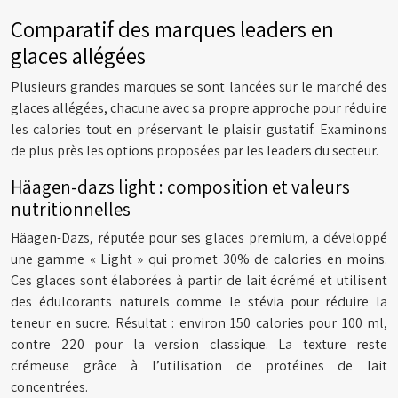
Comparatif des marques leaders en
glaces allégées
Plusieurs grandes marques se sont lancées sur le marché des
glaces allégées, chacune avec sa propre approche pour réduire
les calories tout en préservant le plaisir gustatif. Examinons
de plus près les options proposées par les leaders du secteur.
Häagen-dazs light : composition et valeurs
nutritionnelles
Häagen-Dazs, réputée pour ses glaces premium, a développé
une gamme « Light » qui promet 30% de calories en moins.
Ces glaces sont élaborées à partir de lait écrémé et utilisent
des édulcorants naturels comme le stévia pour réduire la
teneur en sucre. Résultat : environ 150 calories pour 100 ml,
contre 220 pour la version classique. La texture reste
crémeuse grâce à l’utilisation de protéines de lait
concentrées.