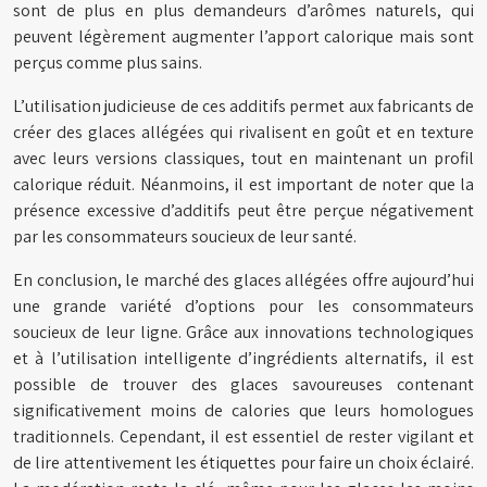
sont de plus en plus demandeurs d’arômes naturels, qui
peuvent légèrement augmenter l’apport calorique mais sont
perçus comme plus sains.
L’utilisation judicieuse de ces additifs permet aux fabricants de
créer des glaces allégées qui rivalisent en goût et en texture
avec leurs versions classiques, tout en maintenant un profil
calorique réduit. Néanmoins, il est important de noter que la
présence excessive d’additifs peut être perçue négativement
par les consommateurs soucieux de leur santé.
En conclusion, le marché des glaces allégées offre aujourd’hui
une grande variété d’options pour les consommateurs
soucieux de leur ligne. Grâce aux innovations technologiques
et à l’utilisation intelligente d’ingrédients alternatifs, il est
possible de trouver des glaces savoureuses contenant
significativement moins de calories que leurs homologues
traditionnels. Cependant, il est essentiel de rester vigilant et
de lire attentivement les étiquettes pour faire un choix éclairé.