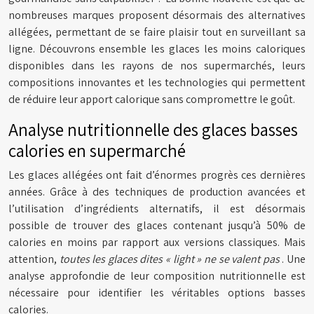
nombreuses marques proposent désormais des alternatives
allégées, permettant de se faire plaisir tout en surveillant sa
ligne. Découvrons ensemble les glaces les moins caloriques
disponibles dans les rayons de nos supermarchés, leurs
compositions innovantes et les technologies qui permettent
de réduire leur apport calorique sans compromettre le goût.
Analyse nutritionnelle des glaces basses
calories en supermarché
Les glaces allégées ont fait d’énormes progrès ces dernières
années. Grâce à des techniques de production avancées et
l’utilisation d’ingrédients alternatifs, il est désormais
possible de trouver des glaces contenant jusqu’à 50% de
calories en moins par rapport aux versions classiques. Mais
attention,
toutes les glaces dites « light » ne se valent pas
. Une
analyse approfondie de leur composition nutritionnelle est
nécessaire pour identifier les véritables options basses
calories.