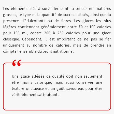
Les éléments clés à surveiller sont la teneur en matières
grasses, le type et la quantité de sucres utilisés, ainsi que la
présence d’édulcorants ou de fibres. Les glaces les plus
légères contiennent généralement entre 70 et 100 calories
pour 100 ml, contre 200 à 250 calories pour une glace
classique. Cependant, il est important de ne pas se fier
uniquement au nombre de calories, mais de prendre en
compte l’ensemble du profil nutritionnel.
Une glace allégée de qualité doit non seulement
être moins calorique, mais aussi conserver une
texture onctueuse et un goût savoureux pour être
véritablement satisfaisante.