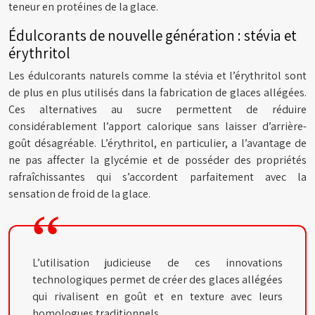
teneur en protéines de la glace.
Édulcorants de nouvelle génération : stévia et
érythritol
Les édulcorants naturels comme la stévia et l’érythritol sont
de plus en plus utilisés dans la fabrication de glaces allégées.
Ces alternatives au sucre permettent de réduire
considérablement l’apport calorique sans laisser d’arrière-
goût désagréable. L’érythritol, en particulier, a l’avantage de
ne pas affecter la glycémie et de posséder des propriétés
rafraîchissantes qui s’accordent parfaitement avec la
sensation de froid de la glace.
L’utilisation judicieuse de ces innovations
technologiques permet de créer des glaces allégées
qui rivalisent en goût et en texture avec leurs
homologues traditionnels.