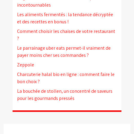
incontournables
Les aliments fermentés : la tendance décryptée
et des recettes en bonus !
Comment choisir les chaises de votre restaurant
?
Le parrainage uber eats permet-il vraiment de
payer moins cher ses commandes ?
Zeppole
Charcuterie halal bio en ligne : comment faire le
bon choix ?
La bouchée de stollen, un concentré de saveurs
pour les gourmands pressés