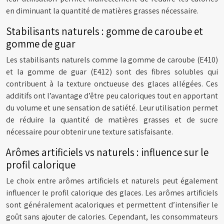
en diminuant la quantité de matières grasses nécessaire.
Stabilisants naturels : gomme de caroube et
gomme de guar
Les stabilisants naturels comme la gomme de caroube (E410)
et la gomme de guar (E412) sont des fibres solubles qui
contribuent à la texture onctueuse des glaces allégées. Ces
additifs ont l’avantage d’être peu caloriques tout en apportant
du volume et une sensation de satiété. Leur utilisation permet
de réduire la quantité de matières grasses et de sucre
nécessaire pour obtenir une texture satisfaisante.
Arômes artificiels vs naturels : influence sur le
profil calorique
Le choix entre arômes artificiels et naturels peut également
influencer le profil calorique des glaces. Les arômes artificiels
sont généralement acaloriques et permettent d’intensifier le
goût sans ajouter de calories. Cependant, les consommateurs