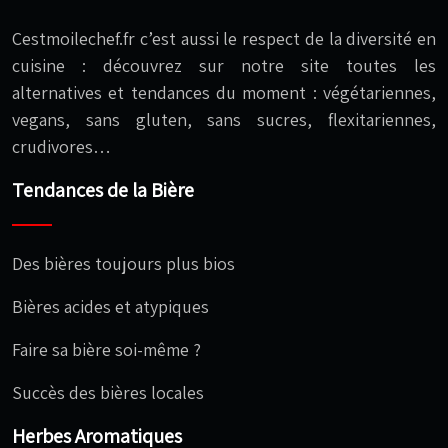
Cestmoilechef.fr c’est aussi le respect de la diversité en
cuisine : découvrez sur notre site toutes les
alternatives et tendances du moment : végétariennes,
vegans, sans gluten, sans sucres, flexitariennes,
crudivores…
Tendances de la Bière
Des bières toujours plus bios
Bières acides et atypiques
Faire sa bière soi-même ?
Succès des bières locales
Herbes Aromatiques