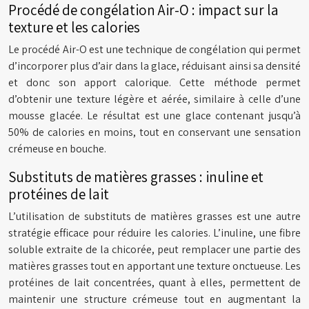
Procédé de congélation Air-O : impact sur la
texture et les calories
Le procédé Air-O est une technique de congélation qui permet
d’incorporer plus d’air dans la glace, réduisant ainsi sa densité
et donc son apport calorique. Cette méthode permet
d’obtenir une texture légère et aérée, similaire à celle d’une
mousse glacée. Le résultat est une glace contenant jusqu’à
50% de calories en moins, tout en conservant une sensation
crémeuse en bouche.
Substituts de matières grasses : inuline et
protéines de lait
L’utilisation de substituts de matières grasses est une autre
stratégie efficace pour réduire les calories. L’inuline, une fibre
soluble extraite de la chicorée, peut remplacer une partie des
matières grasses tout en apportant une texture onctueuse. Les
protéines de lait concentrées, quant à elles, permettent de
maintenir une structure crémeuse tout en augmentant la