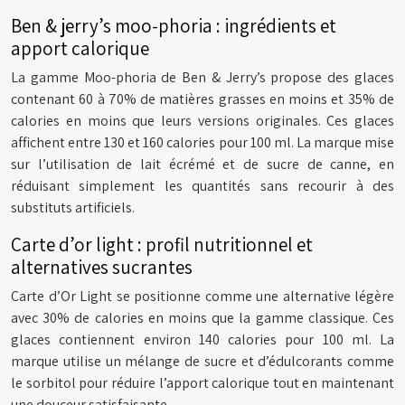
Ben & jerry’s moo-phoria : ingrédients et
apport calorique
La gamme Moo-phoria de Ben & Jerry’s propose des glaces
contenant 60 à 70% de matières grasses en moins et 35% de
calories en moins que leurs versions originales. Ces glaces
affichent entre 130 et 160 calories pour 100 ml. La marque mise
sur l’utilisation de lait écrémé et de sucre de canne, en
réduisant simplement les quantités sans recourir à des
substituts artificiels.
Carte d’or light : profil nutritionnel et
alternatives sucrantes
Carte d’Or Light se positionne comme une alternative légère
avec 30% de calories en moins que la gamme classique. Ces
glaces contiennent environ 140 calories pour 100 ml. La
marque utilise un mélange de sucre et d’édulcorants comme
le sorbitol pour réduire l’apport calorique tout en maintenant
une douceur satisfaisante.