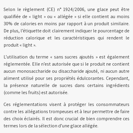
Selon le règlement (CE) n° 1924/2006, une glace peut être
qualifiée de « light » ou « allégée » si elle contient au moins
30% de calories en moins par rapport à un produit similaire.
De plus, l’étiquette doit clairement indiquer le pourcentage de
réduction calorique et les caractéristiques qui rendent le
produit « light ».
L’utilisation du terme « sans sucres ajoutés » est également
réglementée. Elle n’est autorisée que si le produit ne contient
aucun monosaccharide ou disaccharide ajouté, ni aucun autre
aliment utilisé pour ses propriétés édulcorantes. Cependant,
la présence naturelle de sucres dans certains ingrédients
(comme les fruits) est autorisée.
Ces réglementations visent à protéger les consommateurs
contre les allégations trompeuses et à leur permettre de faire
des choix éclairés. Il est donc crucial de bien comprendre ces
termes lors de la sélection d’une glace allégée.