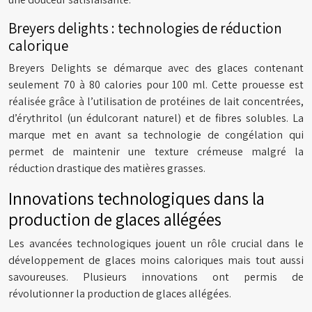
Breyers delights : technologies de réduction
calorique
Breyers Delights se démarque avec des glaces contenant
seulement 70 à 80 calories pour 100 ml. Cette prouesse est
réalisée grâce à l’utilisation de protéines de lait concentrées,
d’érythritol (un édulcorant naturel) et de fibres solubles. La
marque met en avant sa technologie de congélation qui
permet de maintenir une texture crémeuse malgré la
réduction drastique des matières grasses.
Innovations technologiques dans la
production de glaces allégées
Les avancées technologiques jouent un rôle crucial dans le
développement de glaces moins caloriques mais tout aussi
savoureuses. Plusieurs innovations ont permis de
révolutionner la production de glaces allégées.