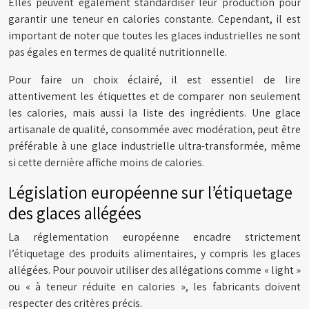
Elles peuvent également standardiser leur production pour
garantir une teneur en calories constante. Cependant, il est
important de noter que toutes les glaces industrielles ne sont
pas égales en termes de qualité nutritionnelle.
Pour faire un choix éclairé, il est essentiel de lire
attentivement les étiquettes et de comparer non seulement
les calories, mais aussi la liste des ingrédients. Une glace
artisanale de qualité, consommée avec modération, peut être
préférable à une glace industrielle ultra-transformée, même
si cette dernière affiche moins de calories.
Législation européenne sur l’étiquetage
des glaces allégées
La réglementation européenne encadre strictement
l’étiquetage des produits alimentaires, y compris les glaces
allégées. Pour pouvoir utiliser des allégations comme « light »
ou « à teneur réduite en calories », les fabricants doivent
respecter des critères précis.