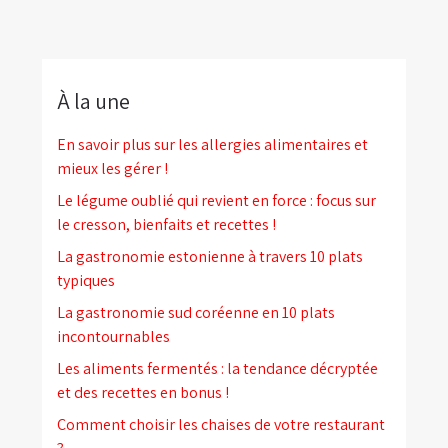
À la une
En savoir plus sur les allergies alimentaires et
mieux les gérer !
Le légume oublié qui revient en force : focus sur
le cresson, bienfaits et recettes !
La gastronomie estonienne à travers 10 plats
typiques
La gastronomie sud coréenne en 10 plats
incontournables
Les aliments fermentés : la tendance décryptée
et des recettes en bonus !
Comment choisir les chaises de votre restaurant