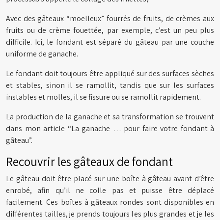
Avec des gâteaux “moelleux” fourrés de fruits, de crèmes aux
fruits ou de crème fouettée, par exemple, c’est un peu plus
difficile. Ici, le fondant est séparé du gâteau par une couche
uniforme de ganache.
Le fondant doit toujours être appliqué sur des surfaces sèches
et stables, sinon il se ramollit, tandis que sur les surfaces
instables et molles, il se fissure ou se ramollit rapidement.
La production de la ganache et sa transformation se trouvent
dans mon article “La ganache … pour faire votre fondant à
gâteau”.
Recouvrir les gâteaux de fondant
Le gâteau doit être placé sur une boîte à gâteau avant d’être
enrobé, afin qu’il ne colle pas et puisse être déplacé
facilement. Ces boîtes à gâteaux rondes sont disponibles en
différentes tailles, je prends toujours les plus grandes et je les