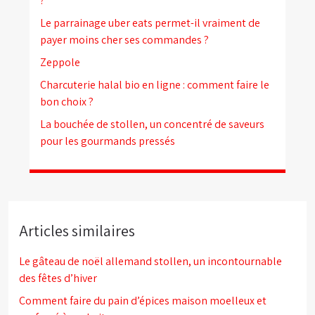
?
Le parrainage uber eats permet-il vraiment de
payer moins cher ses commandes ?
Zeppole
Charcuterie halal bio en ligne : comment faire le
bon choix ?
La bouchée de stollen, un concentré de saveurs
pour les gourmands pressés
Articles similaires
Le gâteau de noël allemand stollen, un incontournable
des fêtes d’hiver
Comment faire du pain d’épices maison moelleux et