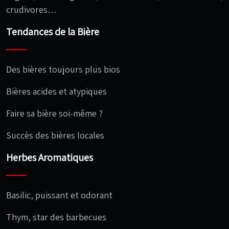
crudivores…
Tendances de la Bière
Des bières toujours plus bios
Bières acides et atypiques
Faire sa bière soi-même ?
Succès des bières locales
Herbes Aromatiques
Basilic, puissant et odorant
Thym, star des barbecues