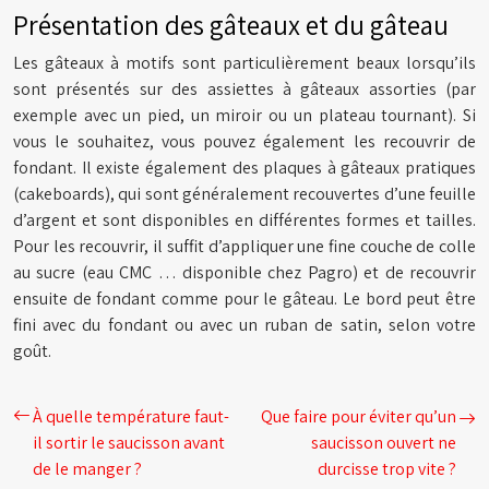
Présentation des gâteaux et du gâteau
Les gâteaux à motifs sont particulièrement beaux lorsqu’ils
sont présentés sur des assiettes à gâteaux assorties (par
exemple avec un pied, un miroir ou un plateau tournant). Si
vous le souhaitez, vous pouvez également les recouvrir de
fondant. Il existe également des plaques à gâteaux pratiques
(cakeboards), qui sont généralement recouvertes d’une feuille
d’argent et sont disponibles en différentes formes et tailles.
Pour les recouvrir, il suffit d’appliquer une fine couche de colle
au sucre (eau CMC … disponible chez Pagro) et de recouvrir
ensuite de fondant comme pour le gâteau. Le bord peut être
fini avec du fondant ou avec un ruban de satin, selon votre
goût.
À quelle température faut-
Que faire pour éviter qu’un
il sortir le saucisson avant
saucisson ouvert ne
de le manger ?
durcisse trop vite ?