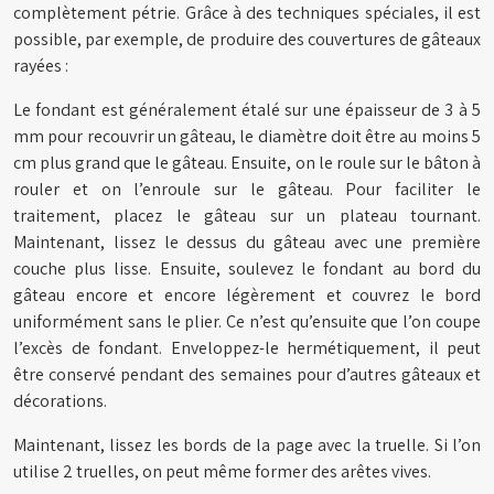
complètement pétrie. Grâce à des techniques spéciales, il est
possible, par exemple, de produire des couvertures de gâteaux
rayées :
Le fondant est généralement étalé sur une épaisseur de 3 à 5
mm pour recouvrir un gâteau, le diamètre doit être au moins 5
cm plus grand que le gâteau. Ensuite, on le roule sur le bâton à
rouler et on l’enroule sur le gâteau. Pour faciliter le
traitement, placez le gâteau sur un plateau tournant.
Maintenant, lissez le dessus du gâteau avec une première
couche plus lisse. Ensuite, soulevez le fondant au bord du
gâteau encore et encore légèrement et couvrez le bord
uniformément sans le plier. Ce n’est qu’ensuite que l’on coupe
l’excès de fondant. Enveloppez-le hermétiquement, il peut
être conservé pendant des semaines pour d’autres gâteaux et
décorations.
Maintenant, lissez les bords de la page avec la truelle. Si l’on
utilise 2 truelles, on peut même former des arêtes vives.