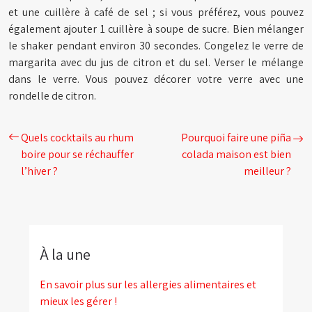
et une cuillère à café de sel ; si vous préférez, vous pouvez
également ajouter 1 cuillère à soupe de sucre. Bien mélanger
le shaker pendant environ 30 secondes. Congelez le verre de
margarita avec du jus de citron et du sel. Verser le mélange
dans le verre. Vous pouvez décorer votre verre avec une
rondelle de citron.
Quels cocktails au rhum
Pourquoi faire une piña
boire pour se réchauffer
colada maison est bien
l’hiver ?
meilleur ?
À la une
En savoir plus sur les allergies alimentaires et
mieux les gérer !