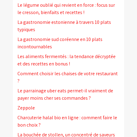
Le légume oublié qui revient en force : focus sur
le cresson, bienfaits et recettes !
La gastronomie estonienne à travers 10 plats
typiques
La gastronomie sud coréenne en 10 plats
incontournables
Les aliments fermentés : la tendance décryptée
et des recettes en bonus !
Comment choisir les chaises de votre restaurant
?
Le parrainage uber eats permet-il vraiment de
payer moins cher ses commandes ?
Zeppole
Charcuterie halal bio en ligne : comment faire le
bon choix ?
La bouchée de stollen, un concentré de saveurs