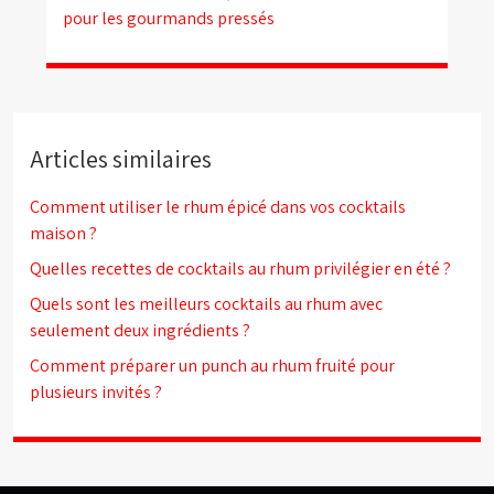
pour les gourmands pressés
Articles similaires
Comment utiliser le rhum épicé dans vos cocktails
maison ?
Quelles recettes de cocktails au rhum privilégier en été ?
Quels sont les meilleurs cocktails au rhum avec
seulement deux ingrédients ?
Comment préparer un punch au rhum fruité pour
plusieurs invités ?