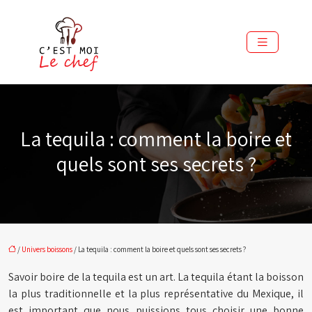
La tequila : comment la boire et
quels sont ses secrets ?
/
Univers boissons
/ La tequila : comment la boire et quels sont ses secrets ?
Savoir boire de la tequila est un art. La tequila étant la boisson
la plus traditionnelle et la plus représentative du Mexique, il
est important que nous puissions tous choisir une bonne