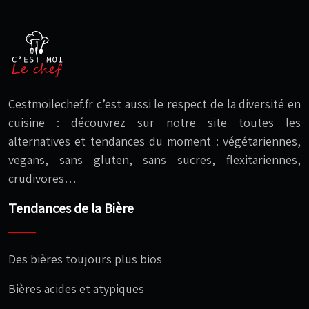
Cestmoilechef.fr c’est aussi le respect de la diversité en
cuisine : découvrez sur notre site toutes les
alternatives et tendances du moment : végétariennes,
vegans, sans gluten, sans sucres, flexitariennes,
crudivores…
Tendances de la Bière
Des bières toujours plus bios
Bières acides et atypiques