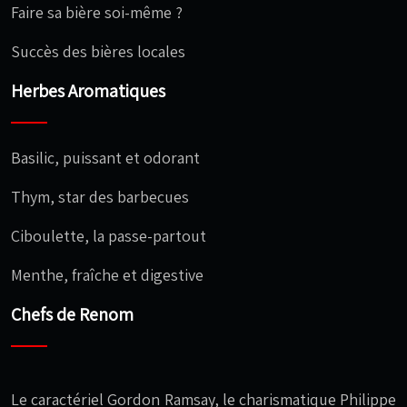
Faire sa bière soi-même ?
Succès des bières locales
Herbes Aromatiques
Basilic, puissant et odorant
Thym, star des barbecues
Ciboulette, la passe-partout
Menthe, fraîche et digestive
Chefs de Renom
Le caractériel Gordon Ramsay, le charismatique Philippe