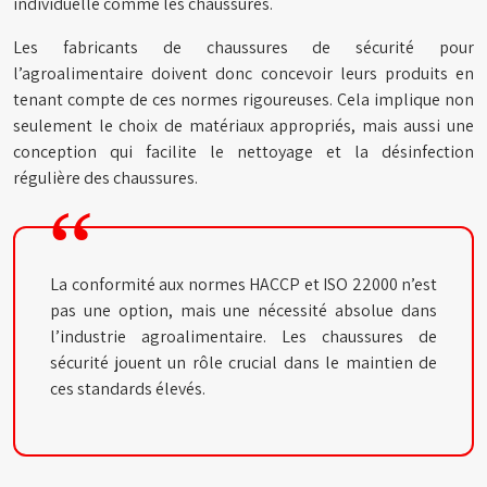
individuelle comme les chaussures.
Les fabricants de chaussures de sécurité pour
l’agroalimentaire doivent donc concevoir leurs produits en
tenant compte de ces normes rigoureuses. Cela implique non
seulement le choix de matériaux appropriés, mais aussi une
conception qui facilite le nettoyage et la désinfection
régulière des chaussures.
La conformité aux normes HACCP et ISO 22000 n’est
pas une option, mais une nécessité absolue dans
l’industrie agroalimentaire. Les chaussures de
sécurité jouent un rôle crucial dans le maintien de
ces standards élevés.