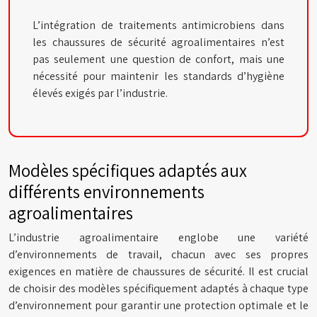
L’intégration de traitements antimicrobiens dans
les chaussures de sécurité agroalimentaires n’est
pas seulement une question de confort, mais une
nécessité pour maintenir les standards d’hygiène
élevés exigés par l’industrie.
Modèles spécifiques adaptés aux
différents environnements
agroalimentaires
L’industrie agroalimentaire englobe une variété
d’environnements de travail, chacun avec ses propres
exigences en matière de chaussures de sécurité. Il est crucial
de choisir des modèles spécifiquement adaptés à chaque type
d’environnement pour garantir une protection optimale et le