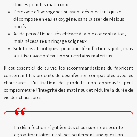
douces pour les matériaux
Peroxyde d’hydrogène : puissant désinfectant qui se
décompose en eau et oxygène, sans laisser de résidus
nocifs
Acide peracétique : très efficace à faible concentration,
mais nécessite un rinçage soigneux
Solutions alcooliques : pour une désinfection rapide, mais
à utiliser avec précaution sur certains matériaux
Il est essentiel de suivre les recommandations du fabricant
concernant les produits de désinfection compatibles avec les
chaussures. L’utilisation de produits non approuvés peut
compromettre l’intégrité des matériaux et réduire la durée de
vie des chaussures.
La désinfection régulière des chaussures de sécurité
agroalimentaires n’est pas seulement une question