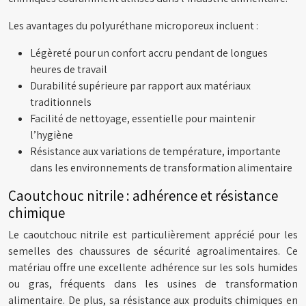
Les avantages du polyuréthane microporeux incluent :
Légèreté pour un confort accru pendant de longues
heures de travail
Durabilité supérieure par rapport aux matériaux
traditionnels
Facilité de nettoyage, essentielle pour maintenir
l’hygiène
Résistance aux variations de température, importante
dans les environnements de transformation alimentaire
Caoutchouc nitrile : adhérence et résistance
chimique
Le caoutchouc nitrile est particulièrement apprécié pour les
semelles des chaussures de sécurité agroalimentaires. Ce
matériau offre une excellente adhérence sur les sols humides
ou gras, fréquents dans les usines de transformation
alimentaire. De plus, sa résistance aux produits chimiques en