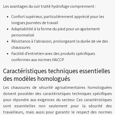
Les avantages du cuir traité hydrofuge comprennent :
Confort supérieur, particulièrement apprécié pour les
longues journées de travail
Adaptabilité à la forme du pied pour un ajustement
personnalisé
Résistance à l’abrasion, prolongeant la durée de vie des
chaussures
Facilité d’entretien avec des produits spécifiques
conformes aux normes HACCP
Caractéristiques techniques essentielles
des modèles homologués
Les chaussures de sécurité agroalimentaires homologuées
doivent posséder des caractéristiques techniques spécifiques
pour répondre aux exigences du secteur. Ces caractéristiques
sont essentielles non seulement pour la sécurité des
travailleurs, mais aussi pour garantir le respect des normes