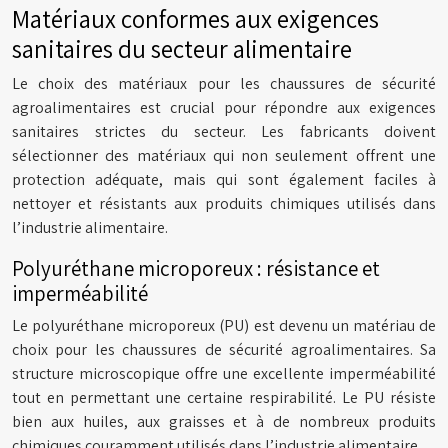
Matériaux conformes aux exigences
sanitaires du secteur alimentaire
Le choix des matériaux pour les chaussures de sécurité
agroalimentaires est crucial pour répondre aux exigences
sanitaires strictes du secteur. Les fabricants doivent
sélectionner des matériaux qui non seulement offrent une
protection adéquate, mais qui sont également faciles à
nettoyer et résistants aux produits chimiques utilisés dans
l’industrie alimentaire.
Polyuréthane microporeux : résistance et
imperméabilité
Le polyuréthane microporeux (PU) est devenu un matériau de
choix pour les chaussures de sécurité agroalimentaires. Sa
structure microscopique offre une excellente imperméabilité
tout en permettant une certaine respirabilité. Le PU résiste
bien aux huiles, aux graisses et à de nombreux produits
chimiques couramment utilisés dans l’industrie alimentaire.