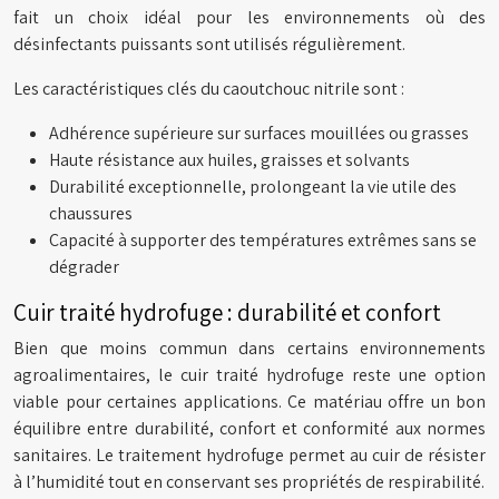
fait un choix idéal pour les environnements où des
désinfectants puissants sont utilisés régulièrement.
Les caractéristiques clés du caoutchouc nitrile sont :
Adhérence supérieure sur surfaces mouillées ou grasses
Haute résistance aux huiles, graisses et solvants
Durabilité exceptionnelle, prolongeant la vie utile des
chaussures
Capacité à supporter des températures extrêmes sans se
dégrader
Cuir traité hydrofuge : durabilité et confort
Bien que moins commun dans certains environnements
agroalimentaires, le cuir traité hydrofuge reste une option
viable pour certaines applications. Ce matériau offre un bon
équilibre entre durabilité, confort et conformité aux normes
sanitaires. Le traitement hydrofuge permet au cuir de résister
à l’humidité tout en conservant ses propriétés de respirabilité.