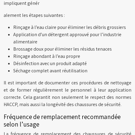
impliquent génér
alement les étapes suivantes :
Rinçage à l’eau claire pour éliminer les débris grossiers
Application d’un détergent approuvé pour l’industrie
alimentaire
Brossage doux pour éliminer les résidus tenaces
Rinçage abondant à l’eau propre
Désinfection avec un produit adapté
Séchage complet avant réutilisation
Il est important de documenter ces procédures de nettoyage
et de former régulièrement le personnel à leur application
correcte. Cela garantit non seulement le respect des normes
HACCP, mais aussi la longévité des chaussures de sécurité.
Fréquence de remplacement recommandée
selon l’usage
La fréquence de remplacement des chaussures de sécurité