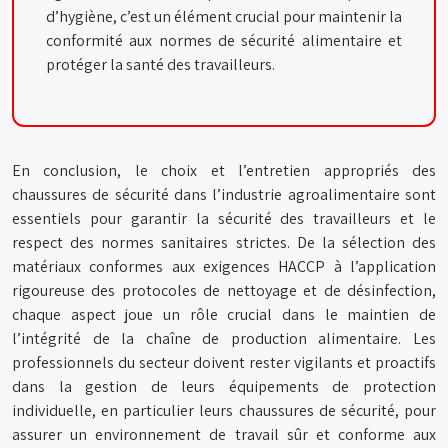
d’hygiène, c’est un élément crucial pour maintenir la
conformité aux normes de sécurité alimentaire et
protéger la santé des travailleurs.
En conclusion, le choix et l’entretien appropriés des
chaussures de sécurité dans l’industrie agroalimentaire sont
essentiels pour garantir la sécurité des travailleurs et le
respect des normes sanitaires strictes. De la sélection des
matériaux conformes aux exigences HACCP à l’application
rigoureuse des protocoles de nettoyage et de désinfection,
chaque aspect joue un rôle crucial dans le maintien de
l’intégrité de la chaîne de production alimentaire. Les
professionnels du secteur doivent rester vigilants et proactifs
dans la gestion de leurs équipements de protection
individuelle, en particulier leurs chaussures de sécurité, pour
assurer un environnement de travail sûr et conforme aux