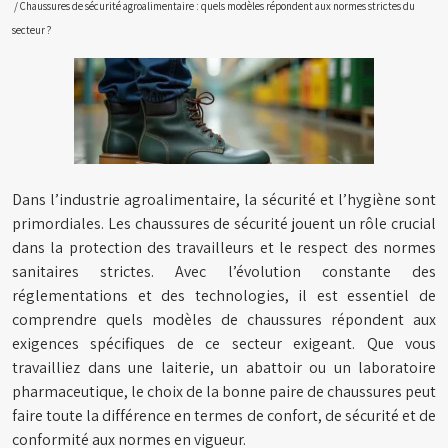
/ Chaussures de sécurité agroalimentaire : quels modèles répondent aux normes strictes du
secteur ?
Dans l’industrie agroalimentaire, la sécurité et l’hygiène sont
primordiales. Les chaussures de sécurité jouent un rôle crucial
dans la protection des travailleurs et le respect des normes
sanitaires strictes. Avec l’évolution constante des
réglementations et des technologies, il est essentiel de
comprendre quels modèles de chaussures répondent aux
exigences spécifiques de ce secteur exigeant. Que vous
travailliez dans une laiterie, un abattoir ou un laboratoire
pharmaceutique, le choix de la bonne paire de chaussures peut
faire toute la différence en termes de confort, de sécurité et de
conformité aux normes en vigueur.