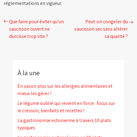
réglementations en vigueur.
Que faire pour éviter qu’un
Peut-on congeler du
saucisson ouvert ne
saucisson sec sans altérer
durcisse trop vite ?
sa qualité ?
À la une
En savoir plus sur les allergies alimentaires et
mieux les gérer !
Le légume oublié qui revient en force : focus sur
le cresson, bienfaits et recettes !
La gastronomie estonienne à travers 10 plats
typiques