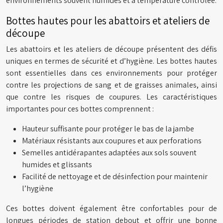
environnements souvent humides et à température contrôlée.
Bottes hautes pour les abattoirs et ateliers de
découpe
Les abattoirs et les ateliers de découpe présentent des défis
uniques en termes de sécurité et d’hygiène. Les bottes hautes
sont essentielles dans ces environnements pour protéger
contre les projections de sang et de graisses animales, ainsi
que contre les risques de coupures. Les caractéristiques
importantes pour ces bottes comprennent :
Hauteur suffisante pour protéger le bas de la jambe
Matériaux résistants aux coupures et aux perforations
Semelles antidérapantes adaptées aux sols souvent
humides et glissants
Facilité de nettoyage et de désinfection pour maintenir
l’hygiène
Ces bottes doivent également être confortables pour de
longues périodes de station debout et offrir une bonne