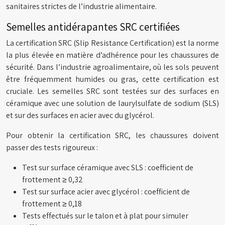
sanitaires strictes de l’industrie alimentaire.
Semelles antidérapantes SRC certifiées
La certification SRC (Slip Resistance Certification) est la norme
la plus élevée en matière d’adhérence pour les chaussures de
sécurité. Dans l’industrie agroalimentaire, où les sols peuvent
être fréquemment humides ou gras, cette certification est
cruciale. Les semelles SRC sont testées sur des surfaces en
céramique avec une solution de laurylsulfate de sodium (SLS)
et sur des surfaces en acier avec du glycérol.
Pour obtenir la certification SRC, les chaussures doivent
passer des tests rigoureux :
Test sur surface céramique avec SLS : coefficient de
frottement ≥ 0,32
Test sur surface acier avec glycérol : coefficient de
frottement ≥ 0,18
Tests effectués sur le talon et à plat pour simuler