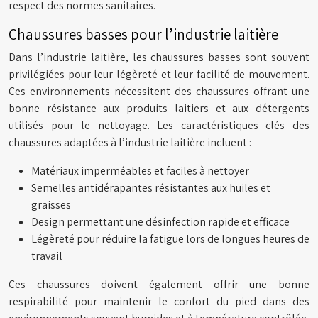
respect des normes sanitaires.
Chaussures basses pour l’industrie laitière
Dans l’industrie laitière, les chaussures basses sont souvent
privilégiées pour leur légèreté et leur facilité de mouvement.
Ces environnements nécessitent des chaussures offrant une
bonne résistance aux produits laitiers et aux détergents
utilisés pour le nettoyage. Les caractéristiques clés des
chaussures adaptées à l’industrie laitière incluent :
Matériaux imperméables et faciles à nettoyer
Semelles antidérapantes résistantes aux huiles et
graisses
Design permettant une désinfection rapide et efficace
Légèreté pour réduire la fatigue lors de longues heures de
travail
Ces chaussures doivent également offrir une bonne
respirabilité pour maintenir le confort du pied dans des