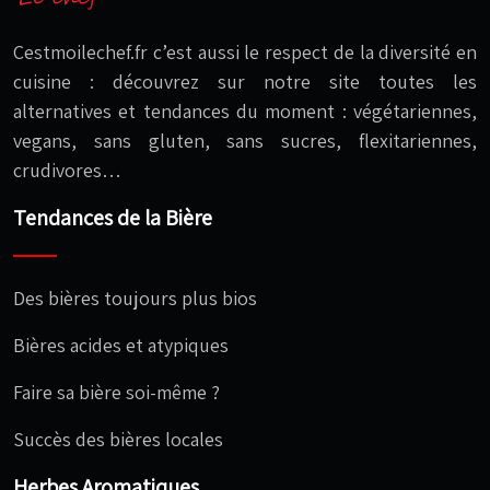
Cestmoilechef.fr c’est aussi le respect de la diversité en
cuisine : découvrez sur notre site toutes les
alternatives et tendances du moment : végétariennes,
vegans, sans gluten, sans sucres, flexitariennes,
crudivores…
Tendances de la Bière
Des bières toujours plus bios
Bières acides et atypiques
Faire sa bière soi-même ?
Succès des bières locales
Herbes Aromatiques