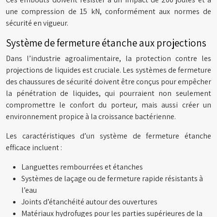
une compression de 15 kN, conformément aux normes de
sécurité en vigueur.
Système de fermeture étanche aux projections
Dans l’industrie agroalimentaire, la protection contre les
projections de liquides est cruciale. Les systèmes de fermeture
des chaussures de sécurité doivent être conçus pour empêcher
la pénétration de liquides, qui pourraient non seulement
compromettre le confort du porteur, mais aussi créer un
environnement propice à la croissance bactérienne.
Les caractéristiques d’un système de fermeture étanche
efficace incluent :
Languettes rembourrées et étanches
Systèmes de laçage ou de fermeture rapide résistants à
l’eau
Joints d’étanchéité autour des ouvertures
Matériaux hydrofuges pour les parties supérieures de la