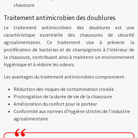
chaussure
Traitement antimicrobien des doublures
Le traitement antimicrobien des doublures est une
caractéristique essentielle des chaussures de sécurité
agroalimentaires. Ce traitement vise à prévenir la
prolifération de bactéries et de champignons à l’intérieur de
la chaussure, contribuant ainsi à maintenir un environnement
hygiénique et à réduire les odeurs.
Les avantages du traitement antimicrobien comprennent :
Réduction des risques de contamination croisée
Prolongation de la durée de vie de la chaussure
Amélioration du confort pour le porteur
Conformité aux normes d’hygiène strictes de l’industrie
agroalimentaire