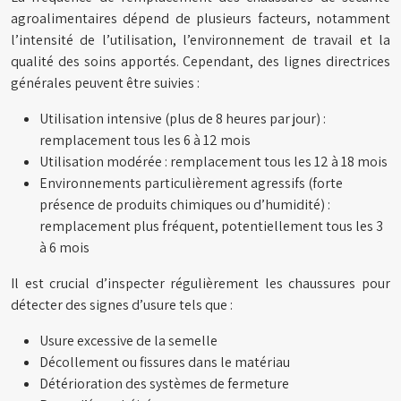
agroalimentaires dépend de plusieurs facteurs, notamment
l’intensité de l’utilisation, l’environnement de travail et la
qualité des soins apportés. Cependant, des lignes directrices
générales peuvent être suivies :
Utilisation intensive (plus de 8 heures par jour) :
remplacement tous les 6 à 12 mois
Utilisation modérée : remplacement tous les 12 à 18 mois
Environnements particulièrement agressifs (forte
présence de produits chimiques ou d’humidité) :
remplacement plus fréquent, potentiellement tous les 3
à 6 mois
Il est crucial d’inspecter régulièrement les chaussures pour
détecter des signes d’usure tels que :
Usure excessive de la semelle
Décollement ou fissures dans le matériau
Détérioration des systèmes de fermeture