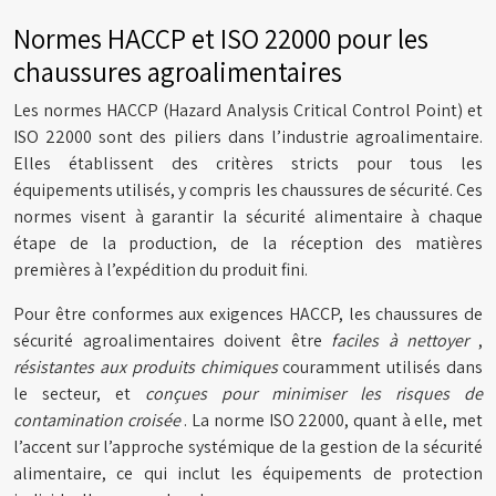
Normes HACCP et ISO 22000 pour les
chaussures agroalimentaires
Les normes HACCP (Hazard Analysis Critical Control Point) et
ISO 22000 sont des piliers dans l’industrie agroalimentaire.
Elles établissent des critères stricts pour tous les
équipements utilisés, y compris les chaussures de sécurité. Ces
normes visent à garantir la sécurité alimentaire à chaque
étape de la production, de la réception des matières
premières à l’expédition du produit fini.
Pour être conformes aux exigences HACCP, les chaussures de
sécurité agroalimentaires doivent être
faciles à nettoyer
,
résistantes aux produits chimiques
couramment utilisés dans
le secteur, et
conçues pour minimiser les risques de
contamination croisée
. La norme ISO 22000, quant à elle, met
l’accent sur l’approche systémique de la gestion de la sécurité
alimentaire, ce qui inclut les équipements de protection