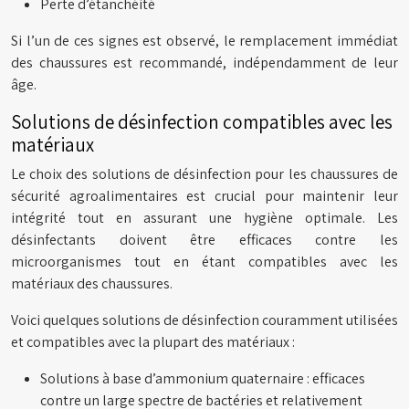
Perte d’étanchéité
Si l’un de ces signes est observé, le remplacement immédiat
des chaussures est recommandé, indépendamment de leur
âge.
Solutions de désinfection compatibles avec les
matériaux
Le choix des solutions de désinfection pour les chaussures de
sécurité agroalimentaires est crucial pour maintenir leur
intégrité tout en assurant une hygiène optimale. Les
désinfectants doivent être efficaces contre les
microorganismes tout en étant compatibles avec les
matériaux des chaussures.
Voici quelques solutions de désinfection couramment utilisées
et compatibles avec la plupart des matériaux :
Solutions à base d’ammonium quaternaire : efficaces
contre un large spectre de bactéries et relativement