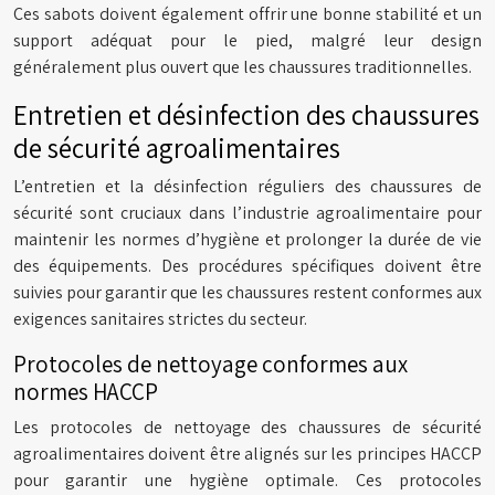
Ces sabots doivent également offrir une bonne stabilité et un
support adéquat pour le pied, malgré leur design
généralement plus ouvert que les chaussures traditionnelles.
Entretien et désinfection des chaussures
de sécurité agroalimentaires
L’entretien et la désinfection réguliers des chaussures de
sécurité sont cruciaux dans l’industrie agroalimentaire pour
maintenir les normes d’hygiène et prolonger la durée de vie
des équipements. Des procédures spécifiques doivent être
suivies pour garantir que les chaussures restent conformes aux
exigences sanitaires strictes du secteur.
Protocoles de nettoyage conformes aux
normes HACCP
Les protocoles de nettoyage des chaussures de sécurité
agroalimentaires doivent être alignés sur les principes HACCP
pour garantir une hygiène optimale. Ces protocoles