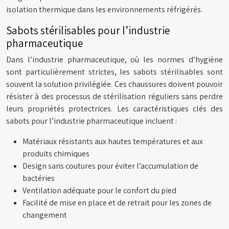
isolation thermique dans les environnements réfrigérés.
Sabots stérilisables pour l’industrie
pharmaceutique
Dans l’industrie pharmaceutique, où les normes d’hygiène
sont particulièrement strictes, les sabots stérilisables sont
souvent la solution privilégiée. Ces chaussures doivent pouvoir
résister à des processus de stérilisation réguliers sans perdre
leurs propriétés protectrices. Les caractéristiques clés des
sabots pour l’industrie pharmaceutique incluent :
Matériaux résistants aux hautes températures et aux
produits chimiques
Design sans coutures pour éviter l’accumulation de
bactéries
Ventilation adéquate pour le confort du pied
Facilité de mise en place et de retrait pour les zones de
changement