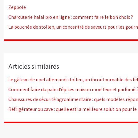
Zeppole
Charcuterie halal bio en ligne : comment faire le bon choix ?
La bouchée de stollen, un concentré de saveurs pour les gou
Articles similaires
Le gâteau de noël allemand stollen, un incontournable des fêt
Comment faire du pain d’épices maison moelleux et parfumé à
Chaussures de sécurité agroalimentaire : quels modèles répon
Réfrigérateur ou cave : quelle est la meilleure solution pour le