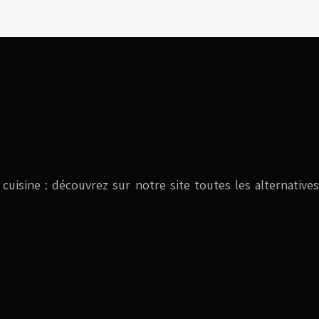
en cuisine : découvrez sur notre site toutes les alternat