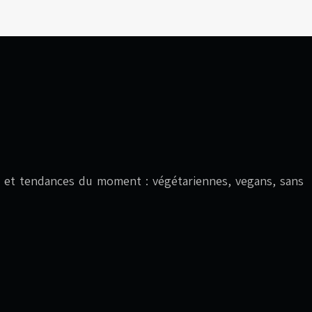
ives et tendances du moment : végétariennes, vegans, sans