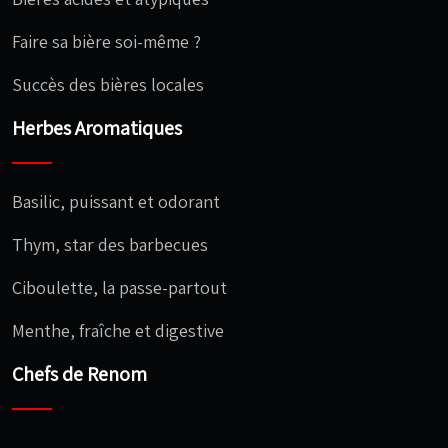
Faire sa bière soi-même ?
Succès des bières locales
Herbes Aromatiques
Basilic, puissant et odorant
Thym, star des barbecues
Ciboulette, la passe-partout
Menthe, fraîche et digestive
Chefs de Renom