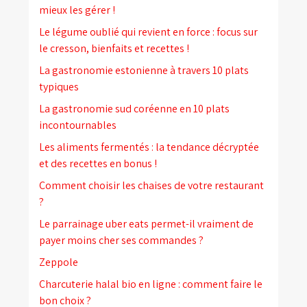
mieux les gérer !
Le légume oublié qui revient en force : focus sur
le cresson, bienfaits et recettes !
La gastronomie estonienne à travers 10 plats
typiques
La gastronomie sud coréenne en 10 plats
incontournables
Les aliments fermentés : la tendance décryptée
et des recettes en bonus !
Comment choisir les chaises de votre restaurant
?
Le parrainage uber eats permet-il vraiment de
payer moins cher ses commandes ?
Zeppole
Charcuterie halal bio en ligne : comment faire le
bon choix ?