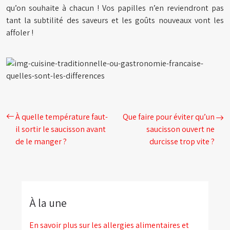
qu’on souhaite à chacun ! Vos papilles n’en reviendront pas
tant la subtilité des saveurs et les goûts nouveaux vont les
affoler !
À quelle température faut-
Que faire pour éviter qu’un
il sortir le saucisson avant
saucisson ouvert ne
de le manger ?
durcisse trop vite ?
À la une
En savoir plus sur les allergies alimentaires et