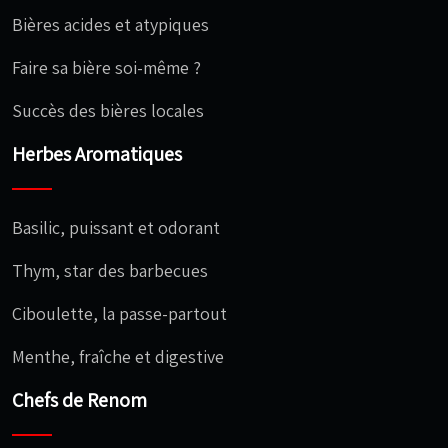
Bières acides et atypiques
Faire sa bière soi-même ?
Succès des bières locales
Herbes Aromatiques
Basilic, puissant et odorant
Thym, star des barbecues
Ciboulette, la passe-partout
Menthe, fraîche et digestive
Chefs de Renom