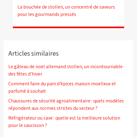
La bouchée de stollen, un concentré de saveurs
pour les gourmands pressés
Articles similaires
Le gâteau de noël allemand stollen, un incontournable
des fêtes d’hiver
Comment faire du pain d’épices maison moelleux et
parfumé à souhait
Chaussures de sécurité agroalimentaire : quels modèles
répondent aux normes strictes du secteur ?
Réfrigérateur ou cave : quelle est la meilleure solution
pour le saucisson ?