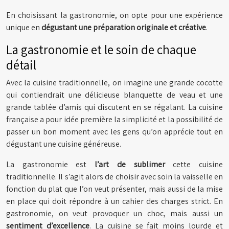
En choisissant la gastronomie, on opte pour une expérience
unique en
dégustant une préparation originale et créative
.
La gastronomie et le soin de chaque
détail
Avec la cuisine traditionnelle, on imagine une grande cocotte
qui contiendrait une délicieuse blanquette de veau et une
grande tablée d’amis qui discutent en se régalant. La cuisine
française a pour idée première la simplicité et la possibilité de
passer un bon moment avec les gens qu’on apprécie tout en
dégustant une cuisine généreuse.
La gastronomie est
l’art de sublimer
cette cuisine
traditionnelle. Il s’agit alors de choisir avec soin la vaisselle en
fonction du plat que l’on veut présenter, mais aussi de la mise
en place qui doit répondre à un cahier des charges strict. En
gastronomie, on veut provoquer un choc, mais aussi un
sentiment d’excellence
. La cuisine se fait moins lourde et