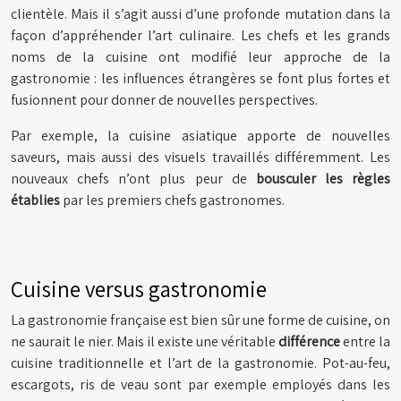
clientèle. Mais il s’agit aussi d’une profonde mutation dans la
façon d’appréhender l’art culinaire. Les chefs et les grands
noms de la cuisine ont modifié leur approche de la
gastronomie : les influences étrangères se font plus fortes et
fusionnent pour donner de nouvelles perspectives.
Par exemple, la cuisine asiatique apporte de nouvelles
saveurs, mais aussi des visuels travaillés différemment. Les
nouveaux chefs n’ont plus peur de
bousculer les règles
établies
par les premiers chefs gastronomes.
Cuisine versus gastronomie
La gastronomie française est bien sûr une forme de cuisine, on
ne saurait le nier. Mais il existe une véritable
différence
entre la
cuisine traditionnelle et l’art de la gastronomie. Pot-au-feu,
escargots, ris de veau sont par exemple employés dans les