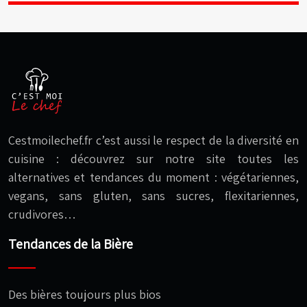
Cestmoilechef.fr c’est aussi le respect de la diversité en
cuisine : découvrez sur notre site toutes les
alternatives et tendances du moment : végétariennes,
vegans, sans gluten, sans sucres, flexitariennes,
crudivores…
Tendances de la Bière
Des bières toujours plus bios