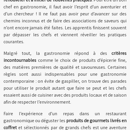
chef en gastronomie, il faut avoir l’esprit d’un aventurier et
d’un chercheur ! Il ne faut pas avoir peur d’avancer sur des
chemins inconnus et de faire des associations de saveurs qui
n’ont encore jamais été faites. Les apprentis finissent souvent
par dépasser les chefs et viennent réveiller les pratiques
courantes.
Malgré tout, la gastronomie répond à des
critères
incontournables
comme le choix de produits d’épicerie fine,
des matières premières de qualité et savoureuses. Certaines
règles sont aussi indispensables pour une gastronomie
contemporaine : on évite de gaspiller, on trouve des parades
pour utiliser le produit autant que faire se peut et les chefs
essaient aussi de cuisiner avec des produits locaux et de saison
afin de respecter l’environnement.
Faire l’expérience d’un repas dans un restaurant
gastronomique ou déguster les
produits de gourmets livrés en
coffret
et sélectionnés par de grands chefs est une aventure