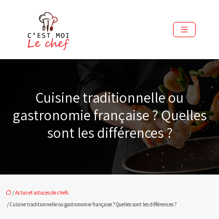
Cuisine traditionnelle ou
gastronomie française ? Quelles
sont les différences ?
/
Actus et astuces de chefs
/ Cuisine traditionnelle ou gastronomie française ? Quelles sont les différences ?