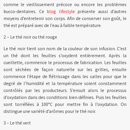
comme le vieillissement précoce ou encore les problèmes
bucco-dentaires. Ce
blog lifestyle
présente aussi d’autres
moyens d’entretenir son corps. Afin de conserver son goût, le
thé est préparé avec de l’eau à faible température.
2 – Le thé noir ou thé rouge
Le thé noir tient son nom de la couleur de son infusion. C’est
un thé dont les feuilles s’oxydent entièrement. Après la
cueillette, commence le processus de fabrication. Les feuilles
sont séchées de façon naturelle sur les grilles, ensuite
commence l’étape de flétrissage dans les salles pour que le
degré de l’humidité et la température soient constamment
contrôlés par les producteurs. S’ensuit alors le processus
d’oxydation dans des conditions bien définies. Puis les feuilles
sont torréfiées à 100°C pour mettre fin à l’oxydation. On
distingue une variété d’arômes pour le thé noir.
3 – Le thé vert