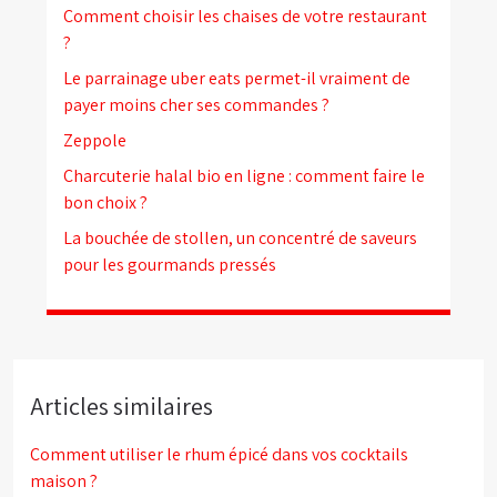
Comment choisir les chaises de votre restaurant
?
Le parrainage uber eats permet-il vraiment de
payer moins cher ses commandes ?
Zeppole
Charcuterie halal bio en ligne : comment faire le
bon choix ?
La bouchée de stollen, un concentré de saveurs
pour les gourmands pressés
Articles similaires
Comment utiliser le rhum épicé dans vos cocktails
maison ?