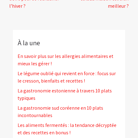
l’hiver ?
meilleur ?
À la une
En savoir plus sur les allergies alimentaires et
mieux les gérer !
Le légume oublié qui revient en force : focus sur
le cresson, bienfaits et recettes !
La gastronomie estonienne à travers 10 plats
typiques
La gastronomie sud coréenne en 10 plats
incontournables
Les aliments fermentés : la tendance décryptée
et des recettes en bonus !