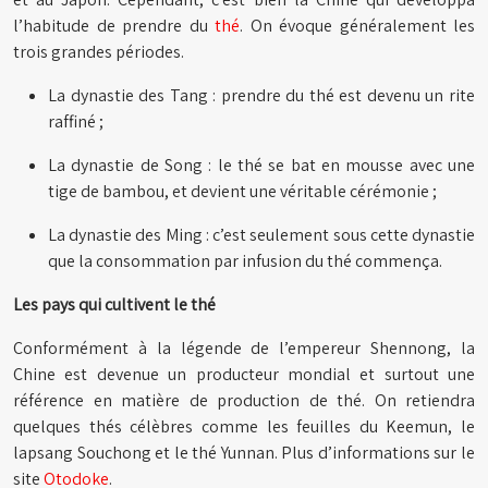
l’habitude de prendre du
thé
. On évoque généralement les
trois grandes périodes.
La dynastie des Tang : prendre du thé est devenu un rite
raffiné ;
La dynastie de Song : le thé se bat en mousse avec une
tige de bambou, et devient une véritable cérémonie ;
La dynastie des Ming : c’est seulement sous cette dynastie
que la consommation par infusion du thé commença.
Les pays qui cultivent le thé
Conformément à la légende de l’empereur Shennong, la
Chine est devenue un producteur mondial et surtout une
référence en matière de production de thé. On retiendra
quelques thés célèbres comme les feuilles du Keemun, le
lapsang Souchong et le thé Yunnan. Plus d’informations sur le
site
Otodoke
.