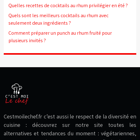
Quelles recettes de cocktails au rhum privilégier en été ?
Quels sont les meilleurs cocktails au rhum avec
seulement deux ingrédients ?
Comment préparer un punch au rhum fruité pour
plusieurs invités ?
Cestmoilechef.fr c’est aussi le respect de la diversité en
cuisine : découvrez sur notre site toutes les
alternatives et tendances du moment : végétariennes,