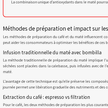
La combinaison unique d’antioxydants dans le maté pourrait
Méthodes de préparation et impact sur les
Les méthodes de préparation du café et du maté influencent co
peut aider les consommateurs à optimiser les bénéfices de ces b
Infusion traditionnelle du maté avec bombilla
La méthode traditionnelle de préparation du maté implique l’u
séchées sont placées dans la calebasse, puis infusées avec de 
maté.
L’avantage de cette technique est qu’elle préserve les composé
journée permet une libération graduelle des nutriments et des c
Extraction du café : espresso vs filtration
Pour le café, les deux méthodes de préparation les plus courantes