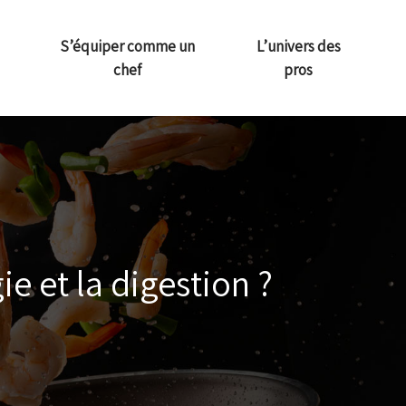
S’équiper comme un
L’univers des
chef
pros
ie et la digestion ?