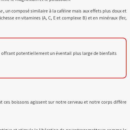
ne
, un composé similaire à la caféine mais aux effets plus doux et
chesse en vitamines (A, C, E et complexe B) et en minéraux (fer,
 offrant potentiellement un éventail plus large de bienfaits
t ces boissons agissent sur notre cerveau et notre corps diffère