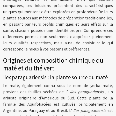
comparées, ces infusions présentent des caractéristiques
uniques qui méritent d’être explorées en profondeur. De leurs
plantes sources aux méthodes de préparation traditionnelles,
en passant par leurs profils chimiques et leurs effets sur la
santé, chacune possède une identité propre. Comprendre ces
différences permet non seulement d’apprécier pleinement
leurs qualités respectives, mais aussi de choisir celle qui
correspond le mieux à vos besoins et préférences.
Origines et composition chimique du
maté et du thé vert
Ilex paraguariensis : la plante source du maté
Le maté, également connu sous le nom de yerba mate,
provient des feuilles séchées de l’
Ilex paraguariensis
, un
arbuste originaire d’Amérique du Sud. Cette plante de la
famille des Aquifoliacées est cultivée principalement en
Argentine, au Paraguay et au Brésil. L’
Ilex paraguariensis
est