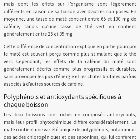
mais dont les effets sur l’organisme sont légèrement
différents en raison de sa liaison avec d’autres composés. En
moyenne, une tasse de maté contient entre 65 et 130 mg de
caféine, tandis qu’une tasse de thé vert en contient
généralement entre 25 et 35 mg.
Cette différence de concentration explique en partie pourquoi
le maté est souvent perçu comme plus stimulant que le thé
vert. Cependant, les effets de la caféine du maté sont
généralement décrits comme plus progressifs et durables,
sans provoquer les pics d’énergie et les chutes brutales parfois
associés à d’autres sources de caféine.
Polyphénols et antioxydants spécifiques à
chaque boisson
Les deux boissons sont riches en composés antioxydants,
mais leur profil phytochimique diffère considérablement. Le
maté contient une variété unique de polyphénols, notamment
des acides chlorogéniques et des saponines, qui lui confèrent