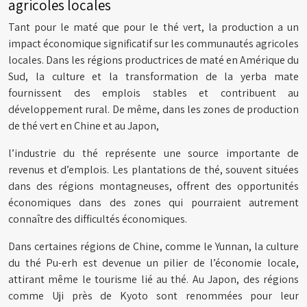
agricoles locales
Tant pour le maté que pour le thé vert, la production a un
impact économique significatif sur les communautés agricoles
locales. Dans les régions productrices de maté en Amérique du
Sud, la culture et la transformation de la yerba mate
fournissent des emplois stables et contribuent au
développement rural. De même, dans les zones de production
de thé vert en Chine et au Japon,
l’industrie du thé représente une source importante de
revenus et d’emplois. Les plantations de thé, souvent situées
dans des régions montagneuses, offrent des opportunités
économiques dans des zones qui pourraient autrement
connaître des difficultés économiques.
Dans certaines régions de Chine, comme le Yunnan, la culture
du thé Pu-erh est devenue un pilier de l’économie locale,
attirant même le tourisme lié au thé. Au Japon, des régions
comme Uji près de Kyoto sont renommées pour leur