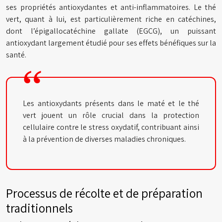
ses propriétés antioxydantes et anti-inflammatoires. Le thé
vert, quant à lui, est particulièrement riche en catéchines,
dont l’épigallocatéchine gallate (EGCG), un puissant
antioxydant largement étudié pour ses effets bénéfiques sur la
santé.
Les antioxydants présents dans le maté et le thé
vert jouent un rôle crucial dans la protection
cellulaire contre le stress oxydatif, contribuant ainsi
à la prévention de diverses maladies chroniques.
Processus de récolte et de préparation
traditionnels