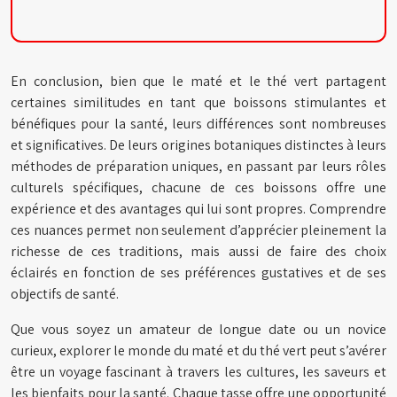
En conclusion, bien que le maté et le thé vert partagent
certaines similitudes en tant que boissons stimulantes et
bénéfiques pour la santé, leurs différences sont nombreuses
et significatives. De leurs origines botaniques distinctes à leurs
méthodes de préparation uniques, en passant par leurs rôles
culturels spécifiques, chacune de ces boissons offre une
expérience et des avantages qui lui sont propres. Comprendre
ces nuances permet non seulement d’apprécier pleinement la
richesse de ces traditions, mais aussi de faire des choix
éclairés en fonction de ses préférences gustatives et de ses
objectifs de santé.
Que vous soyez un amateur de longue date ou un novice
curieux, explorer le monde du maté et du thé vert peut s’avérer
être un voyage fascinant à travers les cultures, les saveurs et
les bienfaits pour la santé. Chaque tasse offre une opportunité