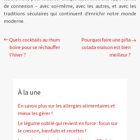
de connexion – avec soi-même, avec les autres, et avec les
traditions séculaires qui continuent d’enrichir notre monde
moderne.
Quels cocktails au rhum
Pourquoi faire une piña
boire pour se réchauffer
colada maison est bien
l’hiver ?
meilleur ?
À la une
En savoir plus sur les allergies alimentaires et
mieux les gérer !
Le légume oublié qui revient en force : focus sur
le cresson, bienfaits et recettes !