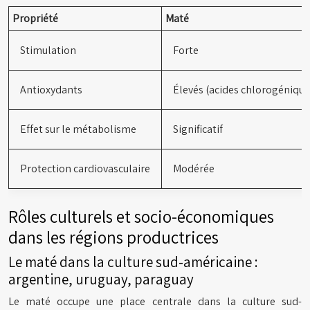
Propriété
Maté
Stimulation
Forte
Antioxydants
Élevés (acides chlorogénique
Effet sur le métabolisme
Significatif
Protection cardiovasculaire
Modérée
Rôles culturels et socio-économiques
dans les régions productrices
Le maté dans la culture sud-américaine :
argentine, uruguay, paraguay
Le maté occupe une place centrale dans la culture sud-