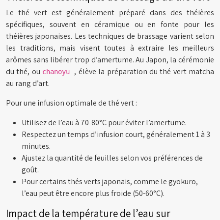
Le thé vert est généralement préparé dans des théières
spécifiques, souvent en céramique ou en fonte pour les
théières japonaises. Les techniques de brassage varient selon
les traditions, mais visent toutes à extraire les meilleurs
arômes sans libérer trop d’amertume. Au Japon, la cérémonie
du thé, ou
, élève la préparation du thé vert matcha
chanoyu
au rang d’art.
Pour une infusion optimale de thé vert :
Utilisez de l’eau à 70-80°C pour éviter l’amertume.
Respectez un temps d’infusion court, généralement 1 à 3
minutes.
Ajustez la quantité de feuilles selon vos préférences de
goût.
Pour certains thés verts japonais, comme le gyokuro,
l’eau peut être encore plus froide (50-60°C).
Impact de la température de l’eau sur