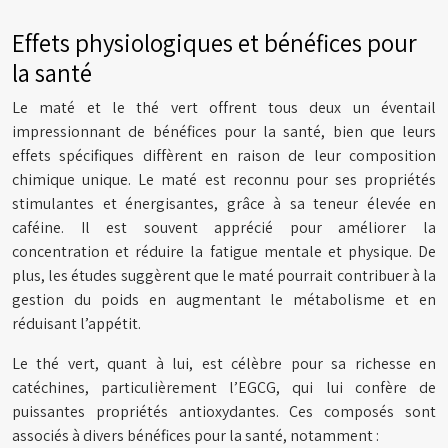
Effets physiologiques et bénéfices pour
la santé
Le maté et le thé vert offrent tous deux un éventail
impressionnant de bénéfices pour la santé, bien que leurs
effets spécifiques diffèrent en raison de leur composition
chimique unique. Le maté est reconnu pour ses propriétés
stimulantes et énergisantes, grâce à sa teneur élevée en
caféine. Il est souvent apprécié pour améliorer la
concentration et réduire la fatigue mentale et physique. De
plus, les études suggèrent que le maté pourrait contribuer à la
gestion du poids en augmentant le métabolisme et en
réduisant l’appétit.
Le thé vert, quant à lui, est célèbre pour sa richesse en
catéchines, particulièrement l’EGCG, qui lui confère de
puissantes propriétés antioxydantes. Ces composés sont
associés à divers bénéfices pour la santé, notamment :