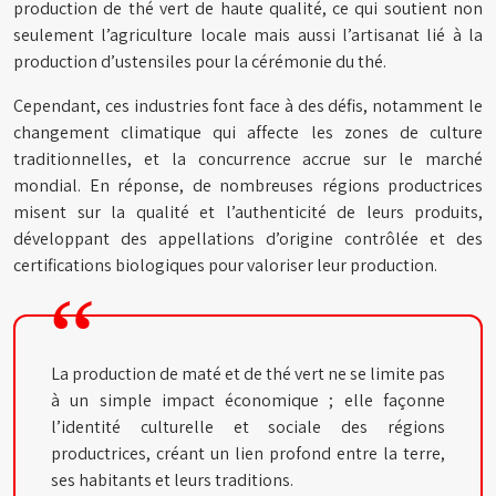
production de thé vert de haute qualité, ce qui soutient non
seulement l’agriculture locale mais aussi l’artisanat lié à la
production d’ustensiles pour la cérémonie du thé.
Cependant, ces industries font face à des défis, notamment le
changement climatique qui affecte les zones de culture
traditionnelles, et la concurrence accrue sur le marché
mondial. En réponse, de nombreuses régions productrices
misent sur la qualité et l’authenticité de leurs produits,
développant des appellations d’origine contrôlée et des
certifications biologiques pour valoriser leur production.
La production de maté et de thé vert ne se limite pas
à un simple impact économique ; elle façonne
l’identité culturelle et sociale des régions
productrices, créant un lien profond entre la terre,
ses habitants et leurs traditions.