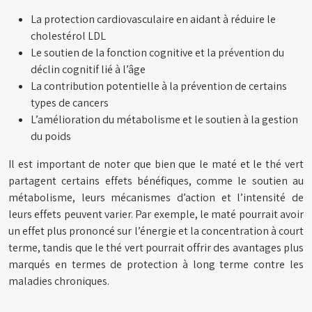
La protection cardiovasculaire en aidant à réduire le
cholestérol LDL
Le soutien de la fonction cognitive et la prévention du
déclin cognitif lié à l’âge
La contribution potentielle à la prévention de certains
types de cancers
L’amélioration du métabolisme et le soutien à la gestion
du poids
Il est important de noter que bien que le maté et le thé vert
partagent certains effets bénéfiques, comme le soutien au
métabolisme, leurs mécanismes d’action et l’intensité de
leurs effets peuvent varier. Par exemple, le maté pourrait avoir
un effet plus prononcé sur l’énergie et la concentration à court
terme, tandis que le thé vert pourrait offrir des avantages plus
marqués en termes de protection à long terme contre les
maladies chroniques.