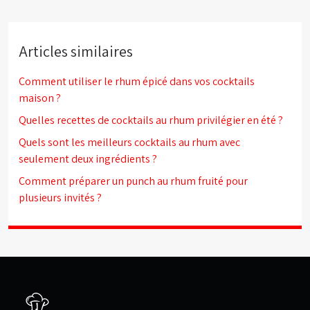
Articles similaires
Comment utiliser le rhum épicé dans vos cocktails
maison ?
Quelles recettes de cocktails au rhum privilégier en été ?
Quels sont les meilleurs cocktails au rhum avec
seulement deux ingrédients ?
Comment préparer un punch au rhum fruité pour
plusieurs invités ?