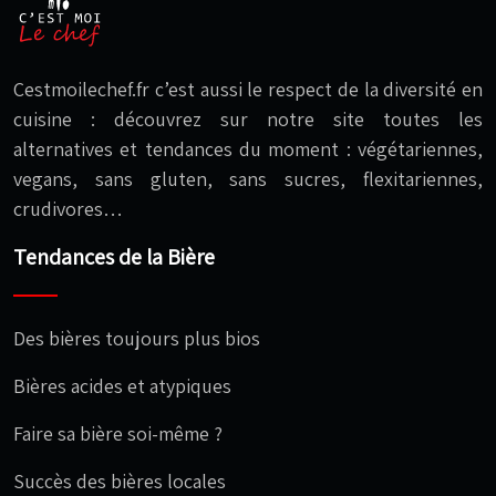
Cestmoilechef.fr c’est aussi le respect de la diversité en
cuisine : découvrez sur notre site toutes les
alternatives et tendances du moment : végétariennes,
vegans, sans gluten, sans sucres, flexitariennes,
crudivores…
Tendances de la Bière
Des bières toujours plus bios
Bières acides et atypiques
Faire sa bière soi-même ?
Succès des bières locales