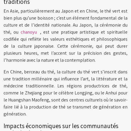
traditions
En Asie, particulièrement au Japon et en Chine, le thé vert est
bien plus qu’une boisson ; c’est un élément fondamental de la
culture et de l’identité nationale. Au Japon, la cérémonie du
thé, ou
, est une pratique artistique et spirituelle
chanoyu
codifiée qui reflète les valeurs esthétiques et philosophiques
de la culture japonaise. Cette cérémonie, qui peut durer
plusieurs heures, met l’accent sur la précision des gestes,
l’harmonie avec la nature et la contemplation.
En Chine, berceau du thé, la culture du thé vert s’inscrit dans
une tradition millénaire qui influence l’art, la littérature et la
médecine traditionnelle. Les régions productrices de thé,
comme le Zhejiang pour le célèbre Longjing, ou le Anhui pour
le Huangshan Maofeng, sont des centres culturels où le savoir-
faire lié à la production de thé se transmet de génération en
génération.
Impacts économiques sur les communautés