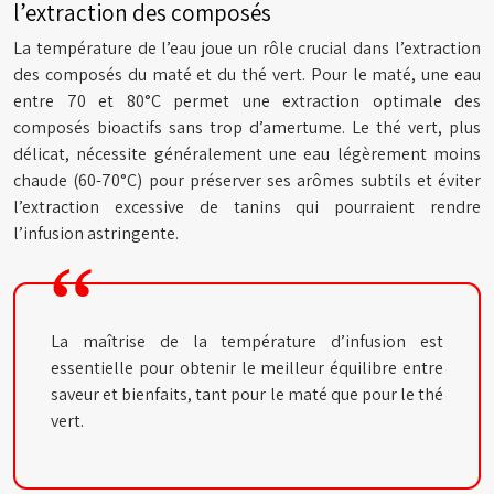
l’extraction des composés
La température de l’eau joue un rôle crucial dans l’extraction
des composés du maté et du thé vert. Pour le maté, une eau
entre 70 et 80°C permet une extraction optimale des
composés bioactifs sans trop d’amertume. Le thé vert, plus
délicat, nécessite généralement une eau légèrement moins
chaude (60-70°C) pour préserver ses arômes subtils et éviter
l’extraction excessive de tanins qui pourraient rendre
l’infusion astringente.
La maîtrise de la température d’infusion est
essentielle pour obtenir le meilleur équilibre entre
saveur et bienfaits, tant pour le maté que pour le thé
vert.