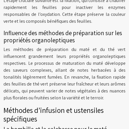
L’étape cruciale suivante est la fixation, qui consiste à chauffer
rapidement les feuilles pour inactiver les enzymes
responsables de l’oxydation. Cette étape préserve la couleur
verte et les composés bénéfiques des feuilles.
Influence des méthodes de préparation sur les
propriétés organoleptiques
Les méthodes de préparation du maté et du thé vert
influencent grandement leurs propriétés organoleptiques
respectives. Le processus de maturation du maté développe
des saveurs complexes, allant de notes herbacées à des
tonalités légèrement fumées. En revanche, la fixation rapide
des feuilles de thé vert préserve leur fraîcheur et leurs arômes
délicats, qui peuvent varier de notes végétales à des nuances
plus florales ou fruitées selon la variété et le terroir.
Méthodes d’infusion et ustensiles
spécifiques