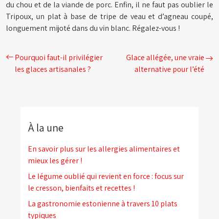
du chou et de la viande de porc. Enfin, il ne faut pas oublier le
Tripoux, un plat à base de tripe de veau et d’agneau coupé,
longuement mijoté dans du vin blanc. Régalez-vous !
Pourquoi faut-il privilégier
Glace allégée, une vraie
les glaces artisanales ?
alternative pour l’été
À la une
En savoir plus sur les allergies alimentaires et
mieux les gérer !
Le légume oublié qui revient en force : focus sur
le cresson, bienfaits et recettes !
La gastronomie estonienne à travers 10 plats
typiques