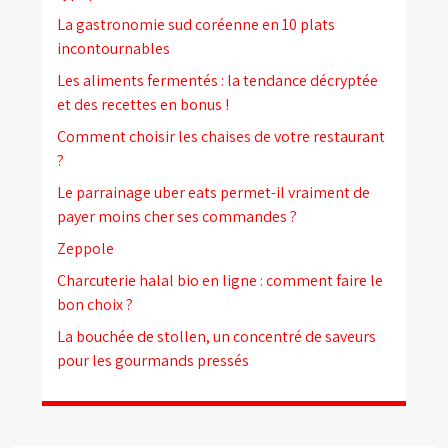
La gastronomie sud coréenne en 10 plats
incontournables
Les aliments fermentés : la tendance décryptée
et des recettes en bonus !
Comment choisir les chaises de votre restaurant
?
Le parrainage uber eats permet-il vraiment de
payer moins cher ses commandes ?
Zeppole
Charcuterie halal bio en ligne : comment faire le
bon choix ?
La bouchée de stollen, un concentré de saveurs
pour les gourmands pressés