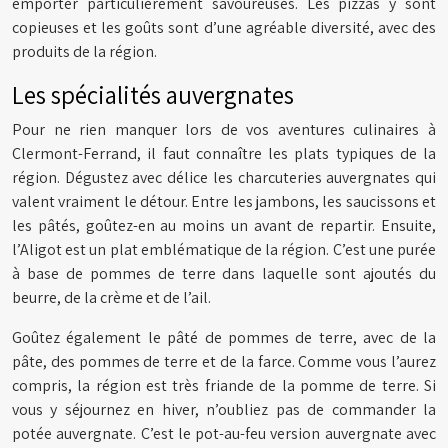
emporter particulièrement savoureuses. Les pizzas y sont
copieuses et les goûts sont d’une agréable diversité, avec des
produits de la région.
Les spécialités auvergnates
Pour ne rien manquer lors de vos aventures culinaires à
Clermont-Ferrand, il faut connaître les plats typiques de la
région. Dégustez avec délice les charcuteries auvergnates qui
valent vraiment le détour. Entre les jambons, les saucissons et
les pâtés, goûtez-en au moins un avant de repartir. Ensuite,
l’Aligot est un plat emblématique de la région. C’est une purée
à base de pommes de terre dans laquelle sont ajoutés du
beurre, de la crème et de l’ail.
Goûtez également le pâté de pommes de terre, avec de la
pâte, des pommes de terre et de la farce. Comme vous l’aurez
compris, la région est très friande de la pomme de terre. Si
vous y séjournez en hiver, n’oubliez pas de commander la
potée auvergnate. C’est le pot-au-feu version auvergnate avec