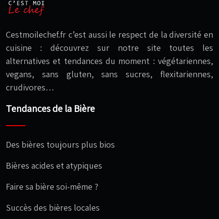
Cestmoilechef.fr c’est aussi le respect de la diversité en
cuisine : découvrez sur notre site toutes les
alternatives et tendances du moment : végétariennes,
vegans, sans gluten, sans sucres, flexitariennes,
crudivores…
Tendances de la Bière
Des bières toujours plus bios
Bières acides et atypiques
Faire sa bière soi-même ?
Succès des bières locales