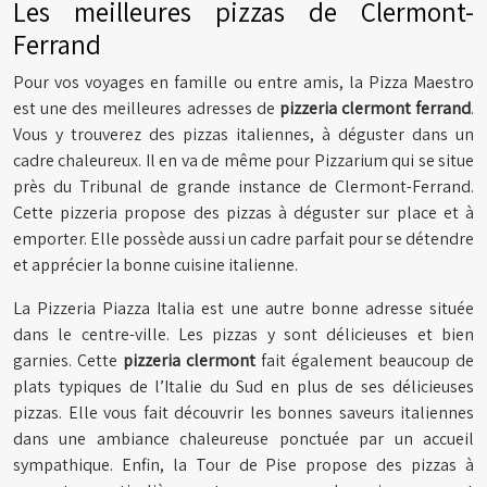
Les meilleures pizzas de Clermont-
Ferrand
Pour vos voyages en famille ou entre amis, la Pizza Maestro
est une des meilleures adresses de
pizzeria clermont ferrand
.
Vous y trouverez des pizzas italiennes, à déguster dans un
cadre chaleureux. Il en va de même pour Pizzarium qui se situe
près du Tribunal de grande instance de Clermont-Ferrand.
Cette pizzeria propose des pizzas à déguster sur place et à
emporter. Elle possède aussi un cadre parfait pour se détendre
et apprécier la bonne cuisine italienne.
La Pizzeria Piazza Italia est une autre bonne adresse située
dans le centre-ville. Les pizzas y sont délicieuses et bien
garnies. Cette
pizzeria clermont
fait également beaucoup de
plats typiques de l’Italie du Sud en plus de ses délicieuses
pizzas. Elle vous fait découvrir les bonnes saveurs italiennes
dans une ambiance chaleureuse ponctuée par un accueil
sympathique. Enfin, la Tour de Pise propose des pizzas à