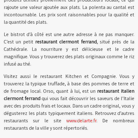
rajoute une valeur ajoutée aux plats. La polenta au cantal est
incontournable. Les prix sont raisonnables pour la qualité et
la quantité des plats.
Le bistrot d’à côté est une autre adresse à ne pas manquer.
C’est un petit
restaurant clermont ferrand
, situé près de la
Cathédrale. La nourriture y est délicieuse et le cadre
magnifique. Vous y trouverez des plats originaux comme le riz
infusé au thé.
Visitez aussi le restaurant Kitchen et Compagnie. Vous y
trouverez la typique truffade, à base des pommes de terre et
de fromage local. Orso, quant à lui, est un
restaurant italien
clermont ferrand
qui vous fait découvrir les saveurs de l’Italie
avec des produits frais et locaux. Dans un cadre original, vous y
dégusterez les plats typiquement italiens. Retrouvez d’autres
restaurants sur le site
www.delarte.fr
. De nombreux
restaurants de la ville y sont répertoriés.