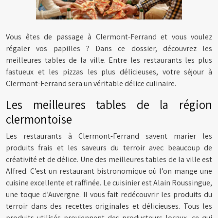
Vous êtes de passage à Clermont-Ferrand et vous voulez
régaler vos papilles ? Dans ce dossier, découvrez les
meilleures tables de la ville. Entre les restaurants les plus
fastueux et les pizzas les plus délicieuses, votre séjour à
Clermont-Ferrand sera un véritable délice culinaire.
Les meilleures tables de la région
clermontoise
Les restaurants à Clermont-Ferrand savent marier les
produits frais et les saveurs du terroir avec beaucoup de
créativité et de délice. Une des meilleures tables de la ville est
Alfred. C’est un restaurant bistronomique où l’on mange une
cuisine excellente et raffinée. Le cuisinier est Alain Roussingue,
une toque d’Auvergne. Il vous fait redécouvrir les produits du
terroir dans des recettes originales et délicieuses. Tous les
produits utilisés proviennent des producteurs locaux, ce qui