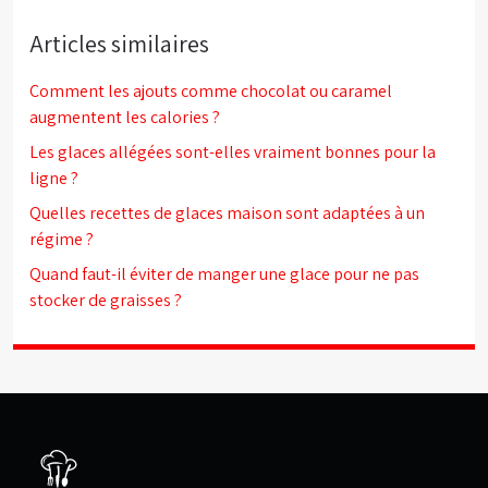
Articles similaires
Comment les ajouts comme chocolat ou caramel
augmentent les calories ?
Les glaces allégées sont-elles vraiment bonnes pour la
ligne ?
Quelles recettes de glaces maison sont adaptées à un
régime ?
Quand faut-il éviter de manger une glace pour ne pas
stocker de graisses ?