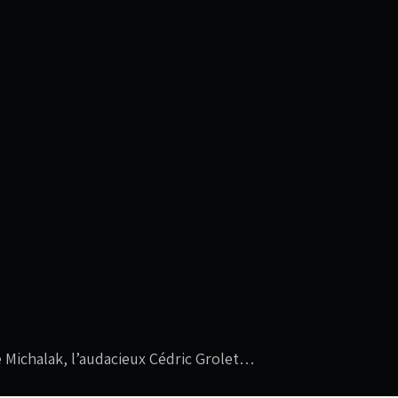
e Michalak, l’audacieux Cédric Grolet…