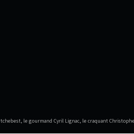
Etchebest, le gourmand Cyril Lignac, le craquant Christoph