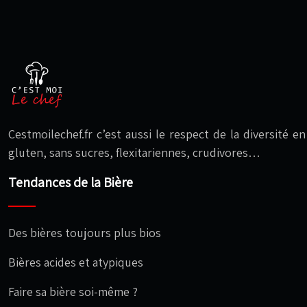
Cestmoilechef.fr c’est aussi le respect de la diversité 
gluten, sans sucres, flexitariennes, crudivores…
Tendances de la Bière
Des bières toujours plus bios
Bières acides et atypiques
Faire sa bière soi-même ?