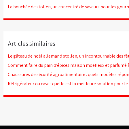
La bouchée de stollen, un concentré de saveurs pour les gou
Articles similaires
Le gâteau de noël allemand stollen, un incontournable des fêt
Comment faire du pain d’épices maison moelleux et parfumé à
Chaussures de sécurité agroalimentaire : quels modèles répon
Réfrigérateur ou cave : quelle est la meilleure solution pour le