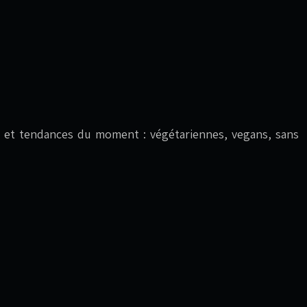
ives et tendances du moment : végétariennes, vegans, sans