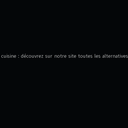
en cuisine : découvrez sur notre site toutes les alternat