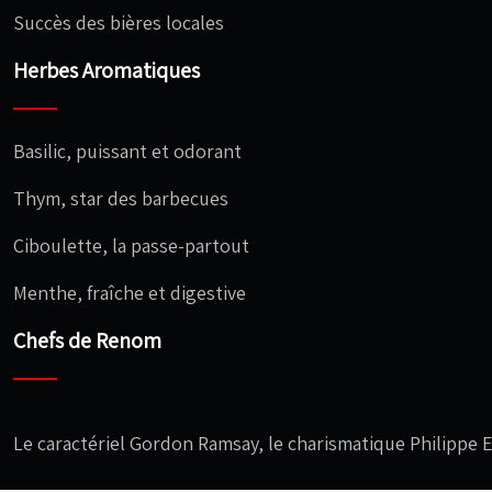
Succès des bières locales
Herbes Aromatiques
Basilic, puissant et odorant
Thym, star des barbecues
Ciboulette, la passe-partout
Menthe, fraîche et digestive
Chefs de Renom
Le caractériel Gordon Ramsay, le charismatique Philippe 