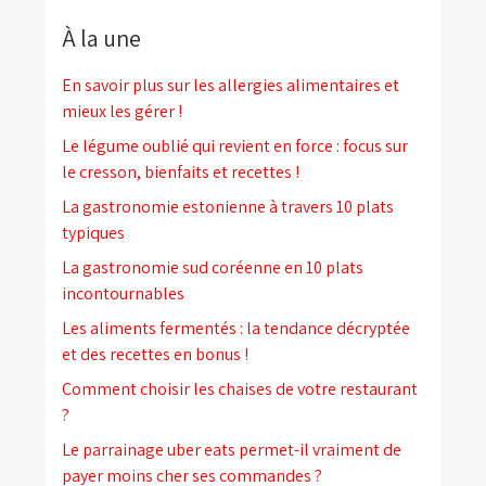
À la une
En savoir plus sur les allergies alimentaires et
mieux les gérer !
Le légume oublié qui revient en force : focus sur
le cresson, bienfaits et recettes !
La gastronomie estonienne à travers 10 plats
typiques
La gastronomie sud coréenne en 10 plats
incontournables
Les aliments fermentés : la tendance décryptée
et des recettes en bonus !
Comment choisir les chaises de votre restaurant
?
Le parrainage uber eats permet-il vraiment de
payer moins cher ses commandes ?