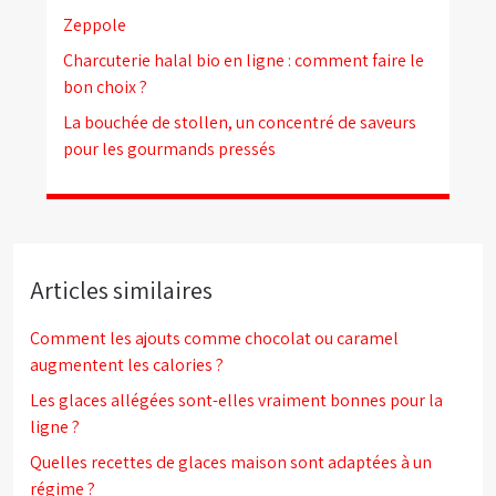
Zeppole
Charcuterie halal bio en ligne : comment faire le
bon choix ?
La bouchée de stollen, un concentré de saveurs
pour les gourmands pressés
Articles similaires
Comment les ajouts comme chocolat ou caramel
augmentent les calories ?
Les glaces allégées sont-elles vraiment bonnes pour la
ligne ?
Quelles recettes de glaces maison sont adaptées à un
régime ?