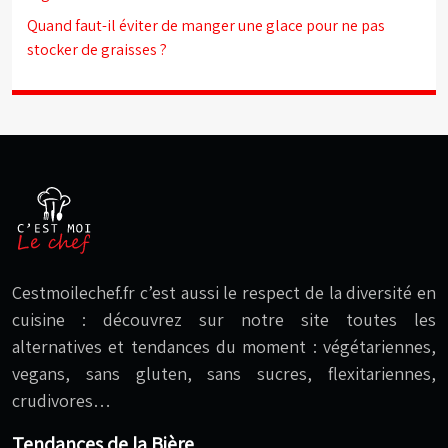
Quand faut-il éviter de manger une glace pour ne pas
stocker de graisses ?
Cestmoilechef.fr c’est aussi le respect de la diversité en
cuisine : découvrez sur notre site toutes les
alternatives et tendances du moment : végétariennes,
vegans, sans gluten, sans sucres, flexitariennes,
crudivores…
Tendances de la Bière