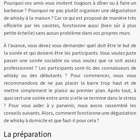
Pourquoi vos amis vous invitent toujours à dîner ou à faire un
barbecue ? Pourquoi ne pas plutôt organiser une dégustation
de whisky à la maison ? Car ce qui est proposé de manière très
officielle par les cavistes, fonctionne aussi (bien sûr à plus
petite échelle) sans aucun problème dans vos propres murs.
À l’avance, vous devez vous demander quel doit être le but de
la soirée et qui doivent être les participants. Vous voulez juste
passer une soirée sociable ou vous voulez que ce soit assez
professionnel ? Les participants sont-ils des connaisseurs de
whisky ou des débutants ? Pour commencer, nous vous
recommandons de ne pas placer la barre trop haut et de
mettre simplement le plaisir au premier plan. Après tout, à
quoi sert une soirée entre amis si elle se termine dans le stress
? Pour vous aider à y parvenir, nous avons rassemblé les
conseils suivants. Alors, comment fonctionne une dégustation
de whisky à domicile et que faut-il pour cela ?
La préparation