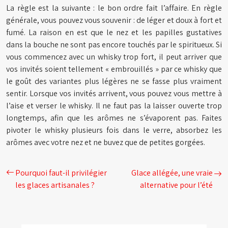
La règle est la suivante : le bon ordre fait l’affaire. En règle
générale, vous pouvez vous souvenir : de léger et doux à fort et
fumé. La raison en est que le nez et les papilles gustatives
dans la bouche ne sont pas encore touchés par le spiritueux. Si
vous commencez avec un whisky trop fort, il peut arriver que
vos invités soient tellement « embrouillés » par ce whisky que
le goût des variantes plus légères ne se fasse plus vraiment
sentir. Lorsque vos invités arrivent, vous pouvez vous mettre à
l’aise et verser le whisky. Il ne faut pas la laisser ouverte trop
longtemps, afin que les arômes ne s’évaporent pas. Faites
pivoter le whisky plusieurs fois dans le verre, absorbez les
arômes avec votre nez et ne buvez que de petites gorgées.
Pourquoi faut-il privilégier
Glace allégée, une vraie
les glaces artisanales ?
alternative pour l’été