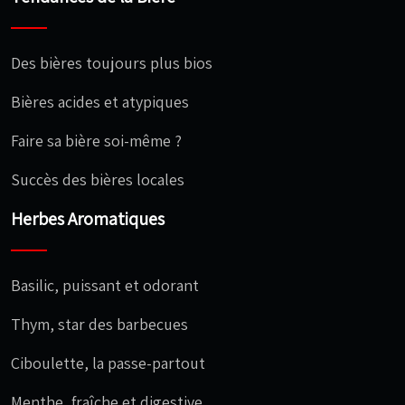
Des bières toujours plus bios
Bières acides et atypiques
Faire sa bière soi-même ?
Succès des bières locales
Herbes Aromatiques
Basilic, puissant et odorant
Thym, star des barbecues
Ciboulette, la passe-partout
Menthe, fraîche et digestive