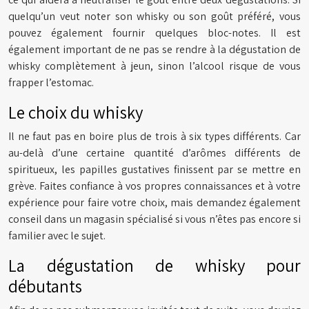
quelqu’un veut noter son whisky ou son goût préféré, vous
pouvez également fournir quelques bloc-notes. Il est
également important de ne pas se rendre à la dégustation de
whisky complètement à jeun, sinon l’alcool risque de vous
frapper l’estomac.
Le choix du whisky
Il ne faut pas en boire plus de trois à six types différents. Car
au-delà d’une certaine quantité d’arômes différents de
spiritueux, les papilles gustatives finissent par se mettre en
grève. Faites confiance à vos propres connaissances et à votre
expérience pour faire votre choix, mais demandez également
conseil dans un magasin spécialisé si vous n’êtes pas encore si
familier avec le sujet.
La dégustation de whisky pour
débutants