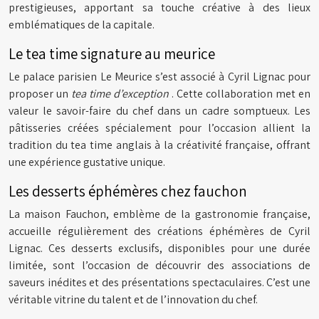
prestigieuses, apportant sa touche créative à des lieux
emblématiques de la capitale.
Le tea time signature au meurice
Le palace parisien Le Meurice s’est associé à Cyril Lignac pour
proposer un
tea time d’exception
. Cette collaboration met en
valeur le savoir-faire du chef dans un cadre somptueux. Les
pâtisseries créées spécialement pour l’occasion allient la
tradition du tea time anglais à la créativité française, offrant
une expérience gustative unique.
Les desserts éphémères chez fauchon
La maison Fauchon, emblème de la gastronomie française,
accueille régulièrement des créations éphémères de Cyril
Lignac. Ces desserts exclusifs, disponibles pour une durée
limitée, sont l’occasion de découvrir des associations de
saveurs inédites et des présentations spectaculaires. C’est une
véritable vitrine du talent et de l’innovation du chef.