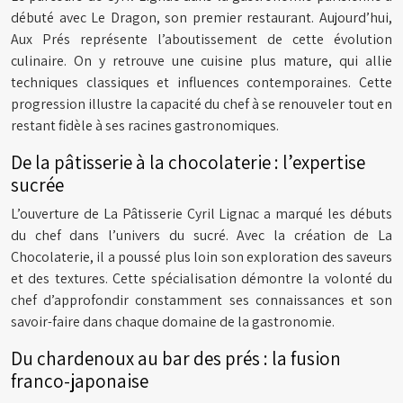
débuté avec Le Dragon, son premier restaurant. Aujourd’hui,
Aux Prés représente l’aboutissement de cette évolution
culinaire. On y retrouve une cuisine plus mature, qui allie
techniques classiques et influences contemporaines. Cette
progression illustre la capacité du chef à se renouveler tout en
restant fidèle à ses racines gastronomiques.
De la pâtisserie à la chocolaterie : l’expertise
sucrée
L’ouverture de La Pâtisserie Cyril Lignac a marqué les débuts
du chef dans l’univers du sucré. Avec la création de La
Chocolaterie, il a poussé plus loin son exploration des saveurs
et des textures. Cette spécialisation démontre la volonté du
chef d’approfondir constamment ses connaissances et son
savoir-faire dans chaque domaine de la gastronomie.
Du chardenoux au bar des prés : la fusion
franco-japonaise