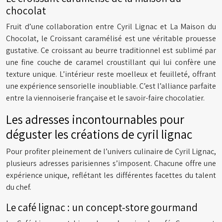
chocolat
Fruit d’une collaboration entre Cyril Lignac et La Maison du
Chocolat, le Croissant caramélisé est une véritable prouesse
gustative. Ce croissant au beurre traditionnel est sublimé par
une fine couche de caramel croustillant qui lui confère une
texture unique. L’intérieur reste moelleux et feuilleté, offrant
une expérience sensorielle inoubliable. C’est l’alliance parfaite
entre la viennoiserie française et le savoir-faire chocolatier.
Les adresses incontournables pour
déguster les créations de cyril lignac
Pour profiter pleinement de l’univers culinaire de Cyril Lignac,
plusieurs adresses parisiennes s’imposent. Chacune offre une
expérience unique, reflétant les différentes facettes du talent
du chef.
Le café lignac : un concept-store gourmand