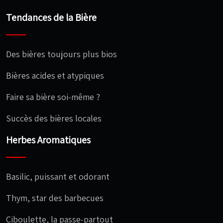
Tendances de la Bière
Des bières toujours plus bios
Bières acides et atypiques
Faire sa bière soi-même ?
Succès des bières locales
Herbes Aromatiques
Basilic, puissant et odorant
Thym, star des barbecues
Ciboulette, la passe-partout