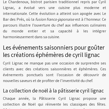
Le Chardenoux, bistrot parisien traditionnel repris par Cyril
Lignac, a évolué vers une cuisine plus moderne et
internationale. Cette évolution a atteint son apogée avec Le
Bar des Prés, où la
fusion franco-japonaise
est à l’honneur. Ce
parcours illustre l’ouverture du chef aux influences culinaires
du monde entier et sa capacité à les intégrer
harmonieusement dans sa cuisine.
Les événements saisonniers pour goûter
les créations éphémères de cyril lignac
Cyril Lignac ne manque pas une occasion de surprendre ses
clients avec des créations saisonnières et éphémères. Ces
événements ponctuels sont l’occasion de découvrir de
nouvelles saveurs et de profiter de l’inventivité du chef.
La collection de noël à la pâtisserie cyril lignac
Chaque année, la Pâtisserie Cyril Lignac propose une
collection de Noël qui réinvente les classiques des fêtes.