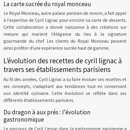
La carte sucrée du royal monceau
Le Royal Monceau, autre palace parisien de renom, a fait appel
à l’expertise de Cyril Lignac pour enrichir sa carte de desserts.
Cette collaboration a donné naissance à des créations sur
mesure qui marient l’élégance du lieu à la signature
gourmande du chef. Les clients du Royal Monceau peuvent
ainsi profiter d’une expérience sucrée haut de gamme.
L’évolution des recettes de cyril lignac à
travers ses établissements parisiens
Au fil des années, Cyril Lignac a su faire évoluer ses recettes et
ses concepts, s’adaptant aux tendances tout en conservant
son identité culinaire. Cette évolution se reflète dans ses
différents établissements parisiens.
Du dragon à aux prés : l’évolution
gastronomique
Le parcours de Cyril Lignac dans la gastronomie parisienne a