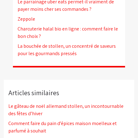
Le parrainage uber eats permet-il vraiment de
payer moins cher ses commandes ?
Zeppole
Charcuterie halal bio en ligne : comment faire le
bon choix ?
La bouchée de stollen, un concentré de saveurs
pour les gourmands pressés
Articles similaires
Le gâteau de noël allemand stollen, un incontournable
des fêtes d’hiver
Comment faire du pain d’épices maison moelleux et
parfumé à souhait