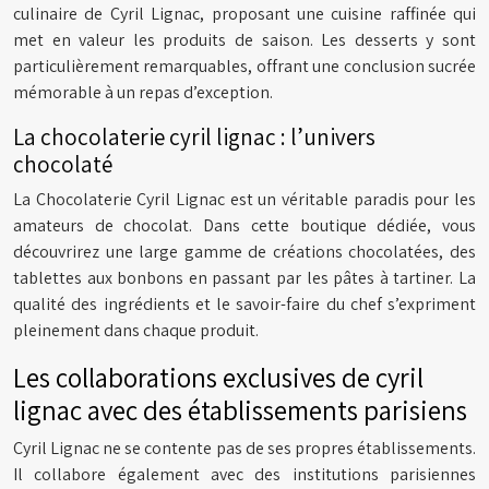
culinaire de Cyril Lignac, proposant une cuisine raffinée qui
met en valeur les produits de saison. Les desserts y sont
particulièrement remarquables, offrant une conclusion sucrée
mémorable à un repas d’exception.
La chocolaterie cyril lignac : l’univers
chocolaté
La Chocolaterie Cyril Lignac est un véritable paradis pour les
amateurs de chocolat. Dans cette boutique dédiée, vous
découvrirez une large gamme de créations chocolatées, des
tablettes aux bonbons en passant par les pâtes à tartiner. La
qualité des ingrédients et le savoir-faire du chef s’expriment
pleinement dans chaque produit.
Les collaborations exclusives de cyril
lignac avec des établissements parisiens
Cyril Lignac ne se contente pas de ses propres établissements.
Il collabore également avec des institutions parisiennes