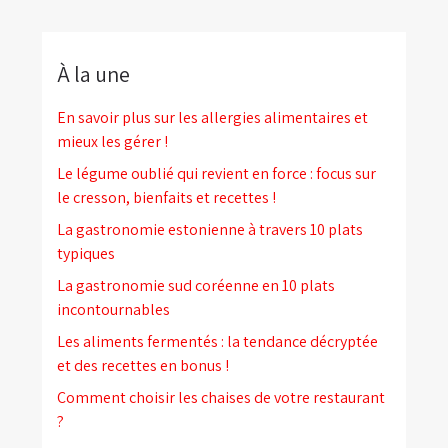
À la une
En savoir plus sur les allergies alimentaires et
mieux les gérer !
Le légume oublié qui revient en force : focus sur
le cresson, bienfaits et recettes !
La gastronomie estonienne à travers 10 plats
typiques
La gastronomie sud coréenne en 10 plats
incontournables
Les aliments fermentés : la tendance décryptée
et des recettes en bonus !
Comment choisir les chaises de votre restaurant
?