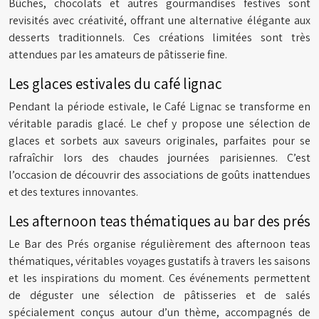
Bûches, chocolats et autres gourmandises festives sont
revisités avec créativité, offrant une alternative élégante aux
desserts traditionnels. Ces créations limitées sont très
attendues par les amateurs de pâtisserie fine.
Les glaces estivales du café lignac
Pendant la période estivale, le Café Lignac se transforme en
véritable paradis glacé. Le chef y propose une sélection de
glaces et sorbets aux saveurs originales, parfaites pour se
rafraîchir lors des chaudes journées parisiennes. C’est
l’occasion de découvrir des associations de goûts inattendues
et des textures innovantes.
Les afternoon teas thématiques au bar des prés
Le Bar des Prés organise régulièrement des afternoon teas
thématiques, véritables voyages gustatifs à travers les saisons
et les inspirations du moment. Ces événements permettent
de déguster une sélection de pâtisseries et de salés
spécialement conçus autour d’un thème, accompagnés de