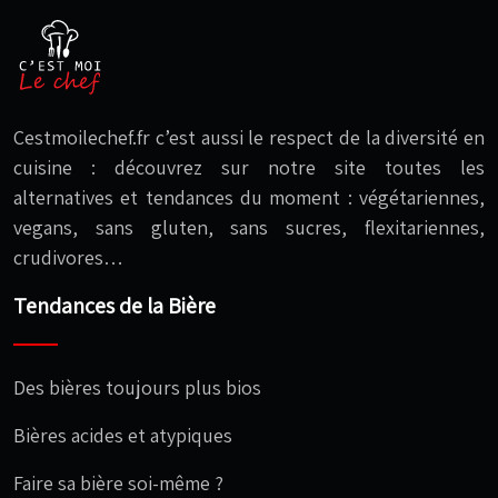
Cestmoilechef.fr c’est aussi le respect de la diversité en
cuisine : découvrez sur notre site toutes les
alternatives et tendances du moment : végétariennes,
vegans, sans gluten, sans sucres, flexitariennes,
crudivores…
Tendances de la Bière
Des bières toujours plus bios
Bières acides et atypiques
Faire sa bière soi-même ?