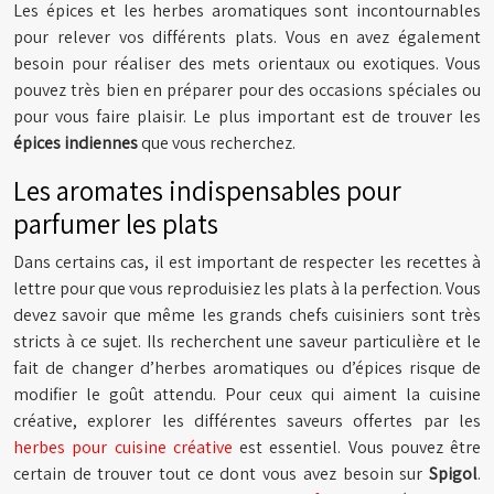
Les épices et les herbes aromatiques sont incontournables
pour relever vos différents plats. Vous en avez également
besoin pour réaliser des mets orientaux ou exotiques. Vous
pouvez très bien en préparer pour des occasions spéciales ou
pour vous faire plaisir. Le plus important est de trouver les
épices indiennes
que vous recherchez.
Les aromates indispensables pour
parfumer les plats
Dans certains cas, il est important de respecter les recettes à
lettre pour que vous reproduisiez les plats à la perfection. Vous
devez savoir que même les grands chefs cuisiniers sont très
stricts à ce sujet. Ils recherchent une saveur particulière et le
fait de changer d’herbes aromatiques ou d’épices risque de
modifier le goût attendu. Pour ceux qui aiment la cuisine
créative, explorer les différentes saveurs offertes par les
herbes pour cuisine créative
est essentiel. Vous pouvez être
certain de trouver tout ce dont vous avez besoin sur
Spigol
.