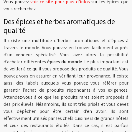
Vous pouvez
voir ce site pour plus d’infos
sur les épices que
vous recherchez.
Des épices et herbes aromatiques de
qualité
Il existe une multitude d’herbes aromatiques et d’épices à
travers le monde. Vous pouvez en trouver facilement auprès
d’un vendeur spécialisé. Vous avez alors la possibilité
d’acheter différentes
épices du monde
. Le plus important est
de veiller à ce qu’il vous propose des produits de qualité. Vous
pouvez vous en assurer en vérifiant leur provenance. Il existe
aussi des labels auxquels vous pouvez vous référer pour
garantir l’achat de produits répondants à vos exigences.
Attendez-vous à ce que les produits rares soient proposés à
des prix élevés. Néanmoins, ils sont très prisés et vous devez
vous dépêcher pour être certain d’en avoir. Ils sont
effectivement utilisés par les chefs cuisiniers de grands hôtels
et ceux des restaurants étoilés. Dans ce cas, il est parfois