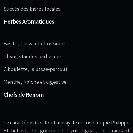
Succès des bières locales
Herbes Aromatiques
Basilic, puissant et odorant
Thym, star des barbecues
Ciboulette, la passe-partout
Menthe, fraîche et digestive
Chefs de Renom
Le caractériel Gordon Ramsay, le charismatique Philippe
Etchebest, le gourmand Cyril Lignac, le craquant