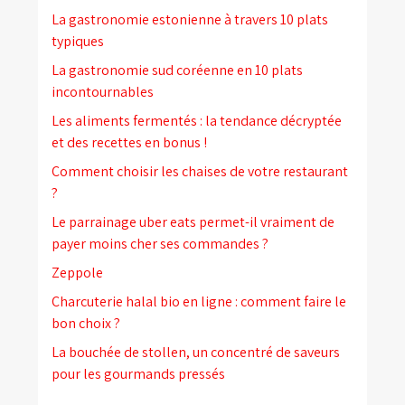
La gastronomie estonienne à travers 10 plats
typiques
La gastronomie sud coréenne en 10 plats
incontournables
Les aliments fermentés : la tendance décryptée
et des recettes en bonus !
Comment choisir les chaises de votre restaurant
?
Le parrainage uber eats permet-il vraiment de
payer moins cher ses commandes ?
Zeppole
Charcuterie halal bio en ligne : comment faire le
bon choix ?
La bouchée de stollen, un concentré de saveurs
pour les gourmands pressés