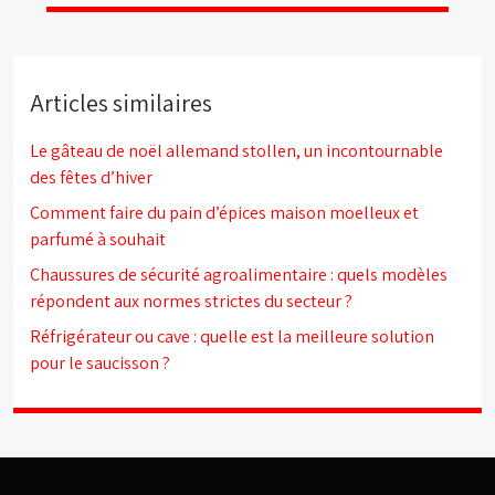
Articles similaires
Le gâteau de noël allemand stollen, un incontournable
des fêtes d’hiver
Comment faire du pain d’épices maison moelleux et
parfumé à souhait
Chaussures de sécurité agroalimentaire : quels modèles
répondent aux normes strictes du secteur ?
Réfrigérateur ou cave : quelle est la meilleure solution
pour le saucisson ?