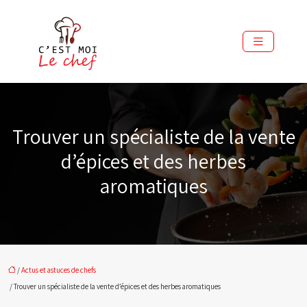
Trouver un spécialiste de la vente
d’épices et des herbes
aromatiques
/
Actus et astuces de chefs
/ Trouver un spécialiste de la vente d’épices et des herbes aromatiques