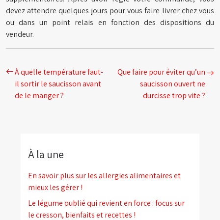
devez attendre quelques jours pour vous faire livrer chez vous
ou dans un point relais en fonction des dispositions du
vendeur.
À quelle température faut-
Que faire pour éviter qu’un
il sortir le saucisson avant
saucisson ouvert ne
de le manger ?
durcisse trop vite ?
À la une
En savoir plus sur les allergies alimentaires et
mieux les gérer !
Le légume oublié qui revient en force : focus sur
le cresson, bienfaits et recettes !