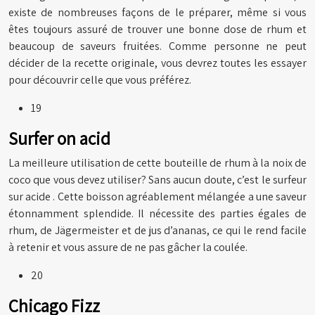
existe de nombreuses façons de le préparer, même si vous
êtes toujours assuré de trouver une bonne dose de rhum et
beaucoup de saveurs fruitées. Comme personne ne peut
décider de la recette originale, vous devrez toutes les essayer
pour découvrir celle que vous préférez.
19
Surfer on acid
La meilleure utilisation de cette bouteille de rhum à la noix de
coco que vous devez utiliser? Sans aucun doute, c’est le surfeur
sur acide . Cette boisson agréablement mélangée a une saveur
étonnamment splendide. Il nécessite des parties égales de
rhum, de Jägermeister et de jus d’ananas, ce qui le rend facile
à retenir et vous assure de ne pas gâcher la coulée.
20
Chicago Fizz