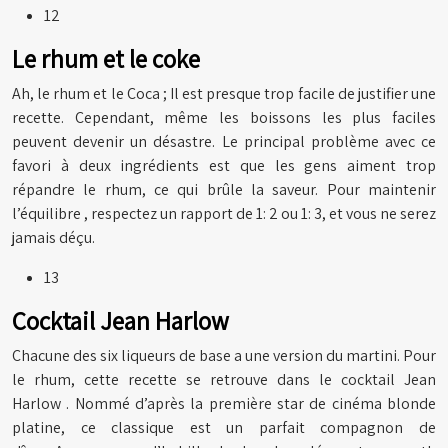
12
Le rhum et le coke
Ah, le rhum et le Coca ; Il est presque trop facile de justifier une
recette. Cependant, même les boissons les plus faciles
peuvent devenir un désastre. Le principal problème avec ce
favori à deux ingrédients est que les gens aiment trop
répandre le rhum, ce qui brûle la saveur. Pour maintenir
l’équilibre , respectez un rapport de 1: 2 ou 1: 3, et vous ne serez
jamais déçu.
13
Cocktail Jean Harlow
Chacune des six liqueurs de base a une version du martini. Pour
le rhum, cette recette se retrouve dans le cocktail Jean
Harlow . Nommé d’après la première star de cinéma blonde
platine, ce classique est un parfait compagnon de