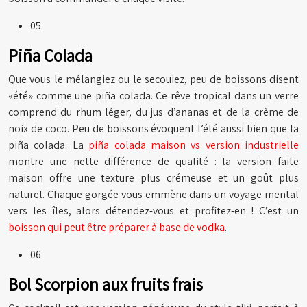
05
Piña Colada
Que vous le mélangiez ou le secouiez, peu de boissons disent
«été» comme une piña colada. Ce rêve tropical dans un verre
comprend du rhum léger, du jus d’ananas et de la crème de
noix de coco. Peu de boissons évoquent l’été aussi bien que la
piña colada. La
piña colada maison vs version industrielle
montre une nette différence de qualité : la version faite
maison offre une texture plus crémeuse et un goût plus
naturel. Chaque gorgée vous emmène dans un voyage mental
vers les îles, alors détendez-vous et profitez-en ! C’est un
boisson qui peut être préparer à base de vodka
.
06
Bol Scorpion aux fruits frais