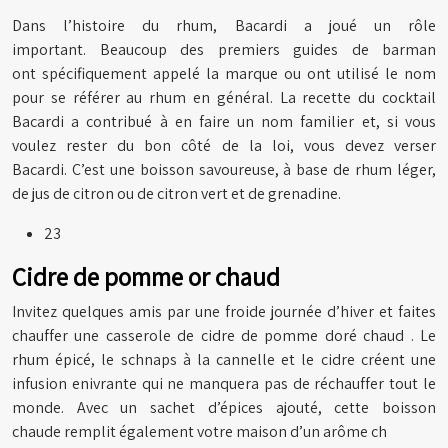
Dans l’histoire du rhum, Bacardi a joué un rôle
important. Beaucoup des premiers guides de barman
ont spécifiquement appelé la marque ou ont utilisé le nom
pour se référer au rhum en général. La recette du cocktail
Bacardi a contribué à en faire un nom familier et, si vous
voulez rester du bon côté de la loi, vous devez verser
Bacardi. C’est une boisson savoureuse, à base de rhum léger,
de jus de citron ou de citron vert et de grenadine.
23
Cidre de pomme or chaud
Invitez quelques amis par une froide journée d’hiver et faites
chauffer une casserole de cidre de pomme doré chaud . Le
rhum épicé, le schnaps à la cannelle et le cidre créent une
infusion enivrante qui ne manquera pas de réchauffer tout le
monde. Avec un sachet d’épices ajouté, cette boisson
chaude remplit également votre maison d’un arôme ch