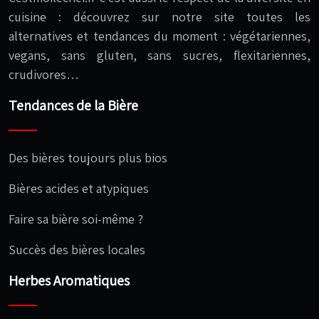
cuisine : découvrez sur notre site toutes les
alternatives et tendances du moment : végétariennes,
vegans, sans gluten, sans sucres, flexitariennes,
crudivores…
Tendances de la Bière
Des bières toujours plus bios
Bières acides et atypiques
Faire sa bière soi-même ?
Succès des bières locales
Herbes Aromatiques