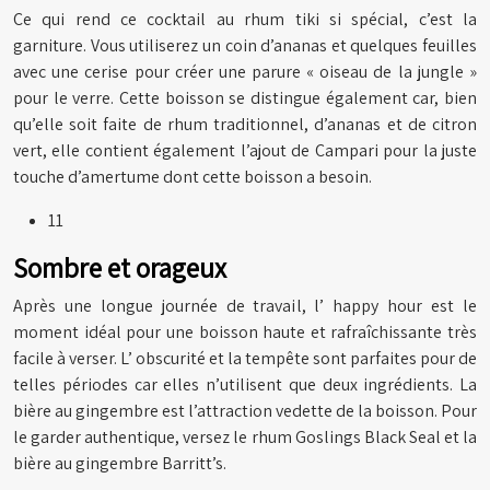
Ce qui rend ce cocktail au rhum tiki si spécial, c’est la
garniture. Vous utiliserez un coin d’ananas et quelques feuilles
avec une cerise pour créer une parure « oiseau de la jungle »
pour le verre. Cette boisson se distingue également car, bien
qu’elle soit faite de rhum traditionnel, d’ananas et de citron
vert, elle contient également l’ajout de Campari pour la juste
touche d’amertume dont cette boisson a besoin.
11
Sombre et orageux
Après une longue journée de travail, l’ happy hour est le
moment idéal pour une boisson haute et rafraîchissante très
facile à verser. L’ obscurité et la tempête sont parfaites pour de
telles périodes car elles n’utilisent que deux ingrédients. La
bière au gingembre est l’attraction vedette de la boisson. Pour
le garder authentique, versez le rhum Goslings Black Seal et la
bière au gingembre Barritt’s.