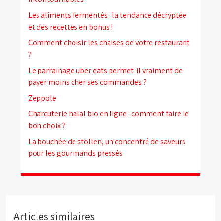
Les aliments fermentés : la tendance décryptée
et des recettes en bonus !
Comment choisir les chaises de votre restaurant
?
Le parrainage uber eats permet-il vraiment de
payer moins cher ses commandes ?
Zeppole
Charcuterie halal bio en ligne : comment faire le
bon choix ?
La bouchée de stollen, un concentré de saveurs
pour les gourmands pressés
Articles similaires