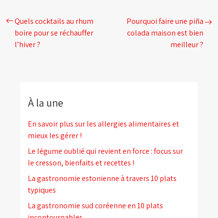
Quels cocktails au rhum
Pourquoi faire une piña
boire pour se réchauffer
colada maison est bien
l’hiver ?
meilleur ?
À la une
En savoir plus sur les allergies alimentaires et
mieux les gérer !
Le légume oublié qui revient en force : focus sur
le cresson, bienfaits et recettes !
La gastronomie estonienne à travers 10 plats
typiques
La gastronomie sud coréenne en 10 plats
incontournables