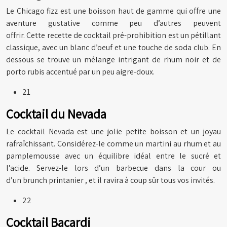
Le Chicago fizz est une boisson haut de gamme qui offre une
aventure gustative comme peu d’autres peuvent
offrir. Cette recette de cocktail pré-prohibition est un pétillant
classique, avec un blanc d’oeuf et une touche de soda club. En
dessous se trouve un mélange intrigant de rhum noir et de
porto rubis accentué par un peu aigre-doux.
21
Cocktail du Nevada
Le cocktail Nevada est une jolie petite boisson et un joyau
rafraîchissant. Considérez-le comme un martini au rhum et au
pamplemousse avec un équilibre idéal entre le sucré et
l’acide. Servez-le lors d’un barbecue dans la cour ou
d’un brunch printanier , et il ravira à coup sûr tous vos invités.
22
Cocktail Bacardi