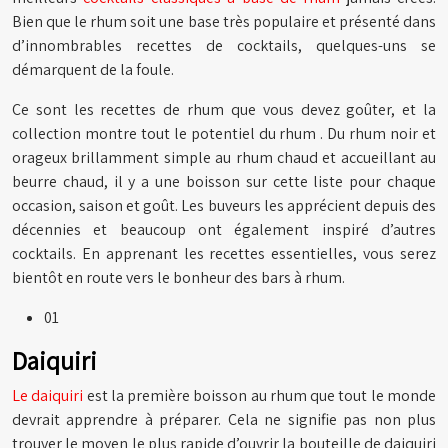
Bien que le rhum soit une base très populaire et présenté dans
d’innombrables recettes de cocktails, quelques-uns se
démarquent de la foule.
Ce sont les recettes de rhum que vous devez goûter, et la
collection montre tout le potentiel du rhum . Du rhum noir et
orageux brillamment simple au rhum chaud et accueillant au
beurre chaud, il y a une boisson sur cette liste pour chaque
occasion, saison et goût. Les buveurs les apprécient depuis des
décennies et beaucoup ont également inspiré d’autres
cocktails. En apprenant les recettes essentielles, vous serez
bientôt en route vers le bonheur des bars à rhum.
01
Daiquiri
Le daiquiri
est la première boisson au rhum que tout le monde
devrait apprendre à préparer. Cela ne signifie pas non plus
trouver le moyen le plus rapide d’ouvrir la bouteille de daiquiri