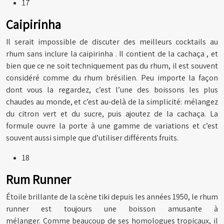
17
Caipirinha
Il serait impossible de discuter des meilleurs cocktails au
rhum sans inclure la caipirinha . Il contient de la cachaça , et
bien que ce ne soit techniquement pas du rhum, il est souvent
considéré comme du rhum brésilien. Peu importe la façon
dont vous la regardez, c’est l’une des boissons les plus
chaudes au monde, et c’est au-delà de la simplicité: mélangez
du citron vert et du sucre, puis ajoutez de la cachaça. La
formule ouvre la porte à une gamme de variations et c’est
souvent aussi simple que d’utiliser différents fruits.
18
Rum Runner
Étoile brillante de la scène tiki depuis les années 1950, le rhum
runner est toujours une boisson amusante à
mélanger. Comme beaucoup de ses homologues tropicaux, il