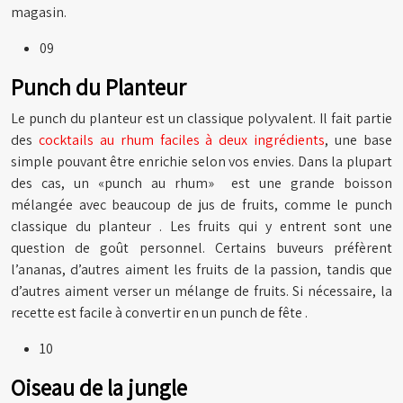
magasin.
09
Punch du Planteur
Le punch du planteur est un classique polyvalent. Il fait partie
des
cocktails au rhum faciles à deux ingrédients
, une base
simple pouvant être enrichie selon vos envies. Dans la plupart
des cas, un «punch au rhum»
est une grande boisson
mélangée avec beaucoup de jus de fruits, comme le punch
classique du planteur . Les fruits qui y entrent sont une
question de goût personnel. Certains buveurs préfèrent
l’ananas, d’autres aiment les fruits de la passion, tandis que
d’autres aiment verser un mélange de fruits. Si nécessaire, la
recette est facile à convertir en un punch de fête .
10
Oiseau de la jungle