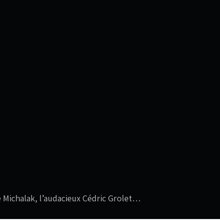
e Michalak, l’audacieux Cédric Grolet…