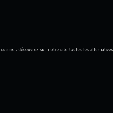
en cuisine : découvrez sur notre site toutes les alternat