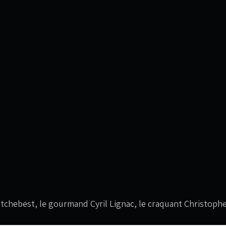
Etchebest, le gourmand Cyril Lignac, le craquant Christoph