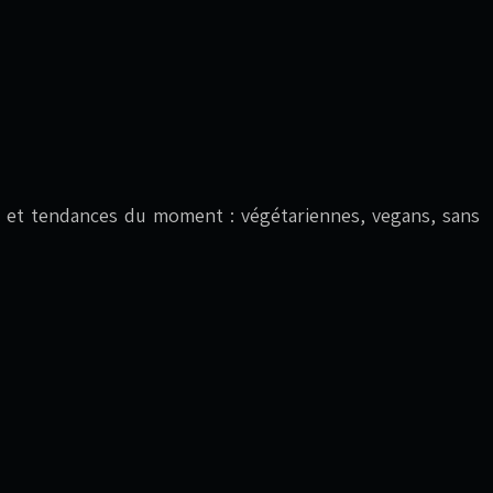
ives et tendances du moment : végétariennes, vegans, sans