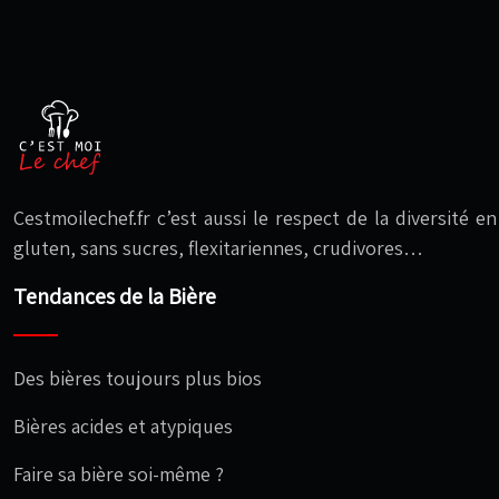
Cestmoilechef.fr c’est aussi le respect de la diversité 
gluten, sans sucres, flexitariennes, crudivores…
Tendances de la Bière
Des bières toujours plus bios
Bières acides et atypiques
Faire sa bière soi-même ?