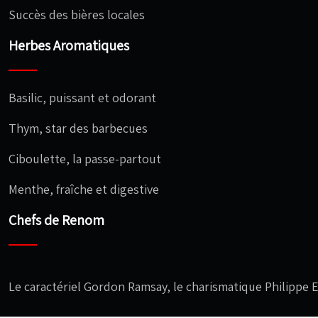
Succès des bières locales
Herbes Aromatiques
Basilic, puissant et odorant
Thym, star des barbecues
Ciboulette, la passe-partout
Menthe, fraîche et digestive
Chefs de Renom
Le caractériel Gordon Ramsay, le charismatique Philippe 