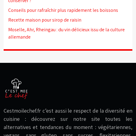
conserver ?
Conseils pour rafraîchir plus rapidement les boissons
Recette maison pour sirop de raisin
Moselle, Ahr, Rheingau : du vin délicieux issu de la culture
allemande
Cestmoilechef.fr c’est aussi le respect de la diversité en
cuisine : découvrez sur notre site toutes les
alternatives et tendances du moment : végétariennes,
vegans, sans gluten, sans sucres, flexitariennes,