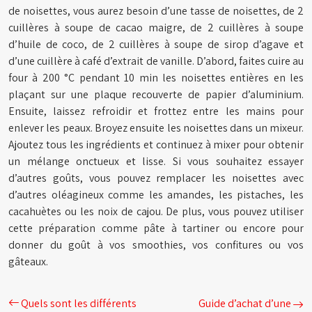
de noisettes, vous aurez besoin d’une tasse de noisettes, de 2
cuillères à soupe de cacao maigre, de 2 cuillères à soupe
d’huile de coco, de 2 cuillères à soupe de sirop d’agave et
d’une cuillère à café d’extrait de vanille. D’abord, faites cuire au
four à 200 °C pendant 10 min les noisettes entières en les
plaçant sur une plaque recouverte de papier d’aluminium.
Ensuite, laissez refroidir et frottez entre les mains pour
enlever les peaux. Broyez ensuite les noisettes dans un mixeur.
Ajoutez tous les ingrédients et continuez à mixer pour obtenir
un mélange onctueux et lisse. Si vous souhaitez essayer
d’autres goûts, vous pouvez remplacer les noisettes avec
d’autres oléagineux comme les amandes, les pistaches, les
cacahuètes ou les noix de cajou. De plus, vous pouvez utiliser
cette préparation comme pâte à tartiner ou encore pour
donner du goût à vos smoothies, vos confitures ou vos
gâteaux.
Quels sont les différents
Guide d’achat d’une