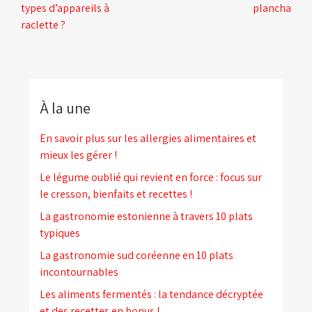
types d’appareils à
plancha
raclette ?
À la une
En savoir plus sur les allergies alimentaires et
mieux les gérer !
Le légume oublié qui revient en force : focus sur
le cresson, bienfaits et recettes !
La gastronomie estonienne à travers 10 plats
typiques
La gastronomie sud coréenne en 10 plats
incontournables
Les aliments fermentés : la tendance décryptée
et des recettes en bonus !