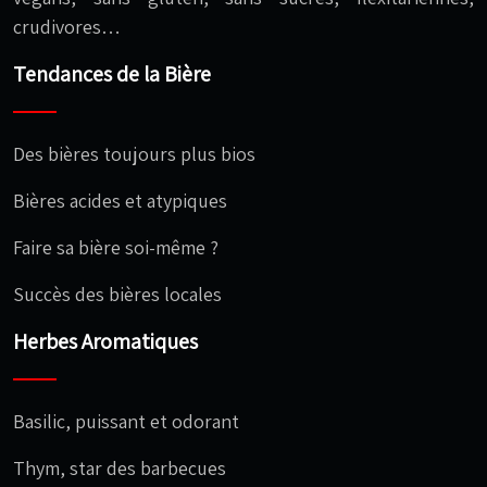
crudivores…
Tendances de la Bière
Des bières toujours plus bios
Bières acides et atypiques
Faire sa bière soi-même ?
Succès des bières locales
Herbes Aromatiques
Basilic, puissant et odorant
Thym, star des barbecues