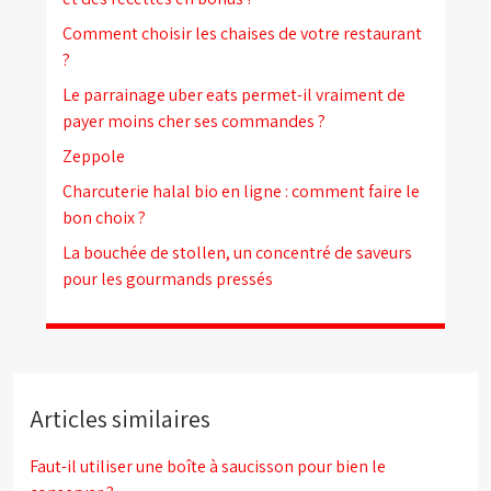
Comment choisir les chaises de votre restaurant
?
Le parrainage uber eats permet-il vraiment de
payer moins cher ses commandes ?
Zeppole
Charcuterie halal bio en ligne : comment faire le
bon choix ?
La bouchée de stollen, un concentré de saveurs
pour les gourmands pressés
Articles similaires
Faut-il utiliser une boîte à saucisson pour bien le