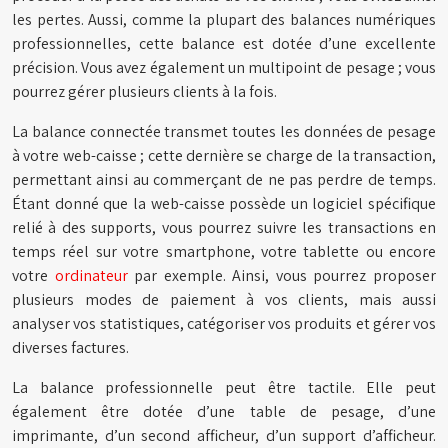
les pertes. Aussi, comme la plupart des balances numériques
professionnelles, cette balance est dotée d’une excellente
précision. Vous avez également un multipoint de pesage ; vous
pourrez gérer plusieurs clients à la fois.
La balance connectée transmet toutes les données de pesage
à votre web-caisse ; cette dernière se charge de la transaction,
permettant ainsi au commerçant de ne pas perdre de temps.
Étant donné que la web-caisse possède un logiciel spécifique
relié à des supports, vous pourrez suivre les transactions en
temps réel sur votre smartphone, votre tablette ou encore
votre
ordinateur
par exemple. Ainsi, vous pourrez proposer
plusieurs modes de paiement à vos clients, mais aussi
analyser vos statistiques, catégoriser vos produits et gérer vos
diverses factures.
La balance professionnelle peut être tactile. Elle peut
également être dotée d’une table de pesage, d’une
imprimante, d’un second afficheur, d’un support d’afficheur.