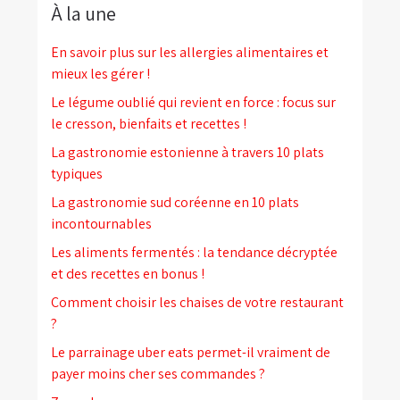
À la une
En savoir plus sur les allergies alimentaires et
mieux les gérer !
Le légume oublié qui revient en force : focus sur
le cresson, bienfaits et recettes !
La gastronomie estonienne à travers 10 plats
typiques
La gastronomie sud coréenne en 10 plats
incontournables
Les aliments fermentés : la tendance décryptée
et des recettes en bonus !
Comment choisir les chaises de votre restaurant
?
Le parrainage uber eats permet-il vraiment de
payer moins cher ses commandes ?