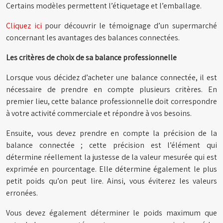
Certains modèles permettent l’étiquetage et l’emballage.
Cliquez ici
pour découvrir le témoignage d’un supermarché
concernant les avantages des balances connectées.
Les critères de choix de sa balance professionnelle
Lorsque vous décidez d’acheter une balance connectée, il est
nécessaire de prendre en compte plusieurs critères. En
premier lieu, cette balance professionnelle doit correspondre
à votre activité commerciale et répondre à vos besoins.
Ensuite, vous devez prendre en compte la précision de la
balance connectée ; cette précision est l’élément qui
détermine réellement la justesse de la valeur mesurée qui est
exprimée en pourcentage. Elle détermine également le plus
petit poids qu’on peut lire. Ainsi, vous éviterez les valeurs
erronées.
Vous devez également déterminer le poids maximum que