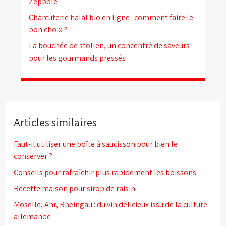
Zeppole
Charcuterie halal bio en ligne : comment faire le
bon choix ?
La bouchée de stollen, un concentré de saveurs
pour les gourmands pressés
Articles similaires
Faut-il utiliser une boîte à saucisson pour bien le
conserver ?
Conseils pour rafraîchir plus rapidement les boissons
Recette maison pour sirop de raisin
Moselle, Ahr, Rheingau : du vin délicieux issu de la culture
allemande