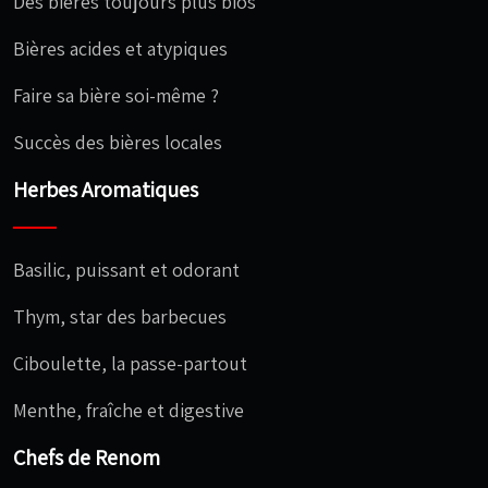
Des bières toujours plus bios
Bières acides et atypiques
Faire sa bière soi-même ?
Succès des bières locales
Herbes Aromatiques
Basilic, puissant et odorant
Thym, star des barbecues
Ciboulette, la passe-partout
Menthe, fraîche et digestive
Chefs de Renom