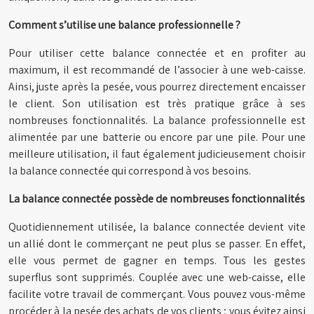
Comment s’utilise une balance professionnelle ?
Pour utiliser cette balance connectée et en profiter au
maximum, il est recommandé de l’associer à une web-caisse.
Ainsi, juste après la pesée, vous pourrez directement encaisser
le client. Son utilisation est très pratique grâce à ses
nombreuses fonctionnalités. La balance professionnelle est
alimentée par une batterie ou encore par une pile. Pour une
meilleure utilisation, il faut également judicieusement choisir
la balance connectée qui correspond à vos besoins.
La balance connectée possède de nombreuses fonctionnalités
Quotidiennement utilisée, la balance connectée devient vite
un allié dont le commerçant ne peut plus se passer. En effet,
elle vous permet de gagner en temps. Tous les gestes
superflus sont supprimés. Couplée avec une web-caisse, elle
facilite votre travail de commerçant. Vous pouvez vous-même
procéder à la pesée des achats de vos clients ; vous évitez ainsi