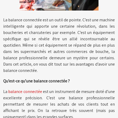
La balance connectée est un outil de pointe. C’est une machine
intelligente qui apporte une certaine révolution, dans les
boucheries et charcuteries par exemple. C’est un équipement
spécifique qui se révèle être un allié incontournable au
quotidien. Même si cet équipement se répand de plus en plus
dans les supermarchés et autres commerces de bouche, la
balance professionnelle demeure un mystère pour certains.
Dans cet article, on vous dit tout sur les avantages d’avoir une
balance connectée.
Qu’est-ce qu’une balance connectée ?
La
balance connectée
est un instrument de mesure doté d’une
excellente précision. C’est une balance professionnelle
permettant de mesurer les achats de vos clients tout en
affichant le prix. On la retrouve très souvent (mais pas
uniquement) dans les grandes surfaces.