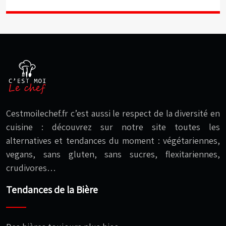
Cestmoilechef.fr c’est aussi le respect de la diversité en
cuisine : découvrez sur notre site toutes les
alternatives et tendances du moment : végétariennes,
vegans, sans gluten, sans sucres, flexitariennes,
crudivores…
Tendances de la Bière