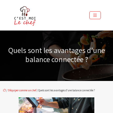
Quels sont les avantages d’une
balance connectée ?
/
S’équiper comme un chef
/ Quels sont les avantages d’une balance connectée ?