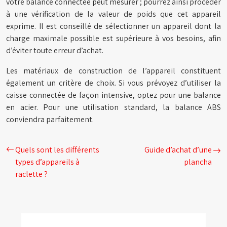
votre balance connectée peut mesurer ; pourrez ainsi procéder
à une vérification de la valeur de poids que cet appareil
exprime. Il est conseillé de sélectionner un appareil dont la
charge maximale possible est supérieure à vos besoins, afin
d’éviter toute erreur d’achat.
Les matériaux de construction de l’appareil constituent
également un critère de choix. Si vous prévoyez d’utiliser la
caisse connectée de façon intensive, optez pour une balance
en acier. Pour une utilisation standard, la balance ABS
conviendra parfaitement.
Quels sont les différents
Guide d’achat d’une
types d’appareils à
plancha
raclette ?