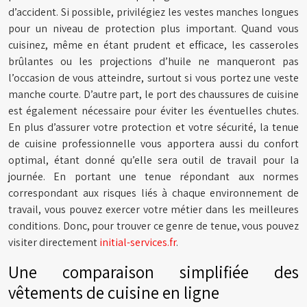
d’accident. Si possible, privilégiez les vestes manches longues
pour un niveau de protection plus important. Quand vous
cuisinez, même en étant prudent et efficace, les casseroles
brûlantes ou les projections d’huile ne manqueront pas
l’occasion de vous atteindre, surtout si vous portez une veste
manche courte. D’autre part, le port des chaussures de cuisine
est également nécessaire pour éviter les éventuelles chutes.
En plus d’assurer votre protection et votre sécurité, la tenue
de cuisine professionnelle vous apportera aussi du confort
optimal, étant donné qu’elle sera outil de travail pour la
journée. En portant une tenue répondant aux normes
correspondant aux risques liés à chaque environnement de
travail, vous pouvez exercer votre métier dans les meilleures
conditions. Donc, pour trouver ce genre de tenue, vous pouvez
visiter directement
initial-services.fr
.
Une comparaison simplifiée des
vêtements de cuisine en ligne