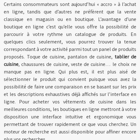
Certains consommateurs sont aujourd’hui « accro » à l’achat
en ligne, tandis que d’autres ne préfèrent que la vente
classique en magasin ou en boutique. L’avantage d’une
boutique en ligne c’est qu’elle vous offre la possibilité de
parcourir à votre rythme un catalogue de produits. En
quelques clics seulement, vous pourrez trouver la tenue
correspondant à votre activité parmi tout un panel de produits
proposés. Toque de cuisine, pantalon de cuisine,
tablier de
cuisine
, chaussures de cuisine, veste de cuisine… le choix ne
manque pas en ligne. Qui plus est, il est plus aisé de
sélectionner le produit qui convient puisque vous avez la
possibilité de faire une comparaison en se basant sur les prix
et les descriptions exhaustives déjà affichés sur l’interface en
ligne. Pour acheter vos vêtements de cuisine dans les
meilleures conditions, les boutiques en ligne mettront à votre
disposition une interface intuitive et ergonomique vous
permettant de trouver rapidement ce que vous cherchez. Un
moteur de recherche est aussi disponible pour affiner encore
plus vos recherches.