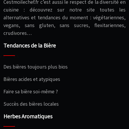
Cestmoilechef.fr c’est aussi le respect de la diversité en
cuisine : découvrez sur notre site toutes les
alternatives et tendances du moment : végétariennes,
vegans, sans gluten, sans sucres, flexitariennes,
crudivores…
Tendances de la Bière
Des bières toujours plus bios
Bières acides et atypiques
Faire sa bière soi-même ?
Succès des bières locales
Herbes Aromatiques