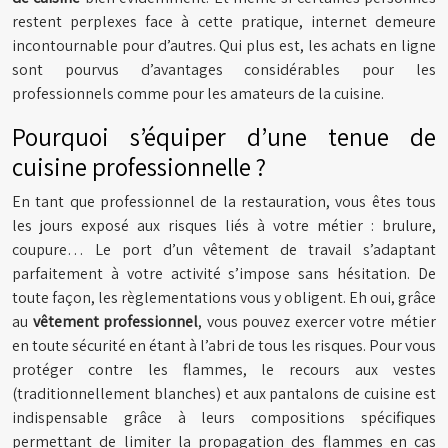
restent perplexes face à cette pratique, internet demeure
incontournable pour d’autres. Qui plus est, les achats en ligne
sont pourvus d’avantages considérables pour les
professionnels comme pour les amateurs de la cuisine.
Pourquoi s’équiper d’une tenue de
cuisine professionnelle ?
En tant que professionnel de la restauration, vous êtes tous
les jours exposé aux risques liés à votre métier : brulure,
coupure… Le port d’un vêtement de travail s’adaptant
parfaitement à votre activité s’impose sans hésitation. De
toute façon, les règlementations vous y obligent. Eh oui, grâce
au
vêtement professionnel
, vous pouvez exercer votre métier
en toute sécurité en étant à l’abri de tous les risques. Pour vous
protéger contre les flammes, le recours aux vestes
(traditionnellement blanches) et aux pantalons de cuisine est
indispensable grâce à leurs compositions spécifiques
permettant de limiter la propagation des flammes en cas