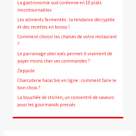
La gastronomie sud coréenne en 10 plats
incontournables
Les aliments fermentés : la tendance décryptée
et des recettes en bonus !
Comment choisir les chaises de votre restaurant
?
Le parrainage uber eats permet-il vraiment de
payer moins cher ses commandes ?
Zeppole
Charcuterie halal bio en ligne : comment faire le
bon choix ?
La bouchée de stollen, un concentré de saveurs
pour les gourmands pressés