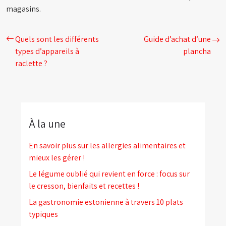
magasins.
Quels sont les différents
Guide d’achat d’une
types d’appareils à
plancha
raclette ?
À la une
En savoir plus sur les allergies alimentaires et
mieux les gérer !
Le légume oublié qui revient en force : focus sur
le cresson, bienfaits et recettes !
La gastronomie estonienne à travers 10 plats
typiques