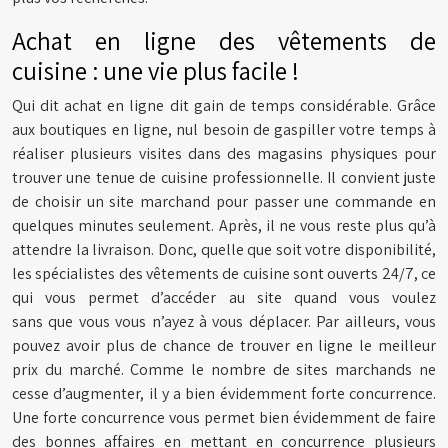
Achat en ligne des vêtements de
cuisine : une vie plus facile !
Qui dit achat en ligne dit gain de temps considérable. Grâce
aux boutiques en ligne, nul besoin de gaspiller votre temps à
réaliser plusieurs visites dans des magasins physiques pour
trouver une tenue de cuisine professionnelle. Il convient juste
de choisir un site marchand pour passer une commande en
quelques minutes seulement. Après, il ne vous reste plus qu’à
attendre la livraison. Donc, quelle que soit votre disponibilité,
les spécialistes des vêtements de cuisine sont ouverts 24/7, ce
qui vous permet d’accéder au site quand vous voulez
sans
que
vous vous n’ayez à vous déplacer. Par ailleurs, vous
pouvez avoir plus de chance de trouver en ligne le meilleur
prix du marché. Comme le nombre de sites marchands ne
cesse d’augmenter, il y a bien évidemment forte concurrence.
Une forte concurrence vous permet bien évidemment de faire
des bonnes affaires en mettant en concurrence plusieurs