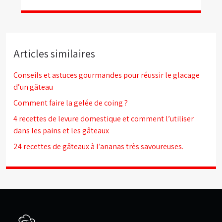
Articles similaires
Conseils et astuces gourmandes pour réussir le glacage
d’un gâteau
Comment faire la gelée de coing ?
4 recettes de levure domestique et comment l’utiliser
dans les pains et les gâteaux
24 recettes de gâteaux à l’ananas très savoureuses.