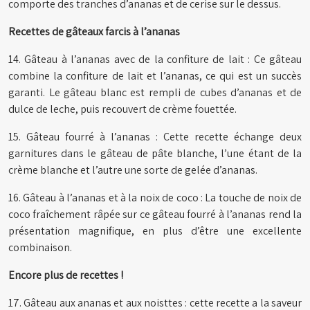
comporte des tranches d’ananas et de cerise sur le dessus.
Recettes de gâteaux farcis à l’ananas
14. Gâteau à l’ananas avec de la confiture de lait : Ce gâteau
combine la confiture de lait et l’ananas, ce qui est un succès
garanti. Le gâteau blanc est rempli de cubes d’ananas et de
dulce de leche, puis recouvert de crème fouettée.
15. Gâteau fourré à l’ananas : Cette recette échange deux
garnitures dans le gâteau de pâte blanche, l’une étant de la
crème blanche et l’autre une sorte de gelée d’ananas.
16. Gâteau à l’ananas et à la noix de coco : La touche de noix de
coco fraîchement râpée sur ce gâteau fourré à l’ananas rend la
présentation magnifique, en plus d’être une excellente
combinaison.
Encore plus de recettes !
17. Gâteau aux ananas et aux noisttes : cette recette a la saveur