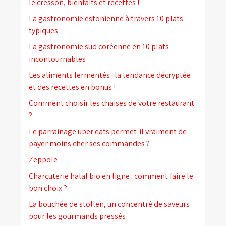
le cresson, bienfaits et recettes !
La gastronomie estonienne à travers 10 plats
typiques
La gastronomie sud coréenne en 10 plats
incontournables
Les aliments fermentés : la tendance décryptée
et des recettes en bonus !
Comment choisir les chaises de votre restaurant
?
Le parrainage uber eats permet-il vraiment de
payer moins cher ses commandes ?
Zeppole
Charcuterie halal bio en ligne : comment faire le
bon choix ?
La bouchée de stollen, un concentré de saveurs
pour les gourmands pressés