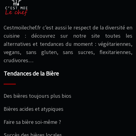
Cestmoilechef.fr c’est aussi le respect de la diversité en
cuisine : découvrez sur notre site toutes les
alternatives et tendances du moment : végétariennes,
vegans, sans gluten, sans sucres, flexitariennes,
crudivores…
Tendances de la Bière
Des bières toujours plus bios
Bières acides et atypiques
Faire sa bière soi-même ?
Succès des bières locales