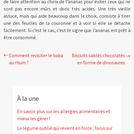
de faire attention au choix de l’ananas pour éviter ceux qui ne
sont pas encore mûrs et donc très acides. Une très vieille
astuce, mais qui aide beaucoup dans le choix, consiste à tirer
une des feuilles de la couronne et à voir si elle se détache
facilement. Si c’est le cas, c’est le signe que l’ananas est prêt à
être consommé.
Comment revisiter le baba
Biscuits sablés chocolatés
au rhum ?
en forme de dinosaures
À la une
En savoir plus sur les allergies alimentaires et
mieux les gérer !
Le légume oublié qui revient en force : focus sur