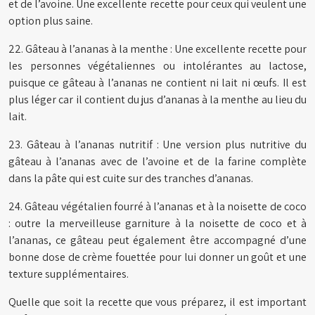
et de l’avoine. Une excellente recette pour ceux qui veulent une
option plus saine.
22. Gâteau à l’ananas à la menthe : Une excellente recette pour
les personnes végétaliennes ou intolérantes au lactose,
puisque ce gâteau à l’ananas ne contient ni lait ni œufs. Il est
plus léger car il contient du jus d’ananas à la menthe au lieu du
lait.
23. Gâteau à l’ananas nutritif : Une version plus nutritive du
gâteau à l’ananas avec de l’avoine et de la farine complète
dans la pâte qui est cuite sur des tranches d’ananas.
24. Gâteau végétalien fourré à l’ananas et à la noisette de coco
: outre la merveilleuse garniture à la noisette de coco et à
l’ananas, ce gâteau peut également être accompagné d’une
bonne dose de crème fouettée pour lui donner un goût et une
texture supplémentaires.
Quelle que soit la recette que vous préparez, il est important