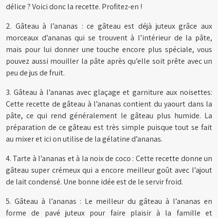
délice ? Voici donc la recette. Profitez-en !
2. Gâteau à l’ananas : ce gâteau est déjà juteux grâce aux
morceaux d’ananas qui se trouvent à l’intérieur de la pâte,
mais pour lui donner une touche encore plus spéciale, vous
pouvez aussi mouiller la pâte après qu’elle soit prête avec un
peu de jus de fruit.
3. Gâteau à l’ananas avec glaçage et garniture aux noisettes:
Cette recette de gâteau à l’ananas contient du yaourt dans la
pâte, ce qui rend généralement le gâteau plus humide. La
préparation de ce gâteau est très simple puisque tout se fait
au mixer et ici on utilise de la gélatine d’ananas.
4. Tarte à l’ananas et à la noix de coco : Cette recette donne un
gâteau super crémeux qui a encore meilleur goût avec l’ajout
de lait condensé. Une bonne idée est de le servir froid.
5. Gâteau à l’ananas : Le meilleur du gâteau à l’ananas en
forme de pavé juteux pour faire plaisir à la famille et