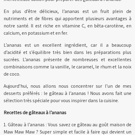
En plus d’être délicieux, l’ananas est un fruit plein de
nutriments et de fibres qui apportent plusieurs avantages à
notre santé. Il est riche en vitamine C, en bêta-carotène, en
calcium, en potassium et en fer.
L’ananas est un excellent ingrédient, car il a beaucoup
d’acidité et s’équilibre très bien dans les préparations plus
sucrées. L’ananas présente de nombreuses et excellentes
combinaisons comme la vanille, le caramel, le rhum et la noix
de coco.
Aujourd’hui, nous allons nous concentrer sur l’un de mes
desserts préférés : le gâteau à l’ananas ! Nous avons fait une
sélection très spéciale pour vous inspirer dans la cuisine.
Recettes de gâteaux à l’ananas
1. Gâteau à l’ananas : Vous savez ce gâteau au goût maison de
Maw Maw Maw ? Super simple et facile à faire qui devient un