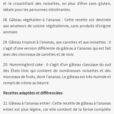
et le croustillant des noisettes, en plus d’être sans gluten,
idéale pour les personnes intolérantes.
18. Gâteau végétalien à l’ananas : Cette recette est destinée
aux amateurs de cuisine végétalienne, sans produits d’origine
animale.
19. Gâteau tropical à l’ananas, aux carottes et aux noisettes : Il
s’agit d’une version différente du gâteau à l’ananas qui est fait
avec des morceaux de carottes et de noix.
20. Hummingbird cake : il s’agit d’un gâteau classique du sud
des États-Unis qui contient de nombreuses noisettes et des
morceaux de fruits, dont l’ananas. Le gâteau est très humide et
rempli de crème au beurre.
Recettes adaptées et différenciées
21. Gâteau à l’ananas entier : Cette recette de gâteau à l’ananas
entier est plus légère, car elle contient de la farine complète