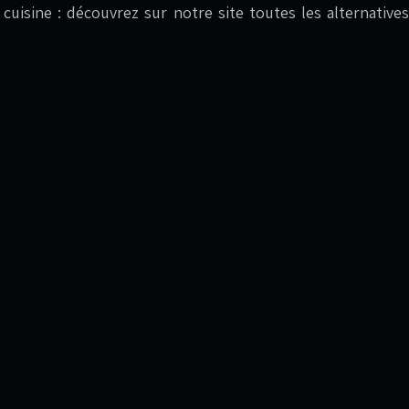
en cuisine : découvrez sur notre site toutes les alternat