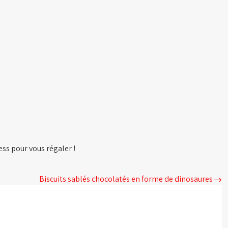
ess pour vous régaler !
Biscuits sablés chocolatés en forme de dinosaures