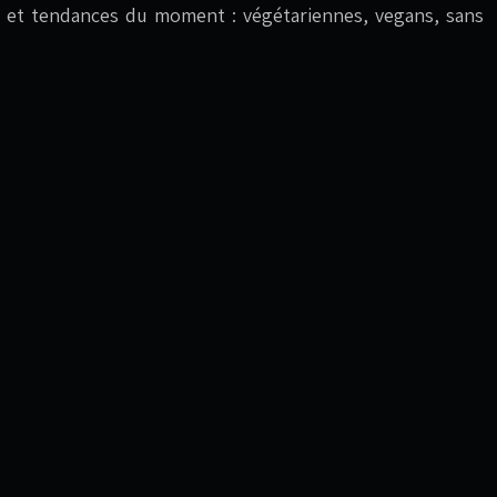
ives et tendances du moment : végétariennes, vegans, sans