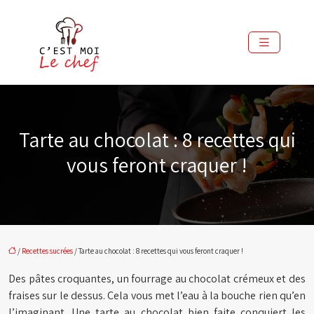
Tarte au chocolat : 8 recettes qui
vous feront craquer !
/
Recettes sucrées
/ Tarte au chocolat : 8 recettes qui vous feront craquer !
Des pâtes croquantes, un fourrage au chocolat crémeux et des
fraises sur le dessus. Cela vous met l’eau à la bouche rien qu’en
l’imaginant. Une tarte au chocolat bien faite conquiert les