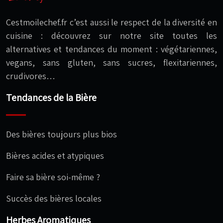
Cestmoilechef.fr c’est aussi le respect de la diversité en
cuisine : découvrez sur notre site toutes les
alternatives et tendances du moment : végétariennes,
vegans, sans gluten, sans sucres, flexitariennes,
crudivores…
Tendances de la Bière
Des bières toujours plus bios
Bières acides et atypiques
Faire sa bière soi-même ?
Succès des bières locales
Herbes Aromatiques