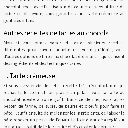
chocolat, mais avec l’utilisation de celui-ci et sans utiliser de
farine ou de levure, vous garantirez une tarte crémeuse au
goût très intense.
Autres recettes de tartes au chocolat
Mais si vous aimez varier et tester plusieurs recettes
différentes pour savoir laquelle est votre préférée, voici
d’autres options de tartes au chocolat étonnantes qui utilisent
des ingrédients et des techniques variés.
1. Tarte crémeuse
Si vous avez envie de cette recette très réconfortante qui
réchauffe le cœur et fait plaisir au palais, voici la tarte au
chocolat idéale à votre goût. Dans ce dernier, vous aurez
besoin de farine, de sucre, de beurre et d’œufs pour faire la
pâte. Il suffit ensuite de mélanger les ingrédients, de laisser la
pâte reposer un peu et de l’ouvrir. Le four étant déjà réglé sur
la plaque, il suffit de le faire cuire et d’y ajouter la garniture.