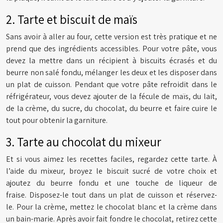
2. Tarte et biscuit de maïs
Sans avoir à aller au four, cette version est très pratique et ne
prend que des ingrédients accessibles. Pour votre pâte, vous
devez la mettre dans un récipient à biscuits écrasés et du
beurre non salé fondu, mélanger les deux et les disposer dans
un plat de cuisson. Pendant que votre pâte refroidit dans le
réfrigérateur, vous devez ajouter de la fécule de maïs, du lait,
de la crème, du sucre, du chocolat, du beurre et faire cuire le
tout pour obtenir la garniture.
3. Tarte au chocolat du mixeur
Et si vous aimez les recettes faciles, regardez cette tarte. À
l’aide du mixeur, broyez le biscuit sucré de votre choix et
ajoutez du beurre fondu et une touche de liqueur de
fraise. Disposez-le tout dans un plat de cuisson et réservez-
le. Pour la crème, mettez le chocolat blanc et la crème dans
un bain-marie. Après avoir fait fondre le chocolat, retirez cette