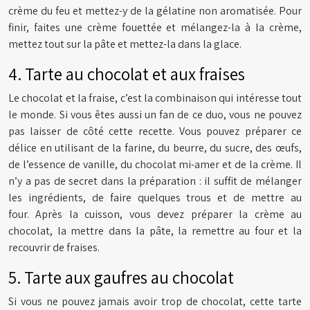
crème du feu et mettez-y de la gélatine non aromatisée. Pour
finir, faites une crème fouettée et mélangez-la à la crème,
mettez tout sur la pâte et mettez-la dans la glace.
4. Tarte au chocolat et aux fraises
Le chocolat et la fraise, c’est la combinaison qui intéresse tout
le monde. Si vous êtes aussi un fan de ce duo, vous ne pouvez
pas laisser de côté cette recette. Vous pouvez préparer ce
délice en utilisant de la farine, du beurre, du sucre, des œufs,
de l’essence de vanille, du chocolat mi-amer et de la crème. Il
n’y a pas de secret dans la préparation : il suffit de mélanger
les ingrédients, de faire quelques trous et de mettre au
four. Après la cuisson, vous devez préparer la crème au
chocolat, la mettre dans la pâte, la remettre au four et la
recouvrir de fraises.
5. Tarte aux gaufres au chocolat
Si vous ne pouvez jamais avoir trop de chocolat, cette tarte