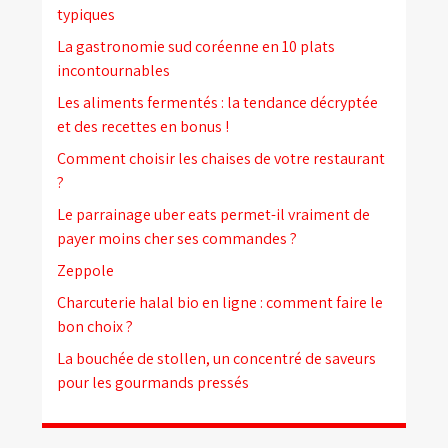
typiques
La gastronomie sud coréenne en 10 plats
incontournables
Les aliments fermentés : la tendance décryptée
et des recettes en bonus !
Comment choisir les chaises de votre restaurant
?
Le parrainage uber eats permet-il vraiment de
payer moins cher ses commandes ?
Zeppole
Charcuterie halal bio en ligne : comment faire le
bon choix ?
La bouchée de stollen, un concentré de saveurs
pour les gourmands pressés