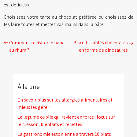
est délicieux.
Choisissez votre tarte au chocolat préférée ou choisissez de
les faire toutes et mettez vos mains dans la pâte.
Comment revisiter le baba
Biscuits sablés chocolatés
au rhum ?
en forme de dinosaures
À la une
En savoir plus sur les allergies alimentaires et
mieux les gérer !
Le légume oublié qui revient en force : focus sur
le cresson, bienfaits et recettes !
La gastronomie estonienne à travers 10 plats