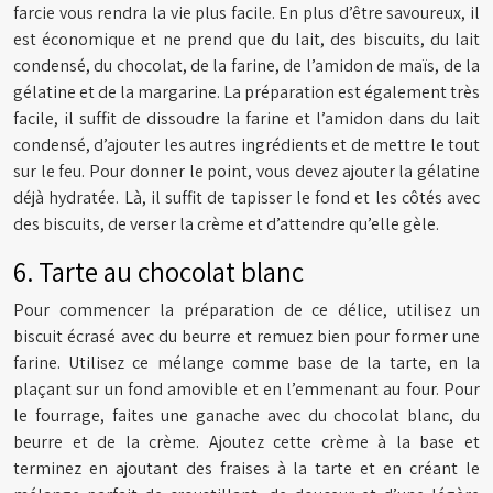
farcie vous rendra la vie plus facile. En plus d’être savoureux, il
est économique et ne prend que du lait, des biscuits, du lait
condensé, du chocolat, de la farine, de l’amidon de maïs, de la
gélatine et de la margarine. La préparation est également très
facile, il suffit de dissoudre la farine et l’amidon dans du lait
condensé, d’ajouter les autres ingrédients et de mettre le tout
sur le feu. Pour donner le point, vous devez ajouter la gélatine
déjà hydratée. Là, il suffit de tapisser le fond et les côtés avec
des biscuits, de verser la crème et d’attendre qu’elle gèle.
6. Tarte au chocolat blanc
Pour commencer la préparation de ce délice, utilisez un
biscuit écrasé avec du beurre et remuez bien pour former une
farine. Utilisez ce mélange comme base de la tarte, en la
plaçant sur un fond amovible et en l’emmenant au four. Pour
le fourrage, faites une ganache avec du chocolat blanc, du
beurre et de la crème. Ajoutez cette crème à la base et
terminez en ajoutant des fraises à la tarte et en créant le