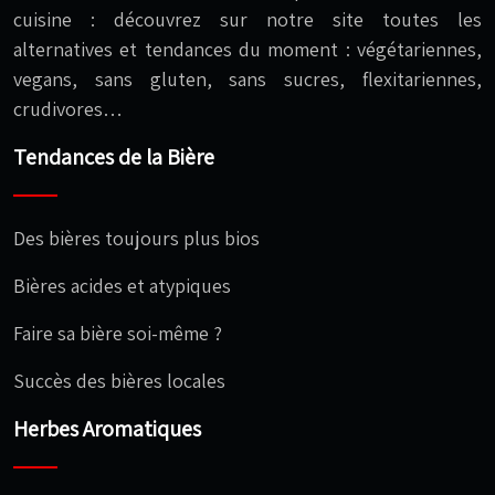
cuisine : découvrez sur notre site toutes les
alternatives et tendances du moment : végétariennes,
vegans, sans gluten, sans sucres, flexitariennes,
crudivores…
Tendances de la Bière
Des bières toujours plus bios
Bières acides et atypiques
Faire sa bière soi-même ?
Succès des bières locales
Herbes Aromatiques