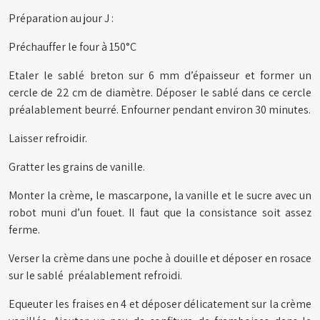
Préparation au jour J :
Préchauffer le four à 150°C
Etaler le sablé breton sur 6 mm d’épaisseur et former un
cercle de 22 cm de diamètre. Déposer le sablé dans ce cercle
préalablement beurré. Enfourner pendant environ 30 minutes.
Laisser refroidir.
Gratter les grains de vanille.
Monter la crème, le mascarpone, la vanille et le sucre avec un
robot muni d’un fouet. Il faut que la consistance soit assez
ferme.
Verser la crème dans une poche à douille et déposer en rosace
sur le sablé préalablement refroidi.
Equeuter les fraises en 4 et déposer délicatement sur la crème