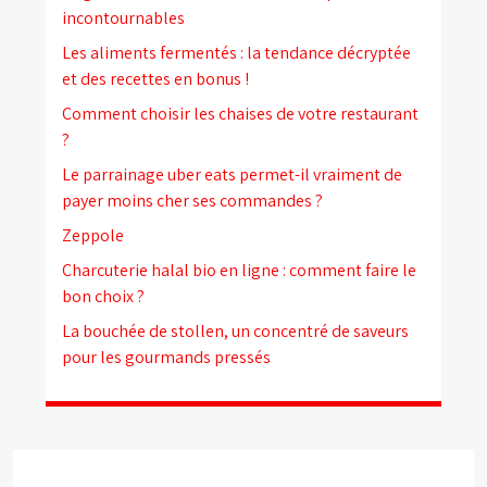
incontournables
Les aliments fermentés : la tendance décryptée
et des recettes en bonus !
Comment choisir les chaises de votre restaurant
?
Le parrainage uber eats permet-il vraiment de
payer moins cher ses commandes ?
Zeppole
Charcuterie halal bio en ligne : comment faire le
bon choix ?
La bouchée de stollen, un concentré de saveurs
pour les gourmands pressés