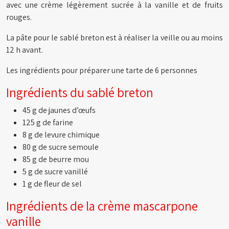
avec une crème légèrement sucrée à la vanille et de fruits
rouges.
La pâte pour le sablé breton est à réaliser la veille ou au moins
12 h avant.
Les ingrédients pour préparer une tarte de 6 personnes
Ingrédients du sablé breton
45 g de jaunes d’œufs
125 g de farine
8 g de levure chimique
80 g de sucre semoule
85 g de beurre mou
5 g de sucre vanillé
1 g de fleur de sel
Ingrédients de la crème mascarpone
vanille