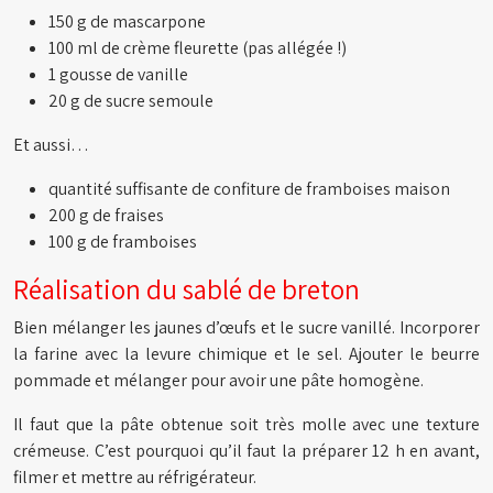
150 g de mascarpone
100 ml de crème fleurette (pas allégée !)
1 gousse de vanille
20 g de sucre semoule
Et aussi…
quantité suffisante de confiture de framboises maison
200 g de fraises
100 g de framboises
Réalisation du sablé de breton
Bien mélanger les jaunes d’œufs et le sucre vanillé. Incorporer
la farine avec la levure chimique et le sel. Ajouter le beurre
pommade et mélanger pour avoir une pâte homogène.
Il faut que la pâte obtenue soit très molle avec une texture
crémeuse. C’est pourquoi qu’il faut la préparer 12 h en avant,
filmer et mettre au réfrigérateur.