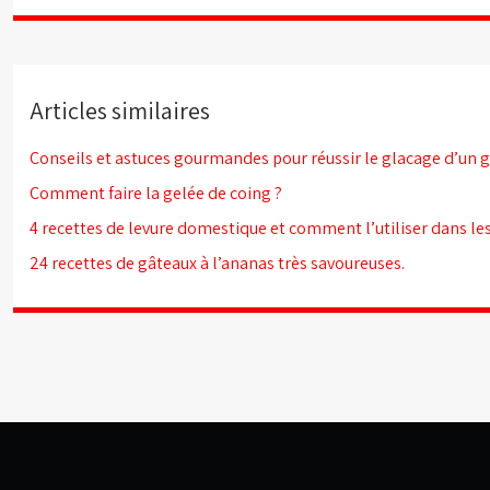
Articles similaires
Conseils et astuces gourmandes pour réussir le glacage d’un 
Comment faire la gelée de coing ?
4 recettes de levure domestique et comment l’utiliser dans les
24 recettes de gâteaux à l’ananas très savoureuses.