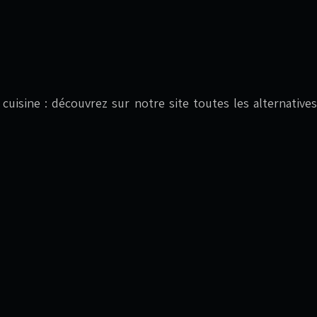
en cuisine : découvrez sur notre site toutes les alternat