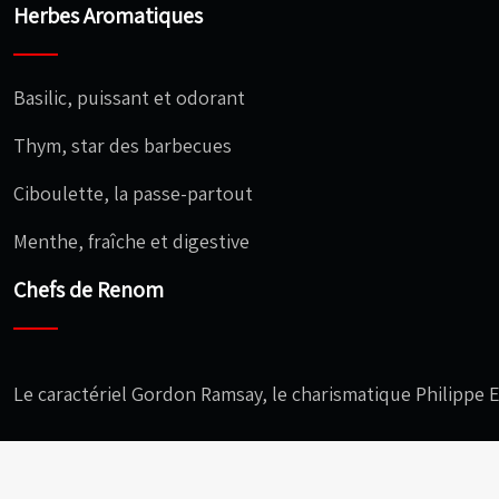
Herbes Aromatiques
Basilic, puissant et odorant
Thym, star des barbecues
Ciboulette, la passe-partout
Menthe, fraîche et digestive
Chefs de Renom
Le caractériel Gordon Ramsay, le charismatique Philippe 