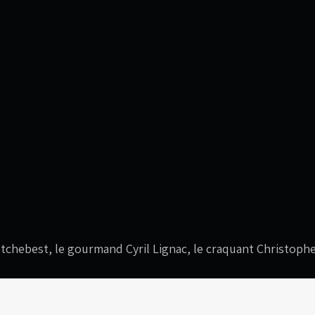
Etchebest, le gourmand Cyril Lignac, le craquant Christoph