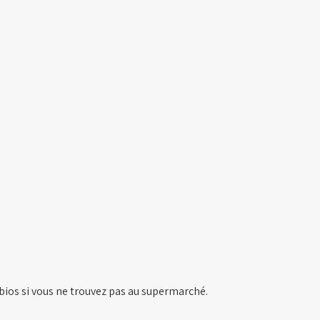
bios si vous ne trouvez pas au supermarché.