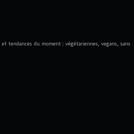
ives et tendances du moment : végétariennes, vegans, sans