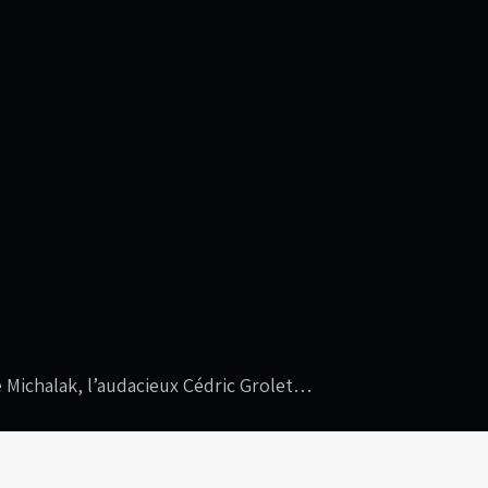
e Michalak, l’audacieux Cédric Grolet…