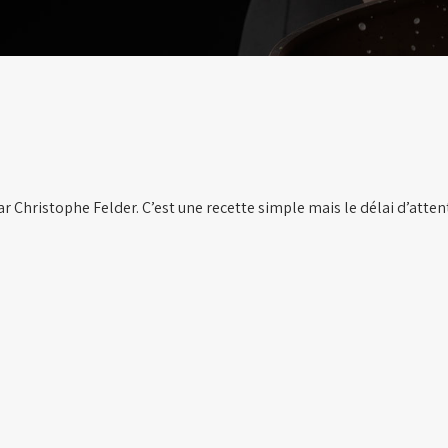
ar Christophe Felder. C’est une recette simple mais le délai d’atten