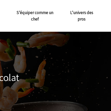
S’équiper comme un
L’univers des
chef
pros
colat