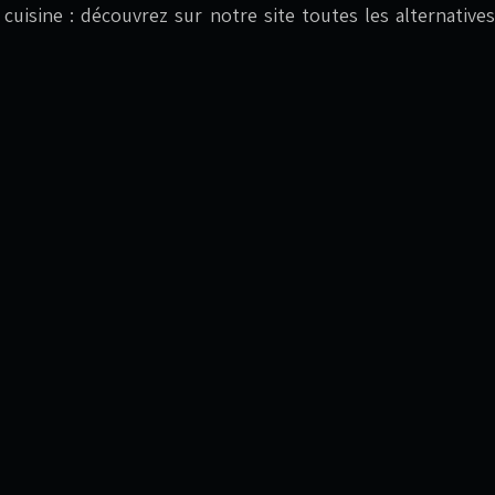
en cuisine : découvrez sur notre site toutes les alternat