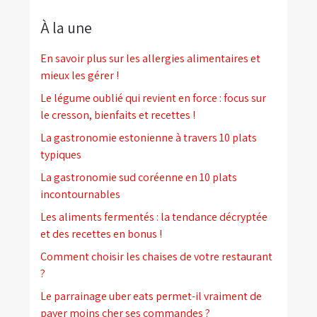
À la une
En savoir plus sur les allergies alimentaires et
mieux les gérer !
Le légume oublié qui revient en force : focus sur
le cresson, bienfaits et recettes !
La gastronomie estonienne à travers 10 plats
typiques
La gastronomie sud coréenne en 10 plats
incontournables
Les aliments fermentés : la tendance décryptée
et des recettes en bonus !
Comment choisir les chaises de votre restaurant
?
Le parrainage uber eats permet-il vraiment de
payer moins cher ses commandes ?