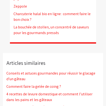
Zeppole
Charcuterie halal bio en ligne : comment faire le
bon choix ?
La bouchée de stollen, un concentré de saveurs
pour les gourmands pressés
Articles similaires
Conseils et astuces gourmandes pour réussir le glacage
d’un gâteau
Comment faire la gelée de coing ?
4 recettes de levure domestique et comment l’utiliser
dans les pains et les gâteaux