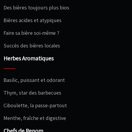
Des bières toujours plus bios
Bières acides et atypiques
Faire sa bière soi-même ?
Succès des bières locales
Herbes Aromatiques
Basilic, puissant et odorant
Thym, star des barbecues
Ciboulette, la passe-partout
Menthe, fraîche et digestive
Chefs de Renom