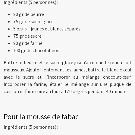
Ingrédients (5 personnes) :
90 gr de beurre
75 gr de sucre glace
5 œufs – jaunes et blancs séparés
75 gr de sucre
90 gr de farine
100 gr de chocolat noir
Battre le beurre et le sucre glace jusqu’à ce que le rendu soit
mousseux. Ajouter lentement les jaunes, battre le blanc d’œuf
avec le sucre et l’incorporer au mélange chocolat-œuf.
Incorporer la farine, étaler le mélange sur une plaque de
cuisson et faire cuire au four à 170 degrés pendant 40 minutes.
Pour la mousse de tabac
Ingrédients (5 personnes) :