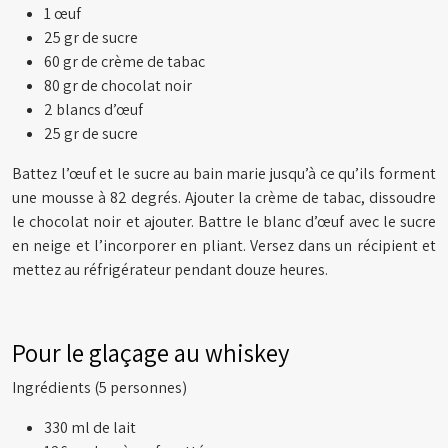
1 œuf
25 gr de sucre
60 gr de crème de tabac
80 gr de chocolat noir
2 blancs d’œuf
25 gr de sucre
Battez l’œuf et le sucre au bain marie jusqu’à ce qu’ils forment
une mousse à 82 degrés. Ajouter la crème de tabac, dissoudre
le chocolat noir et ajouter. Battre le blanc d’œuf avec le sucre
en neige et l’incorporer en pliant. Versez dans un récipient et
mettez au réfrigérateur pendant douze heures.
Pour le glaçage au whiskey
Ingrédients (5 personnes)
330 ml de lait