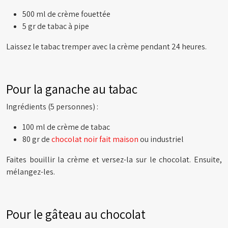
500 ml de crème fouettée
5 gr de tabac à pipe
Laissez le tabac tremper avec la crème pendant 24 heures.
Pour la ganache au tabac
Ingrédients (5 personnes) :
100 ml de crème de tabac
80 gr de
chocolat noir fait maison
ou industriel
Faites bouillir la crème et versez-la sur le chocolat. Ensuite,
mélangez-les.
Pour le gâteau au chocolat